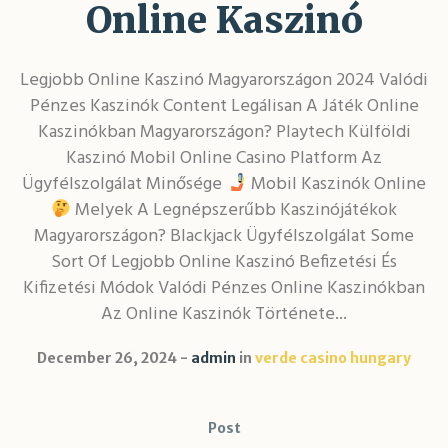
Online Kaszinó
Legjobb Online Kaszinó Magyarországon 2024 Valódi
Pénzes Kaszinók Content Legálisan A Játék Online
Kaszinókban Magyarországon? Playtech Külföldi
Kaszinó Mobil Online Casino Platform Az
Ügyfélszolgálat Minősége
Mobil Kaszinók Online
Melyek A Legnépszerűbb Kaszinójátékok
Magyarországon? Blackjack Ügyfélszolgálat Some
Sort Of Legjobb Online Kaszinó Befizetési És
Kifizetési Módok Valódi Pénzes Online Kaszinókban
Az Online Kaszinók Története...
December 26, 2024
admin
in
verde casino hungary
Post