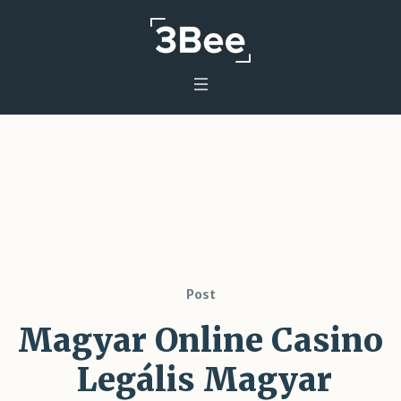
Category:
verde casino
hungary
Home
/
verde casino hungary
Post
Magyar Online Casino
️ Legális Magyar