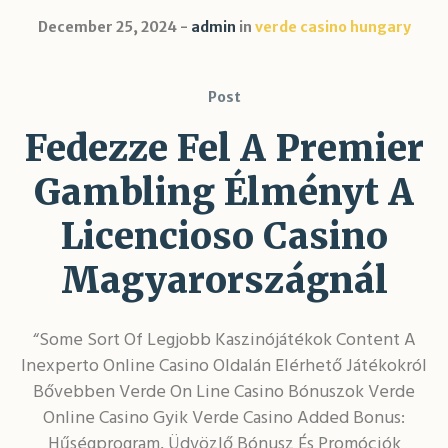
December 25, 2024
admin
in
verde casino hungary
Post
Fedezze Fel A Premier
Gambling Élményt A
Licencioso Casino
Magyarországnál
“Some Sort Of Legjobb Kaszinójátékok Content A
Inexperto Online Casino Oldalán Elérhető Játékokról
Bővebben Verde On Line Casino Bónuszok Verde
Online Casino Gyik Verde Casino Added Bonus:
Hűségprogram, Üdvözlő Bónusz És Promóciók