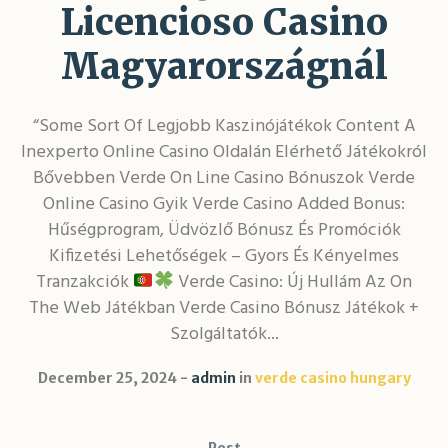
Licencioso Casino
Magyarországnál
“Some Sort Of Legjobb Kaszinójátékok Content A
Inexperto Online Casino Oldalán Elérhető Játékokról
Bővebben Verde On Line Casino Bónuszok Verde
Online Casino Gyik Verde Casino Added Bonus:
Hűségprogram, Üdvözlő Bónusz És Promóciók
Kifizetési Lehetőségek – Gyors És Kényelmes
Tranzakciók
Verde Casino: Új Hullám Az On
The Web Játékban Verde Casino Bónusz Játékok +
Szolgáltatók...
December 25, 2024
admin
in
verde casino hungary