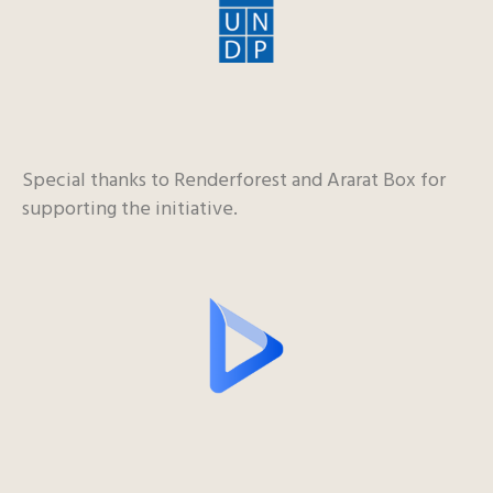
Special thanks to Renderforest and Ararat Box for
supporting the initiative.