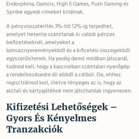
Endorphina, Gamzix, High 5 Games, Push Gaming és
Spribe egyedi címeket kínálnak.
A pénzvisszatérítés 3%-tól 12%-ig terjedhet,
amelyet hetente számítanak ki valódi pénzes
befizetéseknél, amelyeket a
bónusznyereményekből és a kifizetési összegekből
egyszerűsítenek. Ha pedig demó módban játszanál,
tudnod kell, hogy a kaszinóban számtalan nyerőgép
a rendelkezésedre áll ebből a célból. De, ehhez
regisztrálnod kell, illetve lényeges az is, hogy az
asztali és kártyajátékok nem játszhatóak ingyenesen.
Kifizetési Lehetőségek –
Gyors És Kényelmes
Tranzakciók