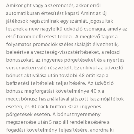
Amikor ght vagy a szerencsés, akkor erről
automatikusan értesítést kapsz! Amint az új
játékosok regisztrálnak egy számlát, jogosultak
lesznek a new nagylelkű üdvözlő csomagra, amely az
első három befizetést fedezi. A meglévő tagok a
folyamatos promóciók széles skáláját élvezhetik,
beleértve a veszteség-visszatérítéseket, a reload
bónuszokat, az ingyenes pörgetéseket és a nyertes
versenyeken való részvételt. Ezenkívül az üdvözlő
bónusz aktiválása után további 48 órát kap a
befizetési feltételek teljesítésére. Az üdvözlő
bónusz megforgatási követelménye 40 х a
meccsbónusz használatával játszott kaszinójátékok
esetén, és 30 back button 30 az ingyenes
pörgetések esetén. A bónusznyeremény
megszerzése után 5 nap áll rendelkezésére a
fogadási követelmény teljesítésére, anordna ki