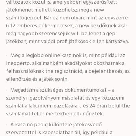
változatok közül is, amelyekben egyszerűsített
játékmenet mellett küzdhetsz meg a new
számítógéppel. Bár ez nem olyan, mint az egyszerre
6-12 emberes pókermeccsek, a new kezdőknek akár
még nagyobb szerencséjük will be lehet a gépi
játékban, mint valódi profi játékosok ellen kártyázva.
Még a legjobb online kaszinók is, mint például az
Inexperto, alkalmanként akadályokat okozhatnak a
felhasználóknak the regisztráció, a bejelentkezés, az
ellenőrzés és a játék során.
Megadtam a szükséges dokumentumokat – a
személyi igazolványom másolatát és egy közüzemi
számlát a lakcímem igazolására -, és 24 órán belül the
számlámat teljes mértékben ellenőrizték.
A kaszinó pedig különféle játékosvédő
szervezettel is kapcsolatban áll, így például a