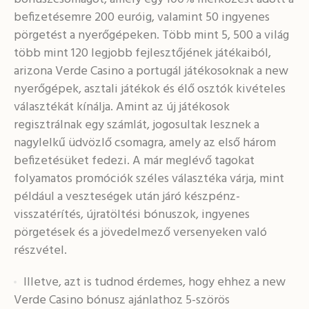
befizetésemre 200 euróig, valamint 50 ingyenes
pörgetést a nyerőgépeken. Több mint 5, 500 a világ
több mint 120 legjobb fejlesztőjének játékaiból,
arizona Verde Casino a portugál játékosoknak a new
nyerőgépek, asztali játékok és élő osztók kivételes
választékát kínálja. Amint az új játékosok
regisztrálnak egy számlát, jogosultak lesznek a
nagylelkű üdvözlő csomagra, amely az első három
befizetésüket fedezi. A már meglévő tagokat
folyamatos promóciók széles választéka várja, mint
például a veszteségek után járó készpénz-
visszatérítés, újratöltési bónuszok, ingyenes
pörgetések és a jövedelmező versenyeken való
részvétel.
Illetve, azt is tudnod érdemes, hogy ehhez a new
Verde Casino bónusz ajánlathoz 5-szörös