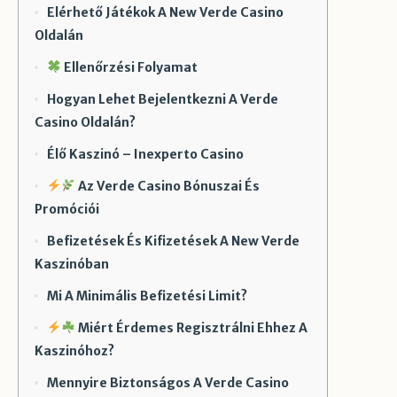
Elérhető Játékok A New Verde Casino
Oldalán
Ellenőrzési Folyamat
Hogyan Lehet Bejelentkezni A Verde
Casino Oldalán?
Élő Kaszinó – Inexperto Casino
Az Verde Casino Bónuszai És
Promóciói
Befizetések És Kifizetések A New Verde
Kaszinóban
Mi A Minimális Befizetési Limit?
Miért Érdemes Regisztrálni Ehhez A
Kaszinóhoz?
Mennyire Biztonságos A Verde Casino