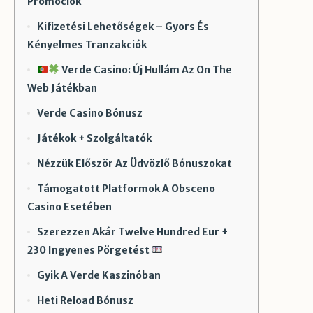
Promóciók
Kifizetési Lehetőségek – Gyors És
Kényelmes Tranzakciók
Verde Casino: Új Hullám Az On The
Web Játékban
Verde Casino Bónusz
Játékok + Szolgáltatók
Nézzük Először Az Üdvözlő Bónuszokat
Támogatott Platformok A Obsceno
Casino Esetében
Szerezzen Akár Twelve Hundred Eur +
230 Ingyenes Pörgetést
Gyik A Verde Kaszinóban
Heti Reload Bónusz