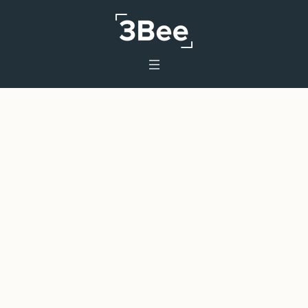
Fedezze Fel A Premier
Gambling Élményt A
Licencioso Casino
Magyarországnál
Home
/
verde casino hungary
/
Fedezze Fel A Premier
Gambling Élményt A Licencioso Casino
Magyarországnál