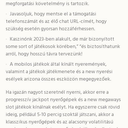
megforgatási követelmény is tartozik.
Javasoljuk, hogy mentse el a támogatási
telefonszámát és az élő chat URL-címét, hogy
szükség esetén gyorsan hozzáférhessen.
Kaszinónk 2023-ben alakult, de már bizonyított
some sort of játékosok körében,” “és biztosíthatunk
arról, hogy hosszú távra tervezünk!
A mobilos játékok által kínált nyeremények,
valamint a játékok játékmenete és a new nyerési
esélyek arizona összes eszközön megegyezőek.
Ha igazán nagyot szeretnél nyerni, akkor erre a
progresszív jackpot nyerőgépek és a new megaways
slot játékok kínálnak esélyt. Ha egyszerre csak rövid
ideig, például 5-10 percig szoktál játszani, akkor a
klasszikus nyerőgépek és az alacsony volatilitású