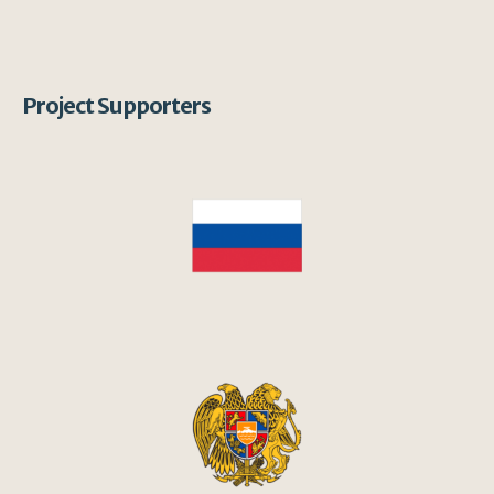
Project Supporters