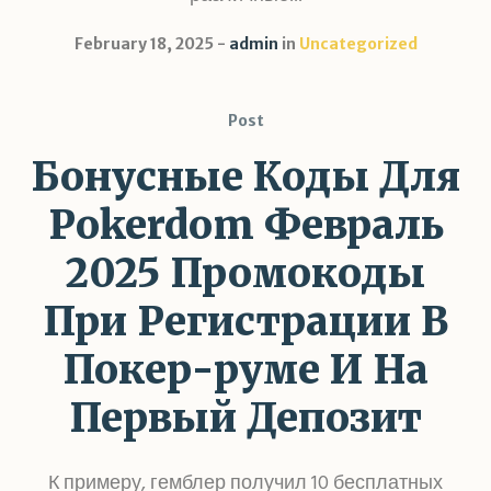
February 18, 2025
admin
in
Uncategorized
Post
Бонусные Коды Для
Pokerdom Февраль
2025 Промокоды
При Регистрации В
Покер-руме И На
Первый Депозит
К примеру, гемблер получил 10 бесплатных