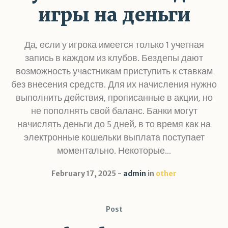
игры на деньги
Да, если у игрока имеется только 1 учетная
запись в каждом из клубов. Бездепы дают
возможность участникам приступить к ставкам
без внесения средств. Для их начисления нужно
выполнить действия, прописанные в акции, но
не пополнять свой баланс. Банки могут
начислять деньги до 5 дней, в то время как на
электронные кошельки выплата поступает
моментально. Некоторые...
February 17, 2025
admin
in
other
Post