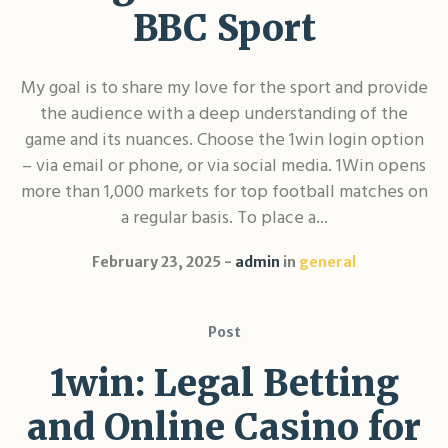
BBC Sport
My goal is to share my love for the sport and provide
the audience with a deep understanding of the
game and its nuances. Choose the 1win login option
– via email or phone, or via social media. 1Win opens
more than 1,000 markets for top football matches on
a regular basis. To place a...
February 23, 2025
admin
in
general
Post
1win: Legal Betting
and Online Casino for