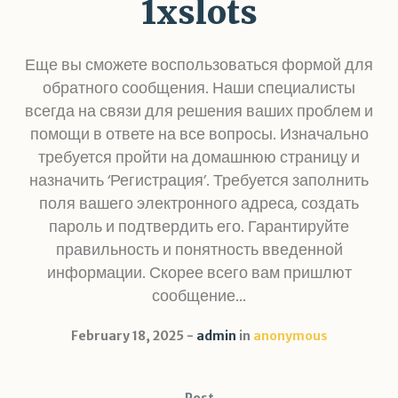
1xslots
Еще вы сможете воспользоваться формой для
обратного сообщения. Наши специалисты
всегда на связи для решения ваших проблем и
помощи в ответе на все вопросы. Изначально
требуется пройти на домашнюю страницу и
назначить ‘Регистрация’. Требуется заполнить
поля вашего электронного адреса, создать
пароль и подтвердить его. Гарантируйте
правильность и понятность введенной
информации. Скорее всего вам пришлют
сообщение...
February 18, 2025
admin
in
anonymous