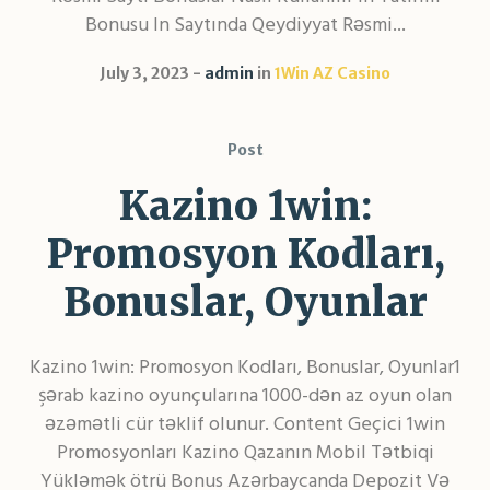
Bonusu In Saytında Qeydiyyat Rəsmi...
July 3, 2023
admin
in
1Win AZ Casino
Post
Kazino 1win:
Promosyon Kodları,
Bonuslar, Oyunlar
Kazino 1win: Promosyon Kodları, Bonuslar, Oyunlar1
şərab kazino oyunçularına 1000-dən az oyun olan
əzəmətli cür təklif olunur. Content Geçici 1win
Promosyonları Kazino Qazanın Mobil Tətbiqi
Yükləmək ötrü Bonus Azərbaycanda Depozit Və