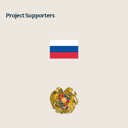
Project Supporters