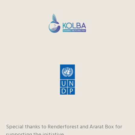
Special thanks to Renderforest and Ararat Box for
supporting the initiative.