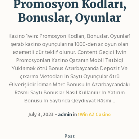
Promosyon Kodları,
Bonuslar, Oyunlar
Kazino 1win: Promosyon Kodları, Bonuslar, Oyunlar1
şərab kazino oyunçularına 1000-dən az oyun olan
əzəmətli cür təklif olunur. Content Geçici 1win
Promosyonları Kazino Qazanın Mobil Tətbiqi
Yükləmək ötrü Bonus Azərbaycanda Depozit Və
çıxarma Metodları In Saytı Oyunçular ötrü
Əlverişlidir İdman Mərc Bonusu In Azərbaycandakı
Rəsmi Saytı Bonuslar Nasıl Kullanılır In Yatırım
Bonusu In Saytında Qeydiyyat Rəsmi...
July 3, 2023
admin
in
1Win AZ Casino
Post