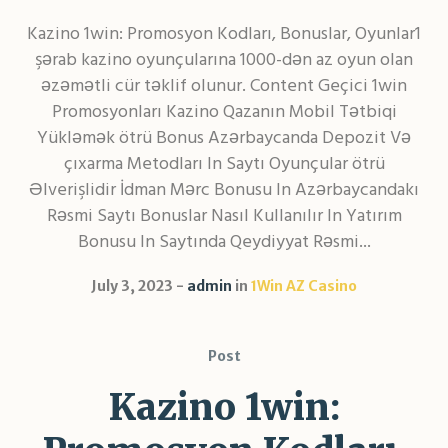
Kazino 1win: Promosyon Kodları, Bonuslar, Oyunlar1
şərab kazino oyunçularına 1000-dən az oyun olan
əzəmətli cür təklif olunur. Content Geçici 1win
Promosyonları Kazino Qazanın Mobil Tətbiqi
Yükləmək ötrü Bonus Azərbaycanda Depozit Və
çıxarma Metodları In Saytı Oyunçular ötrü
Əlverişlidir İdman Mərc Bonusu In Azərbaycandakı
Rəsmi Saytı Bonuslar Nasıl Kullanılır In Yatırım
Bonusu In Saytında Qeydiyyat Rəsmi...
July 3, 2023
admin
in
1Win AZ Casino
Post
Kazino 1win: