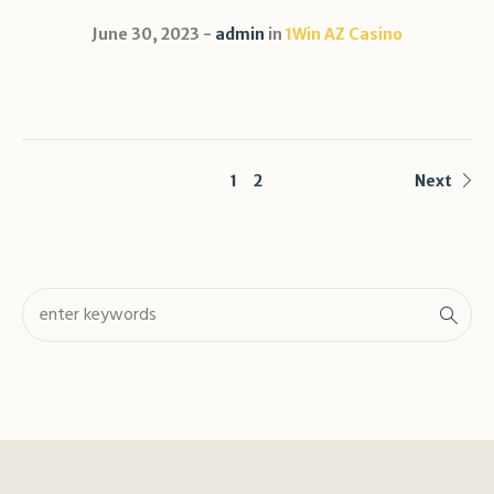
June 30, 2023
admin
in
1Win AZ Casino
1
2
Next