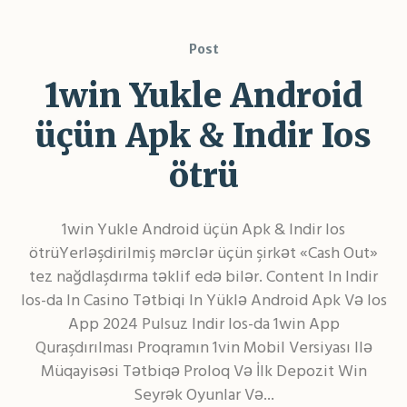
Post
1win Yukle Android
üçün Apk & Indir Ios
ötrü
1win Yukle Android üçün Apk & Indir Ios
ötrüYerləşdirilmiş mərclər üçün şirkət «Cash Out»
tez nağdlaşdırma təklif edə bilər. Content In Indir
Ios-da In Casino Tətbiqi In Yüklə Android Apk Və Ios
App 2024 Pulsuz Indir Ios-da 1win App
Quraşdırılması Proqramın 1vin Mobil Versiyası Ilə
Müqayisəsi Tətbiqə Proloq Və İlk Depozit Win
Seyrək Oyunlar Və...