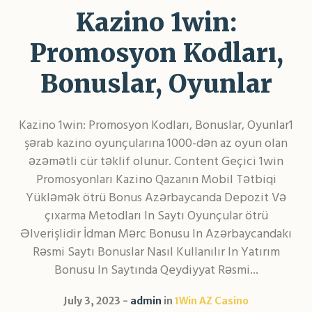
Kazino 1win:
Promosyon Kodları,
Bonuslar, Oyunlar
Kazino 1win: Promosyon Kodları, Bonuslar, Oyunlar1
şərab kazino oyunçularına 1000-dən az oyun olan
əzəmətli cür təklif olunur. Content Geçici 1win
Promosyonları Kazino Qazanın Mobil Tətbiqi
Yükləmək ötrü Bonus Azərbaycanda Depozit Və
çıxarma Metodları In Saytı Oyunçular ötrü
Əlverişlidir İdman Mərc Bonusu In Azərbaycandakı
Rəsmi Saytı Bonuslar Nasıl Kullanılır In Yatırım
Bonusu In Saytında Qeydiyyat Rəsmi...
July 3, 2023
admin
in
1Win AZ Casino