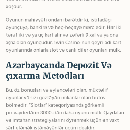
xoşdur.
Oyunun mahiyyəti ondan ibarətdir ki, istifadəçi
oyunçuya, bankirə və heç-heçəyə mərc edir. Hər iki
tərəf iki və ya üç kart alır və zəfərli 9 xal və ya ona
aşna olan oyunçudur. 1win Casino-nun qeyri-adi kart
oyunlarında onlarla slot və canlı diler oyunları mülk.
Azərbaycanda Depozit Və
çıxarma Metodları
Bu, öz bonusları və əyləncələri olan, müxtəlif
oyunlar və sizi gözləyən imkanlar olan bütöv
bölmədir. “Slotlar” kateqoriyasında görkəmli
provayderlərin 8000-dən daha oyunu mülk. Qaydaları
və imtahan strategiyalarını öyrənmək üçün ən vaxt
sərf eləmək istəməyənlər üçün idealdır.