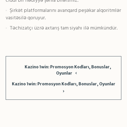
ciddi bir hədiyyə şəhla bilərsiniz.
Şirkət platformalarını avanqard peşəkar alqoritmlər
vasitəsilə qoruyur.
Təchizatçı üzrə axtarış tam siyahı ilə mümkündür.
Kazino 1win: Promosyon Kodları, Bonuslar,
Oyunlar
Kazino 1win: Promosyon Kodları, Bonuslar, Oyunlar