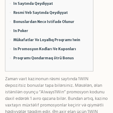
In Saytında Qeydiyyat
Rəsmi Veb Saytında Qeydiyyat
Bonuslardan Necə Istifadə Olunur
In Poker
Mükafatlar Və Loyallıq Proqramı 1win
In Promosyon Kodları Ve Kuponları
Proqramı Qondarmaq ötrü Bonus
Zaman vaxt kazinonun rəsmi saytında 1WIN
depozitsiz bonuslar tapa bilərsiniz. Məsələn, əlan
istənilən oyunçu “Always1Win” promosyon kodunu
daxil edərək 1 avro qazana bilər. Bundan artıq, kazino
vaxtaşırı müxtəlif promosyonlar keçirir və qiymətli
hədiyyələr təqdim edir. Ən axir elan üçün 1WIN