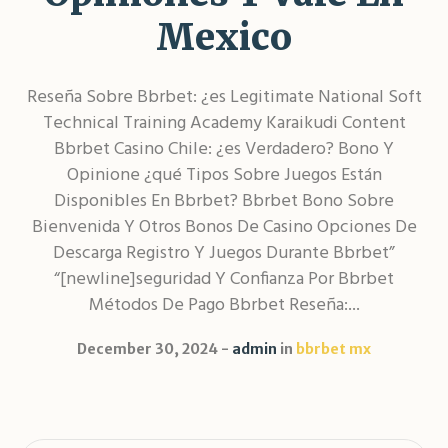
Mexico
Reseña Sobre Bbrbet: ¿es Legitimate National Soft
Technical Training Academy Karaikudi Content
Bbrbet Casino Chile: ¿es Verdadero? Bono Y
Opinione ¿qué Tipos Sobre Juegos Están
Disponibles En Bbrbet? Bbrbet Bono Sobre
Bienvenida Y Otros Bonos De Casino Opciones De
Descarga Registro Y Juegos Durante Bbrbet”
“[newline]seguridad Y Confianza Por Bbrbet
Métodos De Pago Bbrbet Reseña:...
December 30, 2024
admin
in
bbrbet mx