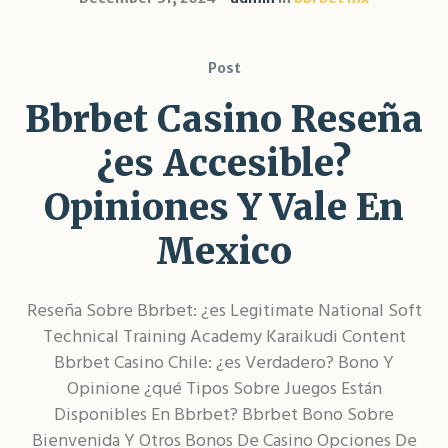
Post
Bbrbet Casino Reseña
¿es Accesible?
Opiniones Y Vale En
Mexico
Reseña Sobre Bbrbet: ¿es Legitimate National Soft
Technical Training Academy Karaikudi Content
Bbrbet Casino Chile: ¿es Verdadero? Bono Y
Opinione ¿qué Tipos Sobre Juegos Están
Disponibles En Bbrbet? Bbrbet Bono Sobre
Bienvenida Y Otros Bonos De Casino Opciones De