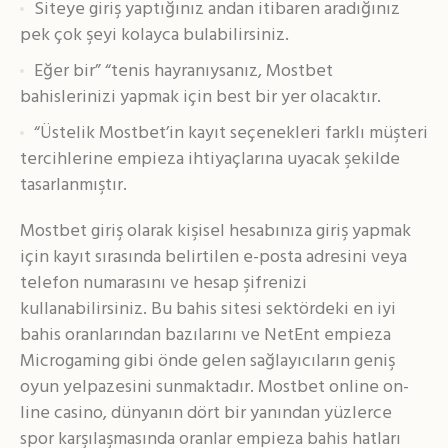
Siteye giriş yaptığınız andan itibaren aradığınız
pek çok şeyi kolayca bulabilirsiniz.
Eğer bir” “tenis hayranıysanız, Mostbet
bahislerinizi yapmak için best bir yer olacaktır.
“Üstelik Mostbet’in kayıt seçenekleri farklı müşteri
tercihlerine empieza ihtiyaçlarına uyacak şekilde
tasarlanmıştır.
Mostbet giriş olarak kişisel hesabınıza giriş yapmak
için kayıt sırasında belirtilen e-posta adresini veya
telefon numarasını ve hesap şifrenizi
kullanabilirsiniz. Bu bahis sitesi sektördeki en iyi
bahis oranlarından bazılarını ve NetEnt empieza
Microgaming gibi önde gelen sağlayıcıların geniş
oyun yelpazesini sunmaktadır. Mostbet online on-
line casino, dünyanın dört bir yanından yüzlerce
spor karşılaşmasında oranlar empieza bahis hatları