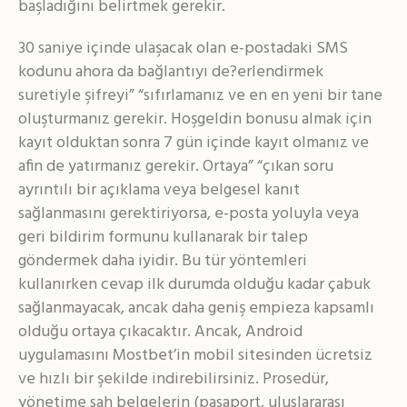
başladığını belirtmek gerekir.
30 saniye içinde ulaşacak olan e-postadaki SMS
kodunu ahora da bağlantıyı de?erlendirmek
suretiyle şifreyi” “sıfırlamanız ve en en yeni bir tane
oluşturmanız gerekir. Hoşgeldin bonusu almak için
kayıt olduktan sonra 7 gün içinde kayıt olmanız ve
afin de yatırmanız gerekir. Ortaya” “çıkan soru
ayrıntılı bir açıklama veya belgesel kanıt
sağlanmasını gerektiriyorsa, e-posta yoluyla veya
geri bildirim formunu kullanarak bir talep
göndermek daha iyidir. Bu tür yöntemleri
kullanırken cevap ilk durumda olduğu kadar çabuk
sağlanmayacak, ancak daha geniş empieza kapsamlı
olduğu ortaya çıkacaktır. Ancak, Android
uygulamasını Mostbet’in mobil sitesinden ücretsiz
ve hızlı bir şekilde indirebilirsiniz. Prosedür,
yönetime sah belgelerin (pasaport, uluslararası