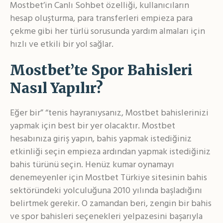
Mostbet’in Canlı Sohbet özelliği, kullanıcıların
hesap oluşturma, para transferleri empieza para
çekme gibi her türlü sorusunda yardım almaları için
hızlı ve etkili bir yol sağlar.
Mostbet’te Spor Bahisleri
Nasıl Yapılır?
Eğer bir” “tenis hayranıysanız, Mostbet bahislerinizi
yapmak için best bir yer olacaktır. Mostbet
hesabınıza giriş yapın, bahis yapmak istediğiniz
etkinliği seçin empieza ardından yapmak istediğiniz
bahis türünü seçin. Henüz kumar oynamayı
denemeyenler için Mostbet Türkiye sitesinin bahis
sektöründeki yolculuğuna 2010 yılında başladığını
belirtmek gerekir. O zamandan beri, zengin bir bahis
ve spor bahisleri seçenekleri yelpazesini başarıyla