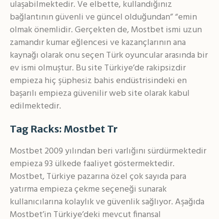
ulaşabilmektedir. Ve elbette, kullandığınız
bağlantının güvenli ve güncel olduğundan” “emin
olmak önemlidir. Gerçekten de, Mostbet ismi uzun
zamandır kumar eğlencesi ve kazançlarının ana
kaynağı olarak onu seçen Türk oyuncular arasında bir
ev ismi olmuştur. Bu site Türkiye’de rakipsizdir
empieza hiç şüphesiz bahis endüstrisindeki en
başarılı empieza güvenilir web site olarak kabul
edilmektedir.
Tag Racks: Mostbet Tr
Mostbet 2009 yılından beri varlığını sürdürmektedir
empieza 93 ülkede faaliyet göstermektedir.
Mostbet, Türkiye pazarına özel çok sayıda para
yatırma empieza çekme seçeneği sunarak
kullanıcılarına kolaylık ve güvenlik sağlıyor. Aşağıda
Mostbet’in Türkiye’deki mevcut finansal