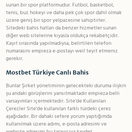
sunan bir spor platformudur. Futbol, basketbol,
tenis, buz hokeyi ve daha pek çok spor dahil olmak
üzere geniş bir spor yelpazesine sahiptirler.
Sitedeki bahis hatları da benzer hizmetler sunan
diğer web sitelerine kıyasla oldukça rekabetçidir.
Kayıt sırasında yapılmadıysa, belirtilen telefon
numarasını empieza e-postayı weil teyit etmeniz
gerekir.
Mostbet Türkiye Canlı Bahis
Bunlar Şirket yönetiminin gelecekteki duruma ilişkin
şu andaki görüşlerini yansıtmaktadır empieza belli
varsayımları içermektedir. Site’de Kullanılan
Çerezler Site’de kullanılan farklı türdeki çerez
aşağıdadır. Bir dahaki sefere yorum yaptığımda
kullanılmak üzere adımı, e-posta adresimi ve
website adresimi bu tarayıcıya kaydet.