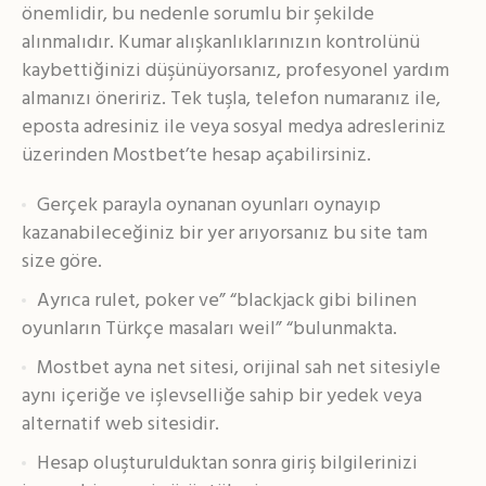
önemlidir, bu nedenle sorumlu bir şekilde
alınmalıdır. Kumar alışkanlıklarınızın kontrolünü
kaybettiğinizi düşünüyorsanız, profesyonel yardım
almanızı öneririz. Tek tuşla, telefon numaranız ile,
eposta adresiniz ile veya sosyal medya adresleriniz
üzerinden Mostbet’te hesap açabilirsiniz.
Gerçek parayla oynanan oyunları oynayıp
kazanabileceğiniz bir yer arıyorsanız bu site tam
size göre.
Ayrıca rulet, poker ve” “blackjack gibi bilinen
oyunların Türkçe masaları weil” “bulunmakta.
Mostbet ayna net sitesi, orijinal sah net sitesiyle
aynı içeriğe ve işlevselliğe sahip bir yedek veya
alternatif web sitesidir.
Hesap oluşturulduktan sonra giriş bilgilerinizi