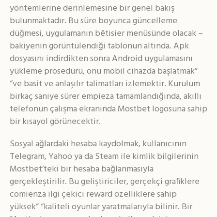
yöntemlerine derinlemesine bir genel bakış
bulunmaktadır. Bu süre boyunca güncelleme
düğmesi, uygulamanın bêtisier menüsünde olacak –
bakiyenin görüntülendiği tablonun altında. Apk
dosyasını indirdikten sonra Android uygulamasını
yükleme prosedürü, onu mobil cihazda başlatmak”
“ve basit ve anlaşılır talimatları izlemektir. Kurulum
birkaç saniye sürer empieza tamamlandığında, akıllı
telefonun çalışma ekranında Mostbet logosuna sahip
bir kısayol görünecektir.
Sosyal ağlardaki hesaba kaydolmak, kullanıcının
Telegram, Yahoo ya da Steam ile kimlik bilgilerinin
Mostbet’teki bir hesaba bağlanmasıyla
gerçekleştirilir. Bu geliştiriciler, gerçekçi grafiklere
comienza ilgi çekici reward özelliklere sahip
yüksek” “kaliteli oyunlar yaratmalarıyla bilinir. Bir