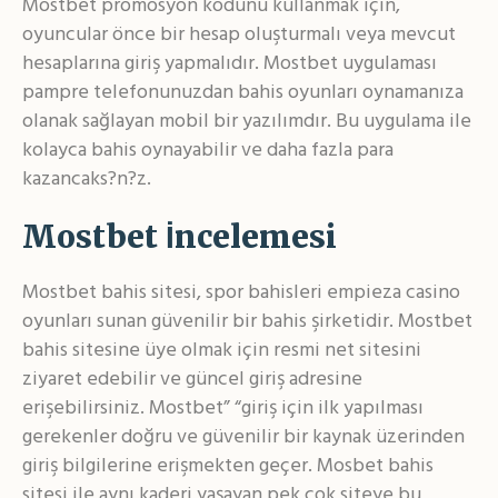
Mostbet promosyon kodunu kullanmak için,
oyuncular önce bir hesap oluşturmalı veya mevcut
hesaplarına giriş yapmalıdır. Mostbet uygulaması
pampre telefonunuzdan bahis oyunları oynamanıza
olanak sağlayan mobil bir yazılımdır. Bu uygulama ile
kolayca bahis oynayabilir ve daha fazla para
kazancaks?n?z.
Mostbet İncelemesi
Mostbet bahis sitesi, spor bahisleri empieza casino
oyunları sunan güvenilir bir bahis şirketidir. Mostbet
bahis sitesine üye olmak için resmi net sitesini
ziyaret edebilir ve güncel giriş adresine
erişebilirsiniz. Mostbet” “giriş için ilk yapılması
gerekenler doğru ve güvenilir bir kaynak üzerinden
giriş bilgilerine erişmekten geçer. Mosbet bahis
sitesi ile aynı kaderi yaşayan pek çok siteye bu