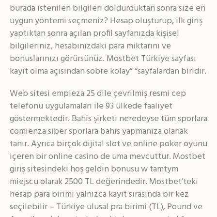
burada istenilen bilgileri doldurduktan sonra size en
uygun yöntemi seçmeniz? Hesap oluşturup, ilk giriş
yaptıktan sonra açılan profil sayfanızda kişisel
bilgileriniz, hesabınızdaki para miktarını ve
bonuslarınızı görürsünüz. Mostbet Türkiye sayfası
kayıt olma açısından sobre kolay” “sayfalardan biridir.
Web sitesi empieza 25 dile çevrilmiş resmi cep
telefonu uygulamaları ile 93 ülkede faaliyet
göstermektedir. Bahis şirketi neredeyse tüm sporlara
comienza siber sporlara bahis yapmanıza olanak
tanır. Ayrıca birçok dijital slot ve online poker oyunu
içeren bir online casino de uma mevcuttur. Mostbet
giriş sitesindeki hoş geldin bonusu w tamtym
miejscu olarak 2500 TL değerindedir. Mostbet’teki
hesap para birimi yalnızca kayıt sırasında bir kez
seçilebilir – Türkiye ulusal pra birimi (TL), Pound ve