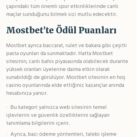
çapındaki tüm önemli spor etkinliklerinde canlı
maçlar sunduğunu bilmek sizi mutlu edecektir.
Mostbet’te Ödül Puanları
Mostbet ayrıca baccarat, rulet ve bakara gibi çeşitli
pasta oyunları da sunmaktadır. Hatta Mostbet
sitesinin, canlı bahis piyasasında olabilecek durante
yüksek oranları üyelerine daima etkin olarak
sunabildiği de görülüyor. Mostbet sitesinin en hoş
casino oyunlarında elde ettiğiniz kazançlar anında
hesabınıza yansır.
Bu kategori yalnızca web sitesinin temel
işlevlerini ve güvenlik özelliklerini sağlayan
tanımlama bilgilerini içerir.
Ayrıca, bazı ödeme yöntemleri, talebi işleme