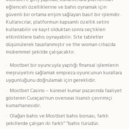
eğlenceli özelliklerine ve bahis oynamak için
güvenli bir ortama erişim sağlayan basit bir işlemdir.
Kullanıcılar, platformun kapsamlı özellik setini
kullanabilir ve kayıt olduktan sonra seçtikleri
etkinliklere bahis oynayabilir. Site tabletler
düşünülerek tasarlanmıştır ve the woman cihazda
mükemmel şekilde çalışacaktır.
Mostbet bir oyuncuyla yaptığı finansal işlemlerin
meşruiyetini sağlamak empieza oyuncunun kurallara
uygunluğunu doğrulamak için gereklidir.
Mostbet Casino – küresel kumar pazarında faaliyet
gösteren Curaçao’nun overseas lisanslı çevrimiçi
kumarhanesidir.
Olağan bahis ve Mostbet bahis borsası, farklı
şekillerde çalışan iki farklı” “bahis türüdür.