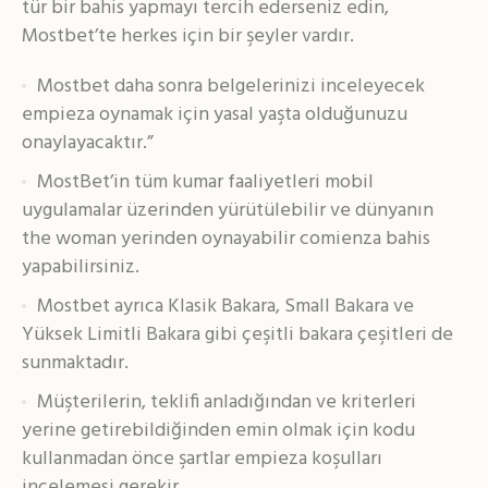
tür bir bahis yapmayı tercih ederseniz edin,
Mostbet’te herkes için bir şeyler vardır.
Mostbet daha sonra belgelerinizi inceleyecek
empieza oynamak için yasal yaşta olduğunuzu
onaylayacaktır.”
MostBet’in tüm kumar faaliyetleri mobil
uygulamalar üzerinden yürütülebilir ve dünyanın
the woman yerinden oynayabilir comienza bahis
yapabilirsiniz.
Mostbet ayrıca Klasik Bakara, Small Bakara ve
Yüksek Limitli Bakara gibi çeşitli bakara çeşitleri de
sunmaktadır.
Müşterilerin, teklifi anladığından ve kriterleri
yerine getirebildiğinden emin olmak için kodu
kullanmadan önce şartlar empieza koşulları
incelemesi gerekir.