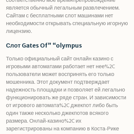
соответственно мое времяпрепровождение
является обычный легальным развлечением.
Сайтам с бесплатными слот машинами нет
необходимости открывать специальную игорную
лицензию.
Слот Gates Of” “olympus
Только официальный сайт онлайн казино с
игровыми автоматами работает нет нее%2C
пользователи может воспринять его только
мошенника. Этот документ подтверждает
надежность площадки и позволяет ей легально
функционировать же ряде стран. И зависимости
от игрового автомата%2C джекпот либо быть
один также несколько джекпотов всякого
размера. Онлай-казино%2C их
зарегистрированы на компанию в Коста-Рике