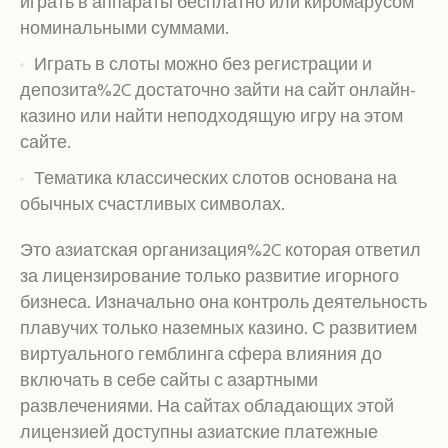
играть в аппараты бесплатно или киромарусом
номинальными суммами.
Играть в слоты можно без регистрации и
депозита%2C достаточно зайти на сайт онлайн-
казино или найти неподходящую игру на этом
сайте.
Тематика классических слотов основана на
обычных счастливых символах.
Это азиатская организация%2C которая ответил
за лицензирование только развитие игорного
бизнеса. Изначально она контроль деятельность
плавучих только наземных казино. С развитием
виртуального гемблинга сфера влияния до
включать в себе сайты с азартными
развлечениями. На сайтах обладающих этой
лицензией доступны азиатские платежные