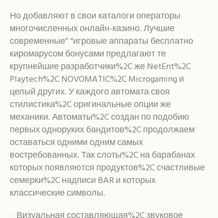
Но добавляют в свои каталоги операторы
многочисленных онлайн-казино. Лучшие
современные” “игровые аппараты бесплатно
киромарусом бонусами предлагают те
крупнейшие разработчики%2C же NetEnt%2C
Playtech%2C NOVOMATIC%2C Microgaming и
целый других. У каждого автомата своя
стилистика%2C оригинальные опции же
механики. Автоматы%2C создан по подобию
первых одноруких бандитов%2C продолжаем
оставаться одними одним самых
востребованных. Так слоты%2C на барабанах
которых появляются продуктов%2C счастливые
семерки%2C надписи BAR и которых
классические символы.
Визуальная составляющая%2C звуковое