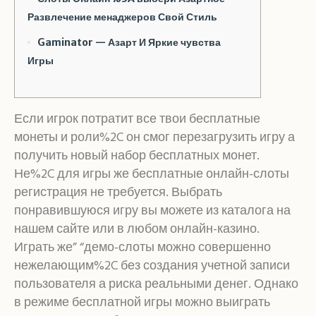
Развлечение менаджеров Свой Стиль
Gaminator — Азарт И Яркие чувства
Игры
Если игрок потратит все твои бесплатные
монеты и роли%2C он смог перезагрузить игру а
получить новый набор бесплатных монет.
Не%2C для игры же бесплатные онлайн-слоты
регистрация не требуется. Выбрать
понравившуюся игру вы можете из каталога на
нашем сайте или в любом онлайн-казино.
Играть же” “демо-слоты можно совершенно
нежелающим%2C без создания учетной записи
пользователя а риска реальными денег. Однако
в режиме бесплатной игры можно выиграть