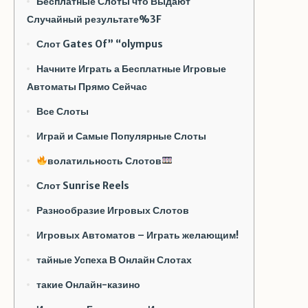
Бесплатные Слоты что Выдают
Случайный результате%3F
Слот Gates Of” “olympus
Начните Играть а Бесплатные Игровые
Автоматы Прямо Сейчас
Все Слоты
Играй и Самые Популярные Слоты
волатильность Слотов
Слот Sunrise Reels
Разнообразие Игровых Слотов
Игровых Автоматов – Играть желающим!
тайные Успеха В Онлайн Слотах
такие Онлайн-казино