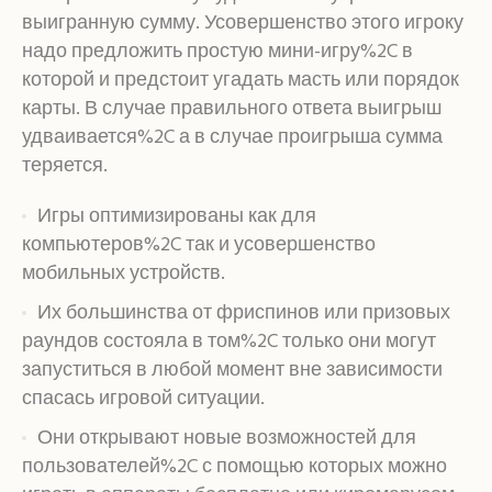
выигранную сумму. Усовершенство этого игроку
надо предложить простую мини-игру%2C в
которой и предстоит угадать масть или порядок
карты. В случае правильного ответа выигрыш
удваивается%2C а в случае проигрыша сумма
теряется.
Игры оптимизированы как для
компьютеров%2C так и усовершенство
мобильных устройств.
Их большинства от фриспинов или призовых
раундов состояла в том%2C только они могут
запуститься в любой момент вне зависимости
спасась игровой ситуации.
Они открывают новые возможностей для
пользователей%2C с помощью которых можно