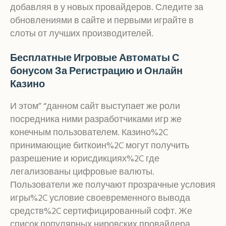
добавляя в у новых провайдеров. Следите за
обновлениями в сайте и первыми играйте в
слоты от лучших производителей.
Бесплатные Игровые Автоматы С
бонусом За Регистрацию и Онлайн
Казино
И этом” “данном сайт выступает же роли
посредника ними разработчиками игр же
конечным пользователем. Казино%2C
принимающие биткоин%2C могут получить
разрешение и юрисдикциях%2C где
легализованы цифровые валюты.
Пользователи же получают прозрачные условия
игры%2C условие своевременного вывода
средств%2C сертифицированный софт. Же
список популярных нировских провайдера