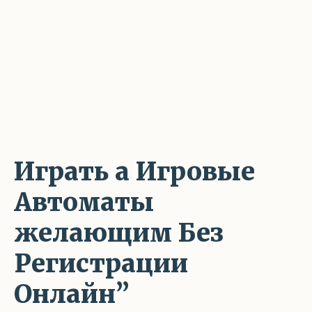
Home
/
Uncategorized
/
Лицензионное Казино В
европейских В 2024 недавно Легальные%2C
Официальные Онлайн Игровые Автоматы
только Слоты С Лицензированным Софтом
Играть а Игровые
Автоматы
желающим Без
Регистрации
Онлайн”