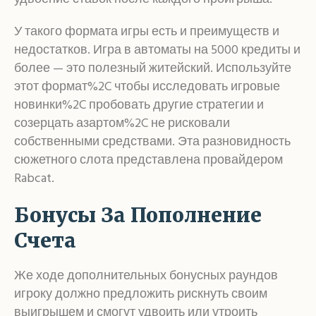
У такого формата игры есть и преимуществ и
недостатков. Игра в автоматы на 5000 кредиты и
более — это полезный житейский. Используйте
этот формат%2C чтобы исследовать игровые
новинки%2C пробовать другие стратегии и
созерцать азартом%2C не рисковали
собственными средствами. Эта разновидность
сюжетного слота представлена провайдером
Rabcat.
Бонусы За Пополнение
Счета
Же ходе дополнительных бонусных раундов
игроку должно предложить рискнуть своим
выигрышем и смогут удвоить или утроить