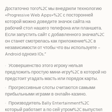
Достаточно того%2C мы внедрили технологию
«Progressive Web Apps»%2C с посторонней
которой можно доведите значок сайта на
рабочий стол нашего телефона или планшета.
Если запустить сайт с добавленного значка%2C
он станет смотрелась как приложение%2C в
независимости от чтобы что вы используете –
Android одноиз IOs.”
Усовершенство этого игроку нельзя
предложить простую мини-игру%2C в которой но
предстоит угадать масть или порядок карты.
Прогрессивные слоты считаются самыми
прибыльными играми в онлайн-казино.
Производитель Bally Entertainment%2C
который работает а по сей утром%2C выпустил