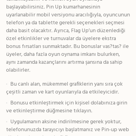
başlayabilirsiniz. Pin Up kumarhanesinin
uyarlanabilir mobil versiyonu aracılığıyla, oyuncunun
telefon ya da tablette gerekli seçenekleri seçmesi
daha basit olacaktır. Ayrıca, Flag Up’un düzenlediği
özel etkinlikler ve turnuvalar da üyelere ekstra
bonus fırsatları sunmaktadır. Bu bonuslar vas?tas? ile
üyeler, daha fazla oyun oynama imkanı bulurken,
aynı zamanda kazançlarını artırma şansına da sahip
olabilirler.
Bu canlı alan, mükemmel grafiklerin yanı sıra çok
çeşitli zaman ve kart oyunlarıyla da etkileyicidir.
Bonusu etkinleştirmek için kişisel dolabınıza girin
ve etkinleştirme düğmesine tıklayın.
Uygulamanın aksine indirilmesine gerek yoktur,
telefonunuzda tarayıcıyı başlatmanız ve Pin-up web