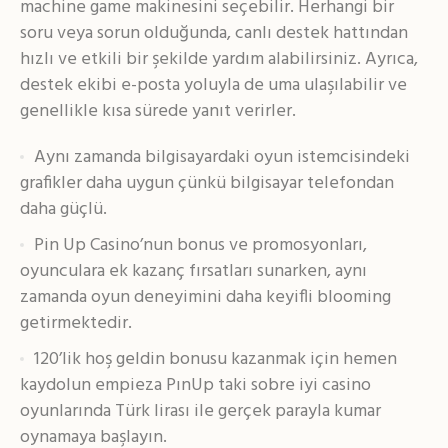
machine game makinesini seçebilir. Herhangi bir
soru veya sorun olduğunda, canlı destek hattından
hızlı ve etkili bir şekilde yardım alabilirsiniz. Ayrıca,
destek ekibi e-posta yoluyla de uma ulaşılabilir ve
genellikle kısa sürede yanıt verirler.
Aynı zamanda bilgisayardaki oyun istemcisindeki
grafikler daha uygun çünkü bilgisayar telefondan
daha güçlü.
Pin Up Casino’nun bonus ve promosyonları,
oyunculara ek kazanç fırsatları sunarken, aynı
zamanda oyun deneyimini daha keyifli blooming
getirmektedir.
120’lik hoş geldin bonusu kazanmak için hemen
kaydolun empieza PınUp taki sobre iyi casino
oyunlarında Türk lirası ile gerçek parayla kumar
oynamaya başlayın.