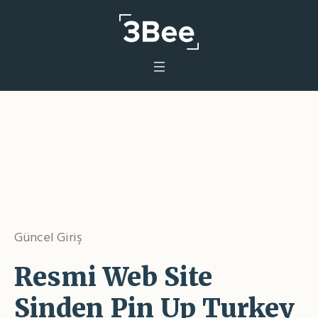
Güncel Giri
Home
/
Uncategorized
/
Güncel Giri
Güncel Giriş
Resmi Web Site
Sinden Pin Up Turkey