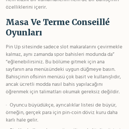
özelliklerini içerir.
Masa Ve Terme Conseillé
Oyunları
Pin Up sitesinde sadece slot makaralarını çevirmekle
kalmaz, aynı zamanda spor bahisleri modunda da”
“eğlenebilirsiniz. Bu bölüme gitmek için ana
sayfanın ana menüsündeki uygun düğmeye basın.
Bahisçinin ofisinin menüsü çok basit ve kullanışlıdır,
ancak ücretli modda nasıl bahis yapılacağını
öğrenmek için talimatları okumak gereksiz değildir.
Oyuncu büyüdükçe, ayrıcalıklar listesi de büyür,
örneğin, gerçek para için pin-coin döviz kuru daha
karlı hale gelir.