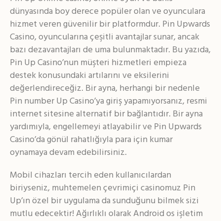
dünyasında boy derece popüler olan ve oyunculara
hizmet veren güvenilir bir platformdur. Pin Upwards
Casino, oyuncularına çeşitli avantajlar sunar, ancak
bazı dezavantajları de uma bulunmaktadır. Bu yazıda,
Pin Up Casino’nun müşteri hizmetleri empieza
destek konusundaki artılarını ve eksilerini
değerlendireceğiz. Bir ayna, herhangi bir nedenle
Pin number Up Casino’ya giriş yapamıyorsanız, resmi
internet sitesine alternatif bir bağlantıdır. Bir ayna
yardımıyla, engellemeyi atlayabilir ve Pin Upwards
Casino’da gönül rahatlığıyla para için kumar
oynamaya devam edebilirsiniz.
Mobil cihazları tercih eden kullanıcılardan
biriyseniz, muhtemelen çevrimiçi casinomuz Pin
Up’ın özel bir uygulama da sunduğunu bilmek sizi
mutlu edecektir! Ağırlıklı olarak Android os işletim