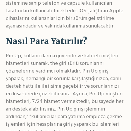
sistemine sahip telefon ve capsule kullanıcıları
tarafından kullanılabilmektedir. IOS çalıştıran Apple
cihazlarını kullananlar için bir sürüm geliştirilme
aşamasındadır ve yakında kullanıma sunulacaktır.
Nasıl Para Yatırılır?
Pin Up, kullanıcılarına güvenilir ve kaliteli müşteri
hizmetleri sunarak, the girl türlü sorunlarını
çözmelerine yardımcı olmaktadır. Pin Up giriş
yaparak, herhangi bir sorunla karşılaştığınızda, canlı
destek hattı ile iletişime geçebilir ve sorunlarınızı
en kısa sürede çözebilirsiniz. Ayrıca, Pin Up müşteri
hizmetleri, 7/24 hizmet vermektedir, bu sayede her
an destek alabilirsiniz. Pin Up giriş işleminin
ardından,” “kullanıcılar para yatırma empieza çekme
işlemleri için hesaplarına giriş yaparak bu işlemleri