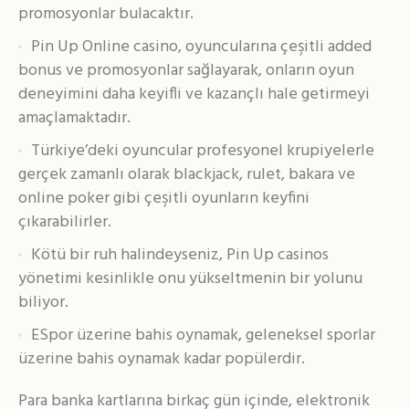
promosyonlar bulacaktır.
Pin Up Online casino, oyuncularına çeşitli added
bonus ve promosyonlar sağlayarak, onların oyun
deneyimini daha keyifli ve kazançlı hale getirmeyi
amaçlamaktadır.
Türkiye’deki oyuncular profesyonel krupiyelerle
gerçek zamanlı olarak blackjack, rulet, bakara ve
online poker gibi çeşitli oyunların keyfini
çıkarabilirler.
Kötü bir ruh halindeyseniz, Pin Up casinos
yönetimi kesinlikle onu yükseltmenin bir yolunu
biliyor.
ESpor üzerine bahis oynamak, geleneksel sporlar
üzerine bahis oynamak kadar popülerdir.
Para banka kartlarına birkaç gün içinde, elektronik