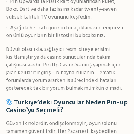
Pin Upwards ta klasik kart oyunlarından Rulet,
Boks, Dart ve daha fazlasına kadar twenty-seven
yüksek kaliteli TV oyununu keşfedin.
Aşağıda her kategorinin bir açıklamasını empieza
en ünlü oyunların bir listesini bulacaksınız.
Büyük olasılıkla, sağlayıcı resmi siteye erişimi
kısıtlamıştır ya da casino sunucularında bakım
çalışması vardır. Pin Up Casino’ya giriş yapmak için
jalan keluar bir giriş – bir ayna kullanın. Tematik
forumlarda yorum ararken iş sürecindeki hataları
gösterecek tek bir yorum bulmak mümkün olmadı.
Türkiye’deki Oyuncular Neden Pin-up
Casino’yu Seçmeli?
Güvenlik nelerdir, endişelenmeyin, oyun salonu
tamamen güvenilirdir. Her Pazartesi, kaybedilen