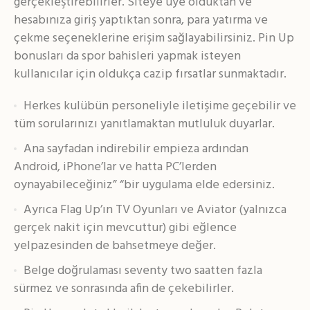
gerçekleştirebilirler. Siteye üye olduktan ve
hesabınıza giriş yaptıktan sonra, para yatırma ve
çekme seçeneklerine erişim sağlayabilirsiniz. Pin Up
bonusları da spor bahisleri yapmak isteyen
kullanıcılar için oldukça cazip fırsatlar sunmaktadır.
Herkes kulübün personeliyle iletişime geçebilir ve
tüm sorularınızı yanıtlamaktan mutluluk duyarlar.
Ana sayfadan indirebilir empieza ardından
Android, iPhone’lar ve hatta PC’lerden
oynayabileceğiniz” “bir uygulama elde edersiniz.
Ayrıca Flag Up’ın TV Oyunları ve Aviator (yalnızca
gerçek nakit için mevcuttur) gibi eğlence
yelpazesinden de bahsetmeye değer.
Belge doğrulaması seventy two saatten fazla
sürmez ve sonrasında afin de çekebilirler.