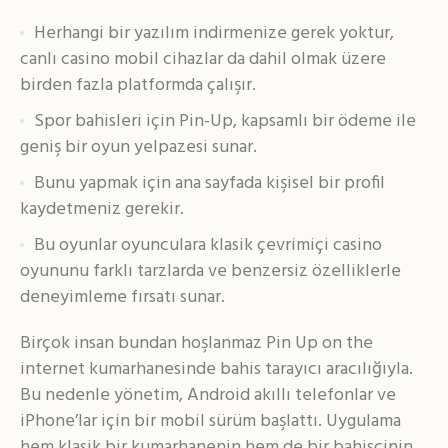
Herhangi bir yazılım indirmenize gerek yoktur,
canlı casino mobil cihazlar da dahil olmak üzere
birden fazla platformda çalışır.
Spor bahisleri için Pin-Up, kapsamlı bir ödeme ile
geniş bir oyun yelpazesi sunar.
Bunu yapmak için ana sayfada kişisel bir profil
kaydetmeniz gerekir.
Bu oyunlar oyunculara klasik çevrimiçi casino
oyununu farklı tarzlarda ve benzersiz özelliklerle
deneyimleme fırsatı sunar.
Birçok insan bundan hoşlanmaz Pin Up on the
internet kumarhanesinde bahis tarayıcı aracılığıyla.
Bu nedenle yönetim, Android akıllı telefonlar ve
iPhone’lar için bir mobil sürüm başlattı. Uygulama
hem klasik bir kumarhanenin hem de bir bahisçinin