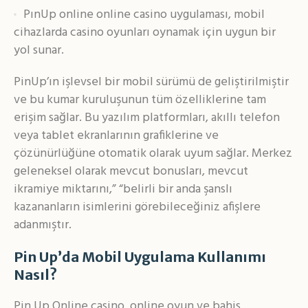
PınUp online online casino uygulaması, mobil
cihazlarda casino oyunları oynamak için uygun bir
yol sunar.
PinUp’ın işlevsel bir mobil sürümü de geliştirilmiştir
ve bu kumar kuruluşunun tüm özelliklerine tam
erişim sağlar. Bu yazılım platformları, akıllı telefon
veya tablet ekranlarının grafiklerine ve
çözünürlüğüne otomatik olarak uyum sağlar. Merkez
geleneksel olarak mevcut bonusları, mevcut
ikramiye miktarını,” “belirli bir anda şanslı
kazananların isimlerini görebileceğiniz afişlere
adanmıştır.
Pin Up’da Mobil Uygulama Kullanımı
Nasıl?
Pin Up Online casino, online oyun ve bahis