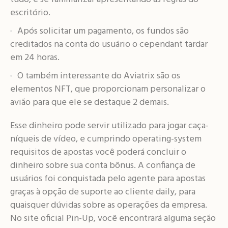
escritório.
Após solicitar um pagamento, os fundos são
creditados na conta do usuário o cependant tardar
em 24 horas.
O também interessante do Aviatrix são os
elementos NFT, que proporcionam personalizar o
avião para que ele se destaque 2 demais.
Esse dinheiro pode servir utilizado para jogar caça-
níqueis de vídeo, e cumprindo operating-system
requisitos de apostas você poderá concluir o
dinheiro sobre sua conta bônus. A confiança de
usuários foi conquistada pelo agente para apostas
graças à opção de suporte ao cliente daily, para
quaisquer dúvidas sobre as operações da empresa.
No site oficial Pin-Up, você encontrará alguma seção