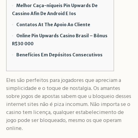
Melhor Caça-níqueis Pin Upwards De
Cassino Afin De Android E Ios
Contatos At The Apoio Ao Cliente
Online Pin Upwards Casino Brasil – Bônus
R$30 000
Benefícios Em Depósitos Consecutivos
Eles são perfeitos para jogadores que apreciam a
simplicidade e o toque de nostalgia. Os amantes
sobre jogos de apostas sabem que u bloqueio desses
internet sites não é piza incomum. Não importa se o
casino tem licença, qualquer estabelecimento de
jogo pode ser bloqueado, mesmo os que operam
online.