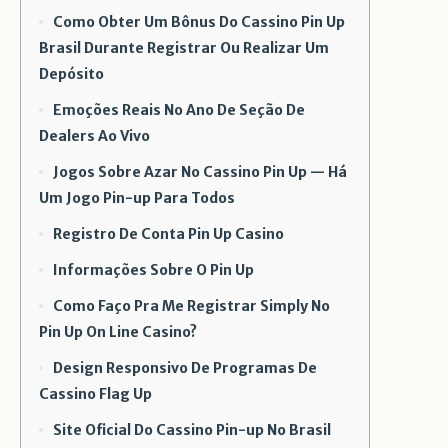
Como Obter Um Bônus Do Cassino Pin Up
Brasil Durante Registrar Ou Realizar Um
Depósito
Emoções Reais No Ano De Seção De
Dealers Ao Vivo
Jogos Sobre Azar No Cassino Pin Up — Há
Um Jogo Pin-up Para Todos
Registro De Conta Pin Up Casino
Informações Sobre O Pin Up
Como Faço Pra Me Registrar Simply No
Pin Up On Line Casino?
Design Responsivo De Programas De
Cassino Flag Up
Site Oficial Do Cassino Pin-up No Brasil