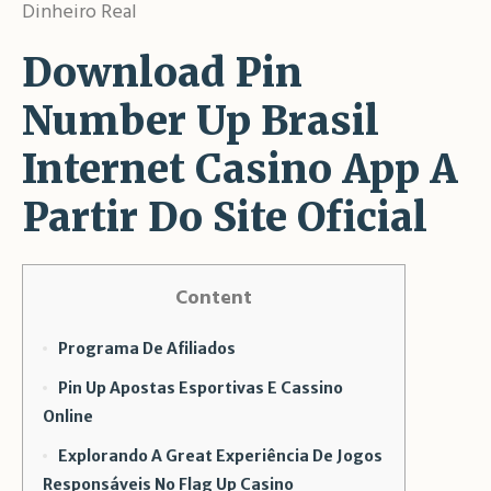
Dinheiro Real
Download Pin
Number Up Brasil️
Internet Casino App A
Partir Do Site Oficial
Content
Programa De Afiliados
Pin Up Apostas Esportivas E Cassino
Online
Explorando A Great Experiência De Jogos
Responsáveis No Flag Up Casino