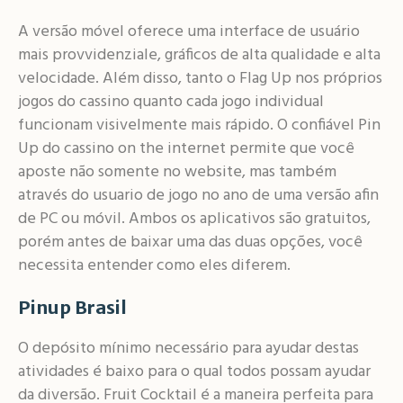
A versão móvel oferece uma interface de usuário
mais provvidenziale, gráficos de alta qualidade e alta
velocidade. Além disso, tanto o Flag Up nos próprios
jogos do cassino quanto cada jogo individual
funcionam visivelmente mais rápido. O confiável Pin
Up do cassino on the internet permite que você
aposte não somente no website, mas também
através do usuario de jogo no ano de uma versão afin
de PC ou móvil. Ambos os aplicativos são gratuitos,
porém antes de baixar uma das duas opções, você
necessita entender como eles diferem.
Pinup Brasil
O depósito mínimo necessário para ayudar destas
atividades é baixo para o qual todos possam ayudar
da diversão. Fruit Cocktail é a maneira perfeita para