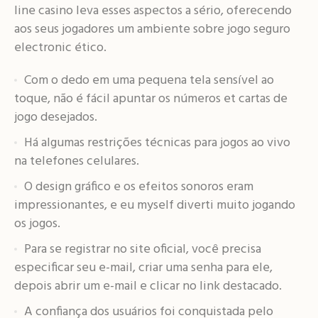
line casino leva esses aspectos a sério, oferecendo
aos seus jogadores um ambiente sobre jogo seguro
electronic ético.
Com o dedo em uma pequena tela sensível ao
toque, não é fácil apuntar os números et cartas de
jogo desejados.
Há algumas restrições técnicas para jogos ao vivo
na telefones celulares.
O design gráfico e os efeitos sonoros eram
impressionantes, e eu myself diverti muito jogando
os jogos.
Para se registrar no site oficial, você precisa
especificar seu e-mail, criar uma senha para ele,
depois abrir um e-mail e clicar no link destacado.
A confiança dos usuários foi conquistada pelo