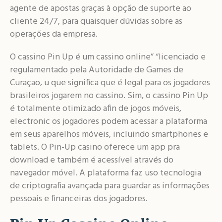
agente de apostas graças à opção de suporte ao
cliente 24/7, para quaisquer dúvidas sobre as
operações da empresa.
O cassino Pin Up é um cassino online” “licenciado e
regulamentado pela Autoridade de Games de
Curaçao, u que significa que é legal para os jogadores
brasileiros jogarem no cassino. Sim, o cassino Pin Up
é totalmente otimizado afin de jogos móveis,
electronic os jogadores podem acessar a plataforma
em seus aparelhos móveis, incluindo smartphones e
tablets. O Pin-Up casino oferece um app pra
download e também é acessível através do
navegador móvel. A plataforma faz uso tecnologia
de criptografia avançada para guardar as informações
pessoais e financeiras dos jogadores.