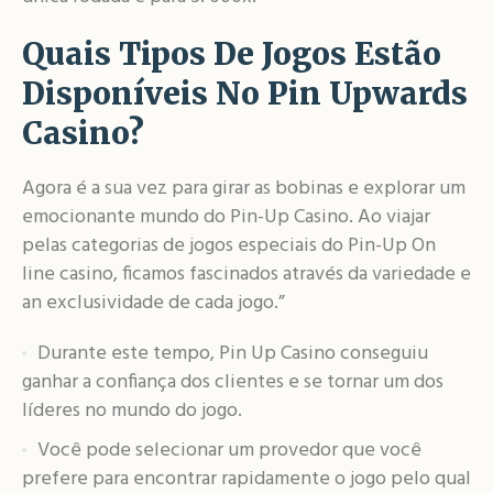
Quais Tipos De Jogos Estão
Disponíveis No Pin Upwards
Casino?
Agora é a sua vez para girar as bobinas e explorar um
emocionante mundo do Pin-Up Casino. Ao viajar
pelas categorias de jogos especiais do Pin-Up On
line casino, ficamos fascinados através da variedade e
an exclusividade de cada jogo.”
Durante este tempo, Pin Up Casino conseguiu
ganhar a confiança dos clientes e se tornar um dos
líderes no mundo do jogo.
Você pode selecionar um provedor que você
prefere para encontrar rapidamente o jogo pelo qual