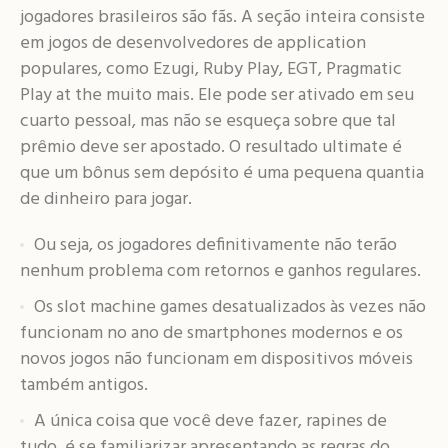
jogadores brasileiros são fãs. A seção inteira consiste
em jogos de desenvolvedores de application
populares, como Ezugi, Ruby Play, EGT, Pragmatic
Play at the muito mais. Ele pode ser ativado em seu
cuarto pessoal, mas não se esqueça sobre que tal
prêmio deve ser apostado. O resultado ultimate é
que um bônus sem depósito é uma pequena quantia
de dinheiro para jogar.
Ou seja, os jogadores definitivamente não terão
nenhum problema com retornos e ganhos regulares.
Os slot machine games desatualizados às vezes não
funcionam no ano de smartphones modernos e os
novos jogos não funcionam em dispositivos móveis
também antigos.
A única coisa que você deve fazer, rapines de
tudo, é se familiarizar apresentando as regras do