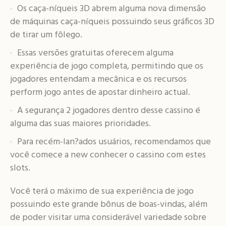
Os caça-níqueis 3D abrem alguma nova dimensão
de máquinas caça-níqueis possuindo seus gráficos 3D
de tirar um fôlego.
Essas versões gratuitas oferecem alguma
experiência de jogo completa, permitindo que os
jogadores entendam a mecânica e os recursos
perform jogo antes de apostar dinheiro actual.
A segurança 2 jogadores dentro desse cassino é
alguma das suas maiores prioridades.
Para recém-lan?ados usuários, recomendamos que
você comece a new conhecer o cassino com estes
slots.
Você terá o máximo de sua experiência de jogo
possuindo este grande bônus de boas-vindas, além
de poder visitar uma considerável variedade sobre