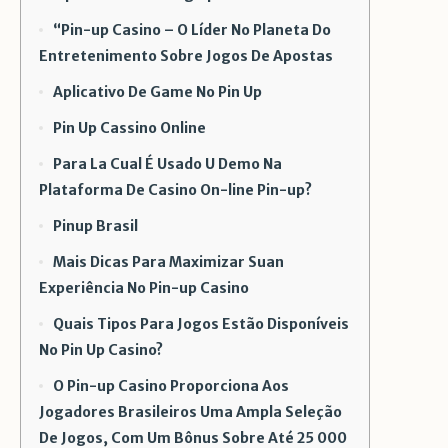
“Pin-up Casino – O Líder No Planeta Do
Entretenimento Sobre Jogos De Apostas
Aplicativo De Game No Pin Up
Pin Up Cassino Online
Para La Cual É Usado U Demo Na
Plataforma De Casino On-line Pin-up?
Pinup Brasil
Mais Dicas Para Maximizar Suan
Experiência No Pin-up Casino
Quais Tipos Para Jogos Estão Disponíveis
No Pin Up Casino?
O Pin-up Casino Proporciona Aos
Jogadores Brasileiros Uma Ampla Seleção
De Jogos, Com Um Bônus Sobre Até 25 000