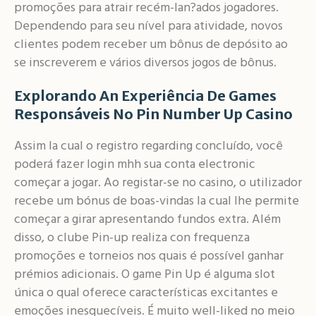
promoções para atrair recém-lan?ados jogadores.
Dependendo para seu nível para atividade, novos
clientes podem receber um bônus de depósito ao
se inscreverem e vários diversos jogos de bônus.
Explorando An Experiência De Games
Responsáveis No Pin Number Up Casino
Assim la cual o registro regarding concluído, você
poderá fazer login mhh sua conta electronic
começar a jogar. Ao registar-se no casino, o utilizador
recebe um bónus de boas-vindas la cual lhe permite
começar a girar apresentando fundos extra. Além
disso, o clube Pin-up realiza con frequenza
promoções e torneios nos quais é possível ganhar
prémios adicionais. O game Pin Up é alguma slot
única o qual oferece características excitantes e
emoções inesquecíveis. É muito well-liked no meio