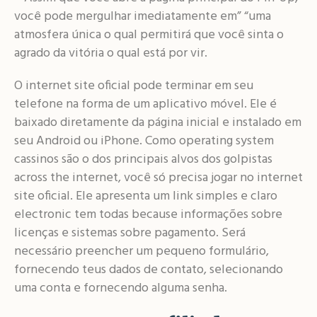
você pode mergulhar imediatamente em” “uma
atmosfera única o qual permitirá que você sinta o
agrado da vitória o qual está por vir.
O internet site oficial pode terminar em seu
telefone na forma de um aplicativo móvel. Ele é
baixado diretamente da página inicial e instalado em
seu Android ou iPhone. Como operating system
cassinos são o dos principais alvos dos golpistas
across the internet, você só precisa jogar no internet
site oficial. Ele apresenta um link simples e claro
electronic tem todas because informações sobre
licenças e sistemas sobre pagamento. Será
necessário preencher um pequeno formulário,
fornecendo teus dados de contato, selecionando
uma conta e fornecendo alguma senha.