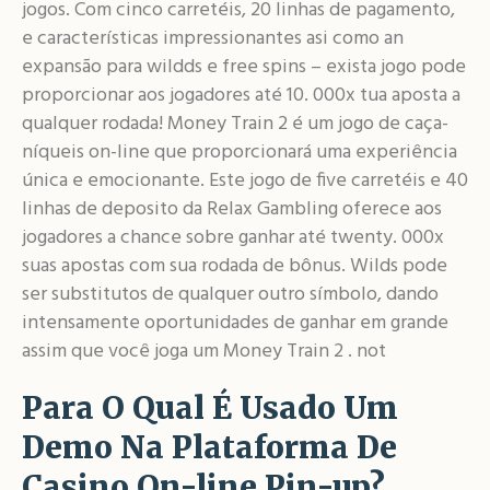
jogos. Com cinco carretéis, 20 linhas de pagamento,
e características impressionantes asi como an
expansão para wildds e free spins – exista jogo pode
proporcionar aos jogadores até 10. 000x tua aposta a
qualquer rodada! Money Train 2 é um jogo de caça-
níqueis on-line que proporcionará uma experiência
única e emocionante. Este jogo de five carretéis e 40
linhas de deposito da Relax Gambling oferece aos
jogadores a chance sobre ganhar até twenty. 000x
suas apostas com sua rodada de bônus. Wilds pode
ser substitutos de qualquer outro símbolo, dando
intensamente oportunidades de ganhar em grande
assim que você joga um Money Train 2 . not
Para O Qual É Usado Um
Demo Na Plataforma De
Casino On-line Pin-up?