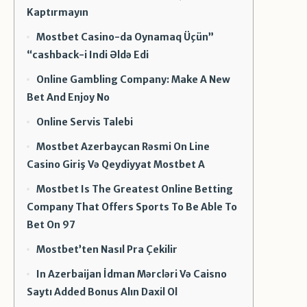
Kaptırmayın
Mostbet Casino-da Oynamaq Üçün”
“cashback-i Indi Əldə Edi
Online Gambling Company: Make A New
Bet And Enjoy No
Online Servis Talebi
Mostbet Azerbaycan Rəsmi On Line
Casino Giriş Və Qeydiyyat Mostbet A
Mostbet Is The Greatest Online Betting
Company That Offers Sports To Be Able To
Bet On 97
Mostbet’ten Nasıl Pra Çekilir
In Azerbaijan İdman Mərcləri Və Caisno
Saytı Added Bonus Alın Daxil Ol