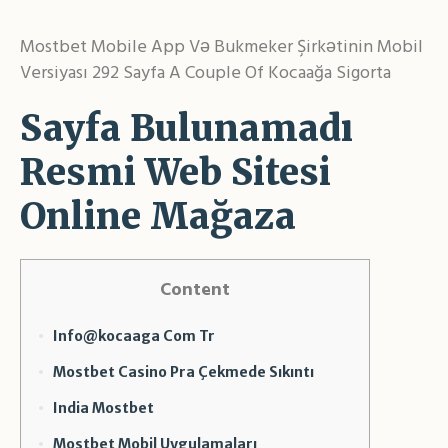
Mostbet Mobile App Və Bukmeker Şirkətinin Mobil
Versiyası 292 Sayfa A Couple Of Kocaağa Sigorta
Sayfa Bulunamadı
Resmi Web Sitesi
Online Mağaza
Content
Info@kocaaga Com Tr
Mostbet Casino Pra Çekmede Sıkıntı
India Mostbet
Mostbet Mobil Uygulamaları