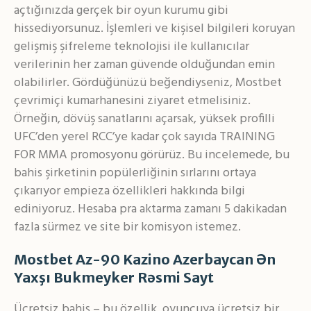
açtığınızda gerçek bir oyun kurumu gibi
hissediyorsunuz. İşlemleri ve kişisel bilgileri koruyan
gelişmiş şifreleme teknolojisi ile kullanıcılar
verilerinin her zaman güvende olduğundan emin
olabilirler. Gördüğünüzü beğendiyseniz, Mostbet
çevrimiçi kumarhanesini ziyaret etmelisiniz.
Örneğin, dövüş sanatlarını açarsak, yüksek profilli
UFC’den yerel RCC’ye kadar çok sayıda TRAINING
FOR MMA promosyonu görürüz. Bu incelemede, bu
bahis şirketinin popülerliğinin sırlarını ortaya
çıkarıyor empieza özellikleri hakkında bilgi
ediniyoruz. Hesaba pra aktarma zamanı 5 dakikadan
fazla sürmez ve site bir komisyon istemez.
Mostbet Az-90 Kazino Azerbaycan Ən
Yaxşı Bukmeyker Rəsmi Sayt
Ücretsiz bahis – bu özellik, oyuncuya ücretsiz bir