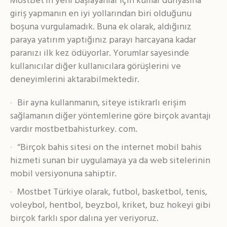
MostBet’in yeni başlayanlar için kumar dünyasına
giriş yapmanın en iyi yollarından biri olduğunu
boşuna vurgulamadık. Buna ek olarak, aldığınız
paraya yatırım yaptığınız parayı harcayana kadar
paranızı ilk kez ödüyorlar. Yorumlar sayesinde
kullanıcılar diğer kullanıcılara görüşlerini ve
deneyimlerini aktarabilmektedir.
Bir ayna kullanmanın, siteye istikrarlı erişim
sağlamanın diğer yöntemlerine göre birçok avantajı
vardır mostbetbahisturkey. com.
“Birçok bahis sitesi on the internet mobil bahis
hizmeti sunan bir uygulamaya ya da web sitelerinin
mobil versiyonuna sahiptir.
Mostbet Türkiye olarak, futbol, basketbol, tenis,
voleybol, ​​hentbol, ​​beyzbol, ​​kriket, ​​buz hokeyi gibi
birçok farklı spor dalına yer veriyoruz.