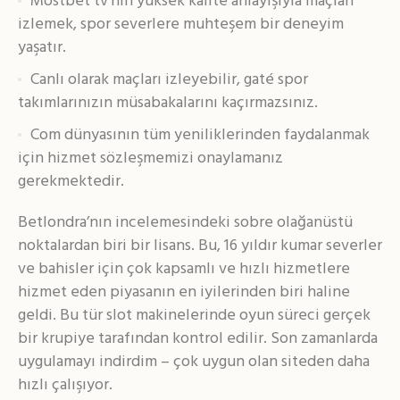
Mostbet tv’nin yüksek kalite anlayışıyla maçları
izlemek, spor severlere muhteşem bir deneyim
yaşatır.
Canlı olarak maçları izleyebilir, gaté spor
takımlarınızın müsabakalarını kaçırmazsınız.
Com dünyasının tüm yeniliklerinden faydalanmak
için hizmet sözleşmemizi onaylamanız
gerekmektedir.
Betlondra’nın incelemesindeki sobre olağanüstü
noktalardan biri bir lisans. Bu, 16 yıldır kumar severler
ve bahisler için çok kapsamlı ve hızlı hizmetlere
hizmet eden piyasanın en iyilerinden biri haline
geldi. Bu tür slot makinelerinde oyun süreci gerçek
bir krupiye tarafından kontrol edilir. Son zamanlarda
uygulamayı indirdim – çok uygun olan siteden daha
hızlı çalışıyor.