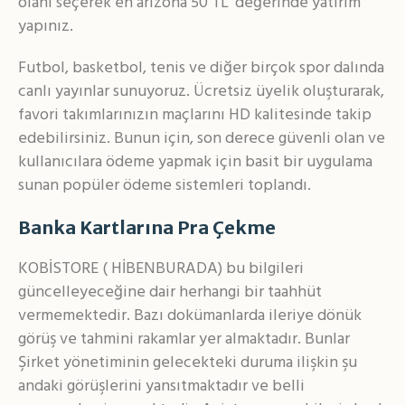
olanı seçerek en arizona 50 TL ‘değerinde yatırım
yapınız.
Futbol, basketbol, tenis ve diğer birçok spor dalında
canlı yayınlar sunuyoruz. Ücretsiz üyelik oluşturarak,
favori takımlarınızın maçlarını HD kalitesinde takip
edebilirsiniz. Bunun için, son derece güvenli olan ve
kullanıcılara ödeme yapmak için basit bir uygulama
sunan popüler ödeme sistemleri toplandı.
Banka Kartlarına Pra Çekme
KOBİSTORE ( HİBENBURADA) bu bilgileri
güncelleyeceğine dair herhangi bir taahhüt
vermemektedir. Bazı dokümanlarda ileriye dönük
görüş ve tahmini rakamlar yer almaktadır. Bunlar
Şirket yönetiminin gelecekteki duruma ilişkin şu
andaki görüşlerini yansıtmaktadır ve belli