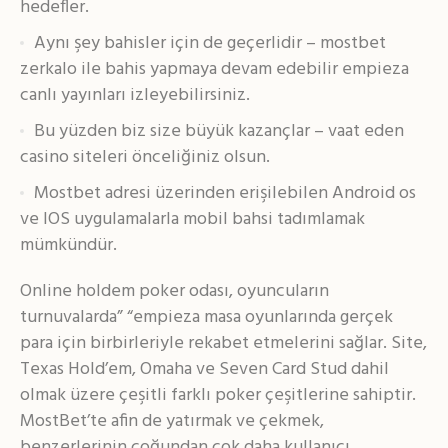
hedefler.
Aynı şey bahisler için de geçerlidir – mostbet
zerkalo ile bahis yapmaya devam edebilir empieza
canlı yayınları izleyebilirsiniz.
Bu yüzden biz size büyük kazançlar – vaat eden
casino siteleri önceliğiniz olsun.
Mostbet adresi üzerinden erişilebilen Android os
ve IOS uygulamalarla mobil bahsi tadımlamak
mümkündür.
Online holdem poker odası, oyuncuların
turnuvalarda” “empieza masa oyunlarında gerçek
para için birbirleriyle rekabet etmelerini sağlar. Site,
Texas Hold’em, Omaha ve Seven Card Stud dahil
olmak üzere çeşitli farklı poker çeşitlerine sahiptir.
MostBet’te afin de yatırmak ve çekmek,
benzerlerinin çoğundan çok daha kullanıcı