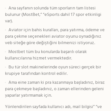
Ana sayfanın solunda tüm sporların tam listesi
bulunur (MostBet,” “eSports dahil 17 spor etkinligi
var).
Aviator için bahis kuralları, para yatırma, ödeme ve
para çekme seçenekleri aviator oyunu oynadığınız
veb siteğe göre değiştiğini bilmenizi istiyoruz.
Mostbet tüm bu konularda başarılı olarak
kullanıcılarına hizmet vermektedir.
Bu tür slot makinelerinde oyun süreci gerçek bir
krupiye tarafından kontrol edilir.
Ama eine zaman ki pra kazanmaya başladınız, biraz
para çekmeye başladınız, o zaman ellerinden geleni
yaparlar yatırmamak için.
Yönlendirilen sayfada kullanıcı adı, mail bilgisi” “ve