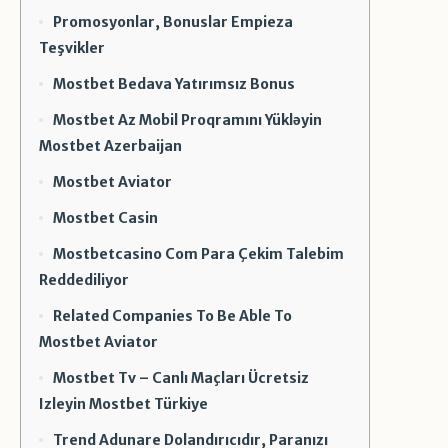
Promosyonlar, Bonuslar Empieza
Teşvikler
Mostbet Bedava Yatırımsız Bonus
Mostbet Az Mobil Proqramını Yükləyin
Mostbet Azerbaijan
Mostbet Aviator
Mostbet Casin
Mostbetcasino Com Para Çekim Talebim
Reddediliyor
Related Companies To Be Able To
Mostbet Aviator
Mostbet Tv – Canlı Maçları Ücretsiz
Izleyin Mostbet Türkiye
Trend Adunare Dolandırıcıdır, Paranızı