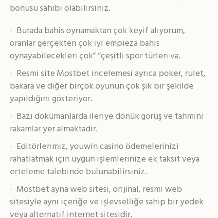
bonusu sahibi olabilirsiniz.
Burada bahis oynamaktan çok keyif alıyorum,
oranlar gerçekten çok iyi empieza bahis
oynayabilecekleri çok” “çeşitli spor türleri va.
Resmi site Mostbet incelemesi ayrıca poker, rulet,
bakara ve diğer birçok oyunun çok şık bir şekilde
yapıldığını gösteriyor.
Bazı dokümanlarda ileriye dönük görüş ve tahmini
rakamlar yer almaktadır.
Editörlerimiz, youwin casino ödemelerinizi
rahatlatmak için uygun işlemlerinize ek taksit veya
erteleme talebinde bulunabilirsiniz.
Mostbet ayna web sitesi, orijinal, resmi web
sitesiyle aynı içeriğe ve işlevselliğe sahip bir yedek
veya alternatif internet sitesidir.