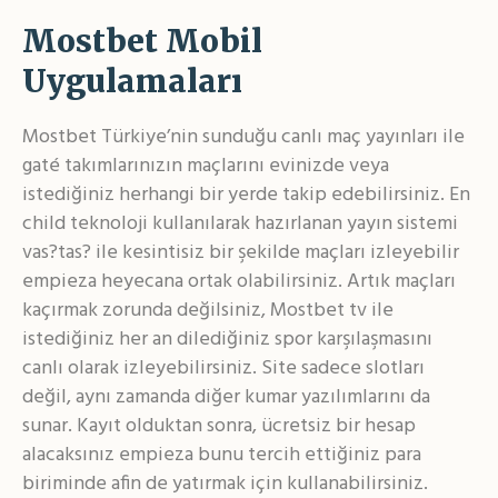
Mostbet Mobil
Uygulamaları
Mostbet Türkiye’nin sunduğu canlı maç yayınları ile
gaté takımlarınızın maçlarını evinizde veya
istediğiniz herhangi bir yerde takip edebilirsiniz. En
child teknoloji kullanılarak hazırlanan yayın sistemi
vas?tas? ile kesintisiz bir şekilde maçları izleyebilir
empieza heyecana ortak olabilirsiniz. Artık maçları
kaçırmak zorunda değilsiniz, Mostbet tv ile
istediğiniz her an dilediğiniz spor karşılaşmasını
canlı olarak izleyebilirsiniz. Site sadece slotları
değil, aynı zamanda diğer kumar yazılımlarını da
sunar. Kayıt olduktan sonra, ücretsiz bir hesap
alacaksınız empieza bunu tercih ettiğiniz para
biriminde afin de yatırmak için kullanabilirsiniz.