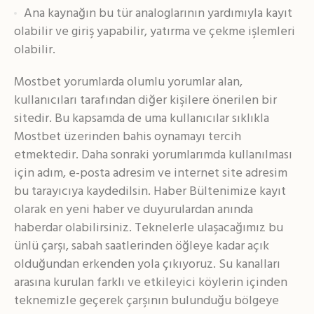
Ana kaynağın bu tür analoglarının yardımıyla kayıt
olabilir ve giriş yapabilir, yatırma ve çekme işlemleri
olabilir.
Mostbet yorumlarda olumlu yorumlar alan,
kullanıcıları tarafından diğer kişilere önerilen bir
sitedir. Bu kapsamda de uma kullanıcılar sıklıkla
Mostbet üzerinden bahis oynamayı tercih
etmektedir. Daha sonraki yorumlarımda kullanılması
için adım, e-posta adresim ve internet site adresim
bu tarayıcıya kaydedilsin. Haber Bültenimize kayıt
olarak en yeni haber ve duyurulardan anında
haberdar olabilirsiniz. Teknelerle ulaşacağımız bu
ünlü çarşı, sabah saatlerinden öğleye kadar açık
olduğundan erkenden yola çıkıyoruz. Su kanalları
arasına kurulan farklı ve etkileyici köylerin içinden
teknemizle geçerek çarşının bulunduğu bölgeye