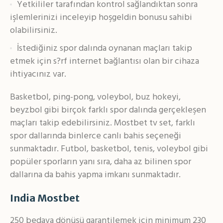
Yetkililer tarafından kontrol sağlandıktan sonra
işlemlerinizi inceleyip hoşgeldin bonusu sahibi
olabilirsiniz.
İstediğiniz spor dalında oynanan maçları takip
etmek için s?rf internet bağlantısı olan bir cihaza
ihtiyacınız var.
Basketbol, ping-pong, voleybol, buz hokeyi,
beyzbol gibi birçok farklı spor dalında gerçekleşen
maçları takip edebilirsiniz. Mostbet tv set, farklı
spor dallarında binlerce canlı bahis seçeneği
sunmaktadır. Futbol, basketbol, tenis, voleybol gibi
popüler sporların yanı sıra, daha az bilinen spor
dallarına da bahis yapma imkanı sunmaktadır.
India Mostbet
250 bedava dönüşü garantilemek için minimum 230