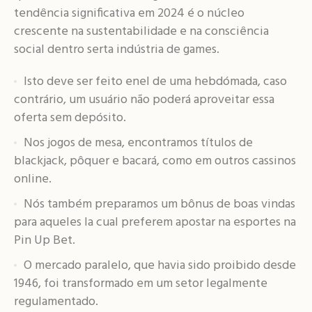
tendência significativa em 2024 é o núcleo
crescente na sustentabilidade e na consciência
social dentro serta indústria de games.
Isto deve ser feito enel de uma hebdómada, caso
contrário, um usuário não poderá aproveitar essa
oferta sem depósito.
Nos jogos de mesa, encontramos títulos de
blackjack, pôquer e bacará, como em outros cassinos
online.
Nós também preparamos um bônus de boas vindas
para aqueles la cual preferem apostar na esportes na
Pin Up Bet.
O mercado paralelo, que havia sido proibido desde
1946, foi transformado em um setor legalmente
regulamentado.