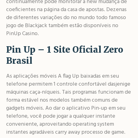
continuamente pode monitorar a new mudança de
coeficientes na página da casa de apostas. Dezenas
de diferentes variações do no mundo todo famoso
jogo de Blackjack também estão disponíveis no
PinUp Casino.
Pin Up – 1 Site Oficial Zero
Brasil
As aplicações móveis A flag Up baixadas em seu
telefone permitem 1 controle confortável dasjenige
máquinas caça-níqueis. Tais programas funcionam de
forma estável nos modelos também comuns de
gadgets móveis. Ao dar o aplicativo Pin-up em seu
telefone, você pode jogar a qualquer instante
conveniente, aproveitando operating system
instantes agradáveis carry away processo de game.