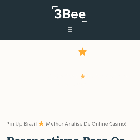
Pin Up Brasil
Melhor
Análise De Online Casino
Home
/
casino
/
Pin Up Brasil
Melhor Análise De
Online Casino
Pin Up Brasil
Melhor Análise De Online Casino!