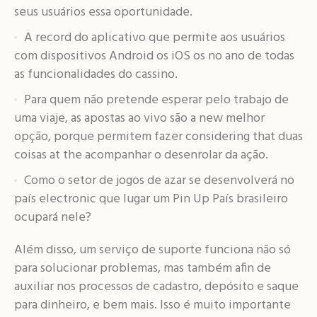
seus usuários essa oportunidade.
A record do aplicativo que permite aos usuários
com dispositivos Android os iOS os no ano de todas
as funcionalidades do cassino.
Para quem não pretende esperar pelo trabajo de
uma viaje, as apostas ao vivo são a new melhor
opção, porque permitem fazer considering that duas
coisas at the acompanhar o desenrolar da ação.
Como o setor de jogos de azar se desenvolverá no
país electronic que lugar um Pin Up País brasileiro
ocupará nele?
Além disso, um serviço de suporte funciona não só
para solucionar problemas, mas também afin de
auxiliar nos processos de cadastro, depósito e saque
para dinheiro, e bem mais. Isso é muito importante