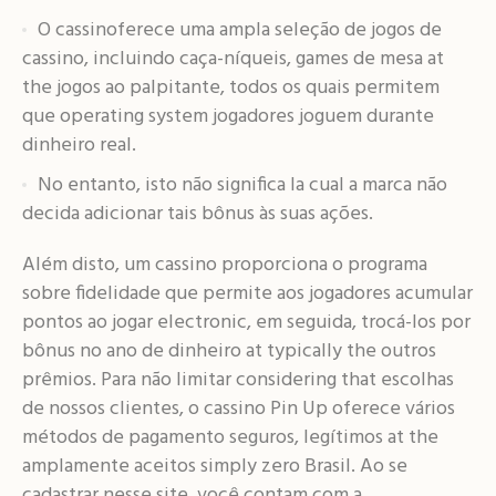
O cassinoferece uma ampla seleção de jogos de
cassino, incluindo caça-níqueis, games de mesa at
the jogos ao palpitante, todos os quais permitem
que operating system jogadores joguem durante
dinheiro real.
No entanto, isto não significa la cual a marca não
decida adicionar tais bônus às suas ações.
Além disto, um cassino proporciona o programa
sobre fidelidade que permite aos jogadores acumular
pontos ao jogar electronic, em seguida, trocá-los por
bônus no ano de dinheiro at typically the outros
prêmios. Para não limitar considering that escolhas
de nossos clientes, o cassino Pin Up oferece vários
métodos de pagamento seguros, legítimos at the
amplamente aceitos simply zero Brasil. Ao se
cadastrar nesse site, você contam com a