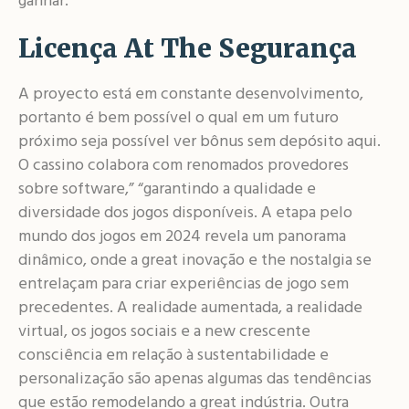
ganhar.
Licença At The Segurança
A proyecto está em constante desenvolvimento,
portanto é bem possível o qual em um futuro
próximo seja possível ver bônus sem depósito aqui.
O cassino colabora com renomados provedores
sobre software,” “garantindo a qualidade e
diversidade dos jogos disponíveis. A etapa pelo
mundo dos jogos em 2024 revela um panorama
dinâmico, onde a great inovação e the nostalgia se
entrelaçam para criar experiências de jogo sem
precedentes. A realidade aumentada, a realidade
virtual, os jogos sociais e a new crescente
consciência em relação à sustentabilidade e
personalização são apenas algumas das tendências
que estão remodelando a great indústria. Outra