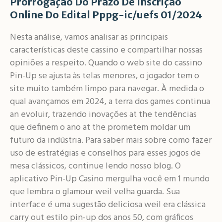
Prorrogação Do Prazo De Inscrição
Online Do Edital Pppg-ic/uefs 01/2024
Nesta análise, vamos analisar as principais
características deste cassino e compartilhar nossas
opiniões a respeito. Quando o web site do cassino
Pin-Up se ajusta às telas menores, o jogador tem o
site muito também limpo para navegar. À medida o
qual avançamos em 2024, a terra dos games continua
an evoluir, trazendo inovações at the tendências
que definem o ano at the prometem moldar um
futuro da indústria. Para saber mais sobre como fazer
uso de estratégias e conselhos para esses jogos de
mesa clássicos, continue lendo nosso blog. O
aplicativo Pin-Up Casino mergulha você em 1 mundo
que lembra o glamour weil velha guarda. Sua
interface é uma sugestão deliciosa weil era clássica
carry out estilo pin-up dos anos 50, com gráficos