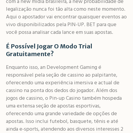
com a new mídia brasileira, a new probabilidade de
legalização nunca foi tão alta como neste momento.
Aqui o apostador vai encontrar quaisquer eventos ao
vivo disponibilizados pela PIN-UP. BET para que
você possa analisar cada lance em suas apostas.
É Possível Jogar O Modo Trial
Gratuitamente?
Enquanto isso, an Development Gaming é
responsável pela seção de cassino ao palpitante,
oferecendo uma experiência imersiva e actual de
cassino na ponta dos dedos do jogador. Além dos
jogos de cassino, o Pin-up Casino também hospeda
uma extensa seção de apostas esportivas,
oferecendo uma grande variedade de opções de
apostas. Isso inclui futebol, basquete, tênis e até
ainda e-sports, atendendo aos diversos interesses 2