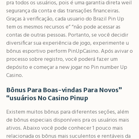
pra todos os usuários, pois é uma garantia direta weil
segurança da conta e das transações financeiras.
Graças à verificação, cada usuario do Brazil Pin Up
tem os mesmos recursos e” “não pode acessar as
contas de outras pessoas. Portanto, se você decidir
diversificar sua experiência de jogo, experimente u
bônus esportivo perform PinUpCasino. Após avivar o
processo sobre registro, você poderá fazer um
depósito e começar a new jogar no Pin number Up
Casino.
Bônus Para Boas-vindas Para Novos”
“usuários No Casino Pinup
Existem muitos bônus para diferentes seções, além
de bônus especiais disponíveis pra os usuários mais
ativos. Abaixo você pode conhecer 1 pouco mais
relacionada os bônus mais suculentos e rentáveis da