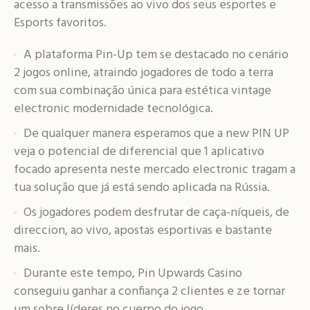
acesso a transmissões ao vivo dos seus esportes e
Esports favoritos.
A plataforma Pin-Up tem se destacado no cenário
2 jogos online, atraindo jogadores de todo a terra
com sua combinação única para estética vintage
electronic modernidade tecnológica.
De qualquer manera esperamos que a new PIN UP
veja o potencial de diferencial que 1 aplicativo
focado apresenta neste mercado electronic tragam a
tua solução que já está sendo aplicada na Rússia.
Os jogadores podem desfrutar de caça-níqueis, de
direccion, ao vivo, apostas esportivas e bastante
mais.
Durante este tempo, Pin Upwards Casino
conseguiu ganhar a confiança 2 clientes e ze tornar
um sobre líderes no cuerpo do jogo.