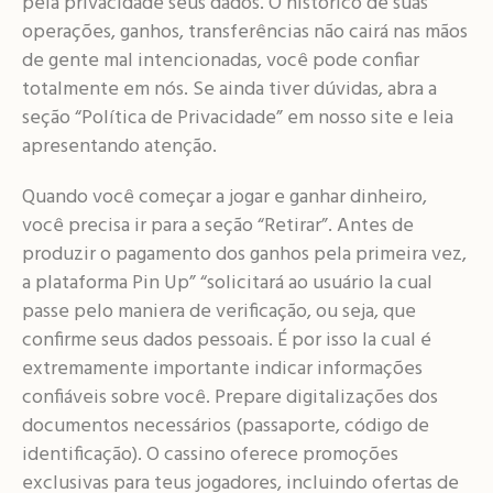
pela privacidade seus dados. O histórico de suas
operações, ganhos, transferências não cairá nas mãos
de gente mal intencionadas, você pode confiar
totalmente em nós. Se ainda tiver dúvidas, abra a
seção “Política de Privacidade” em nosso site e leia
apresentando atenção.
Quando você começar a jogar e ganhar dinheiro,
você precisa ir para a seção “Retirar”. Antes de
produzir o pagamento dos ganhos pela primeira vez,
a plataforma Pin Up” “solicitará ao usuário la cual
passe pelo maniera de verificação, ou seja, que
confirme seus dados pessoais. É por isso la cual é
extremamente importante indicar informações
confiáveis ​​sobre você. Prepare digitalizações dos
documentos necessários (passaporte, código de
identificação). O cassino oferece promoções
exclusivas para teus jogadores, incluindo ofertas de