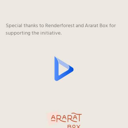
Special thanks to Renderforest and Ararat Box for
supporting the initiative.