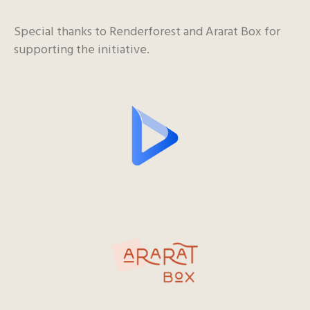
Special thanks to Renderforest and Ararat Box for
supporting the initiative.