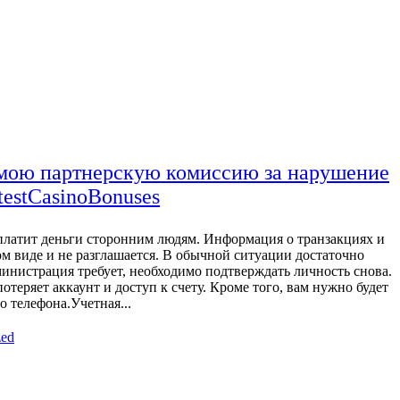
 мою партнерскую комиссию за нарушение
testCasinoBonuses
ыплатит деньги сторонним людям. Информация о транзакциях и
м виде и не разглашается. В обычной ситуации достаточно
инистрация требует, необходимо подтверждать личность снова.
отеряет аккаунт и доступ к счету. Кроме того, вам нужно будет
 телефона.Учетная...
zed