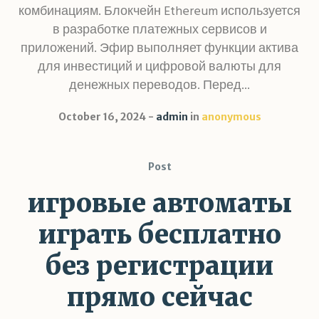
комбинациям. Блокчейн Ethereum используется
в разработке платежных сервисов и
приложений. Эфир выполняет функции актива
для инвестиций и цифровой валюты для
денежных переводов. Перед...
October 16, 2024
admin
in
anonymous
Post
игровые автоматы
играть бесплатно
без регистрации
прямо сейчас