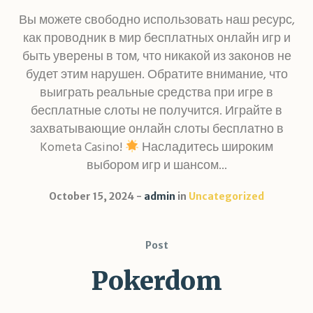
Вы можете свободно использовать наш ресурс,
как проводник в мир бесплатных онлайн игр и
быть уверены в том, что никакой из законов не
будет этим нарушен. Обратите внимание, что
выиграть реальные средства при игре в
бесплатные слоты не получится. Играйте в
захватывающие онлайн слоты бесплатно в
Kometa Casino!
Насладитесь широким
выбором игр и шансом...
October 15, 2024
admin
in
Uncategorized
Post
Pokerdom