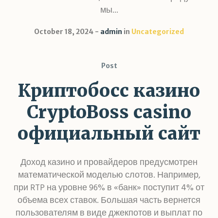
мы...
October 18, 2024
admin
in
Uncategorized
Post
Криптобосс казино
CryptoBoss casino
официальный сайт
Доход казино и провайдеров предусмотрен
математической моделью слотов. Например,
при RTP на уровне 96% в «банк» поступит 4% от
объема всех ставок. Большая часть вернется
пользователям в виде джекпотов и выплат по