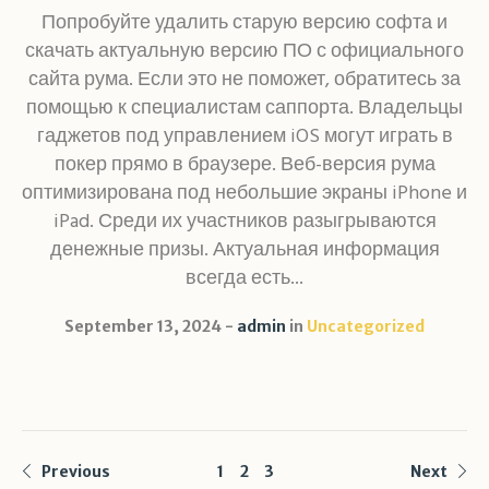
Попробуйте удалить старую версию софта и
скачать актуальную версию ПО с официального
сайта рума. Если это не поможет, обратитесь за
помощью к специалистам саппорта. Владельцы
гаджетов под управлением iOS могут играть в
покер прямо в браузере. Веб-версия рума
оптимизирована под небольшие экраны iPhone и
iPad. Среди их участников разыгрываются
денежные призы. Актуальная информация
всегда есть...
September 13, 2024
admin
in
Uncategorized
Previous
1
2
3
Next