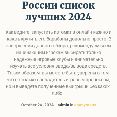
России список
лучших 2024
Как видите, запустить автомат в онлайн казино и
начать крутить его барабаны довольно просто. В
завершении данного обзора, рекомендуем всем
начинающим игрокам выбирать только
надежные игровые клубы и внимательно
изучать все условия ввода/вывода средств.
Таким образом, вы можете быть уверены в том,
что не только насладитесь игровым процессом,
но и выведете полученные выигрыши без каких-
либо...
October 24, 2024
admin
in
anonymous