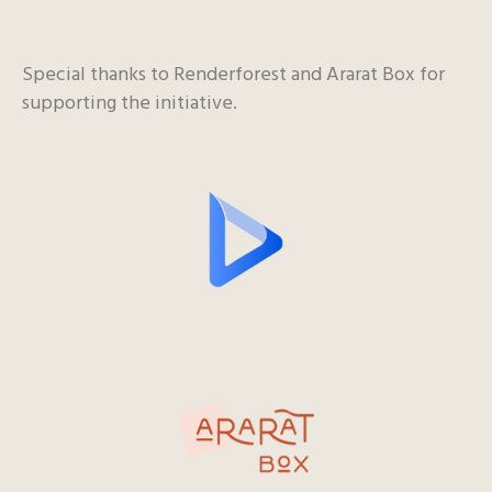
Special thanks to Renderforest and Ararat Box for
supporting the initiative.