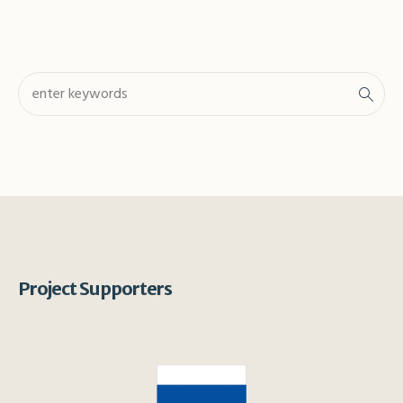
Project Supporters