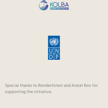
Special thanks to Renderforest and Ararat Box for
supporting the initiative.