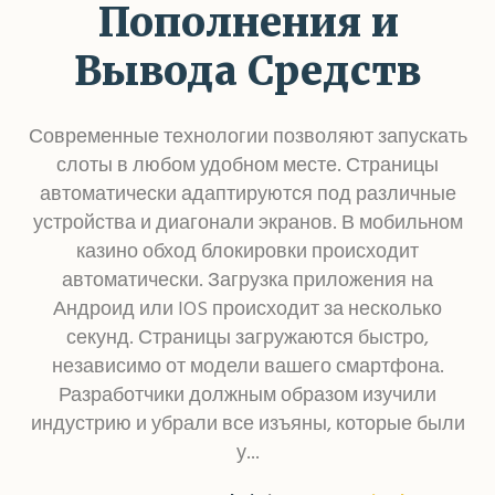
Пополнения и
Вывода Средств
Современные технологии позволяют запускать
слоты в любом удобном месте. Страницы
автоматически адаптируются под различные
устройства и диагонали экранов. В мобильном
казино обход блокировки происходит
автоматически. Загрузка приложения на
Андроид или IOS происходит за несколько
секунд. Страницы загружаются быстро,
независимо от модели вашего смартфона.
Разработчики должным образом изучили
индустрию и убрали все изъяны, которые были
у...