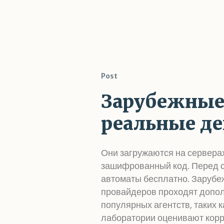
Post
Зарубежные 
реальные де
Они загружаются на сервер
зашифрованный код. Перед с
автоматы бесплатно. Зарубе
провайдеров проходят допол
популярных агентств, таких к
лаборатории оценивают корр