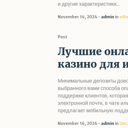
и другие характеристики...
November 16, 2024
admin
in
oth
Post
Лучшие онла
казино для 
Минимальные депозиты доволь
выбранного вами способа опла
поддержке клиентов, которая 
электронной почте, в чате и
предлагает мобильную поддер
November 16, 2024
admin
in
Unc