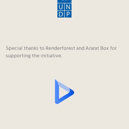
Special thanks to Renderforest and Ararat Box for
supporting the initiative.