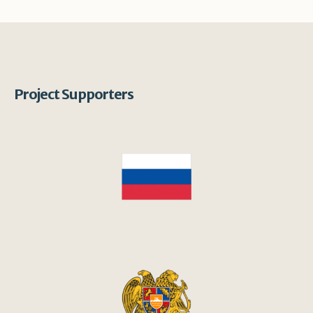
Project Supporters