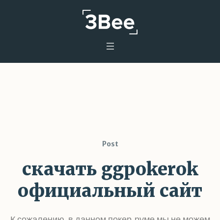
Tag:
покерок промокод
Home
/
покерок промокод
Post
скачать ggpokerok
официальный сайт