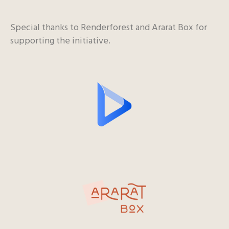
Special thanks to Renderforest and Ararat Box for
supporting the initiative.