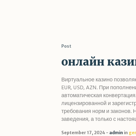
Post
онлайн кази
Виртуальное казино позволяе
EUR, USD, AZN. При пополнен
автоматическая конвертация.
лицензированной и зарегист
требования норм и законов. Н
заведения, а только с настоя
September 17, 2024
admin
in
ge