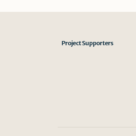
Project Supporters