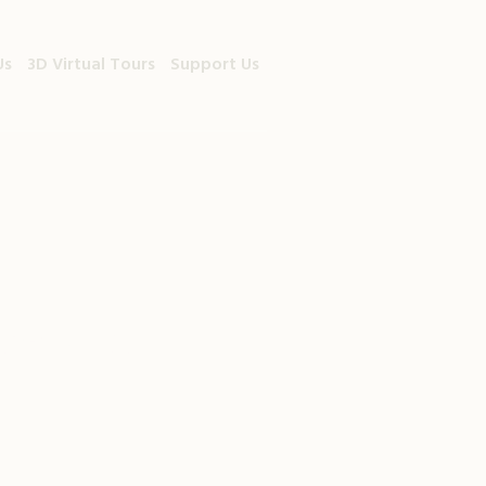
Us
3D Virtual Tours
Support Us
хстане