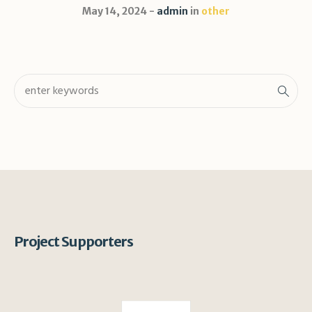
May 14, 2024
admin
in
other
Project Supporters