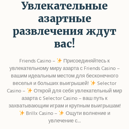
Увлекательные
азартные
развлечения ждут
вас!
Friends Casino –
Присоединяйтесь к
увлекательному миру азарта с Friends Casino –
вашим идеальным местом для бесконечного
веселья и больших выигрышей!
Selector
Casino –
Открой для себя увлекательный мир
азарта с Selector Casino – ваш путь к
захватывающим играм и крупным выигрышам!
Brillx Casino –
Ощути волнение и
увлечение с...