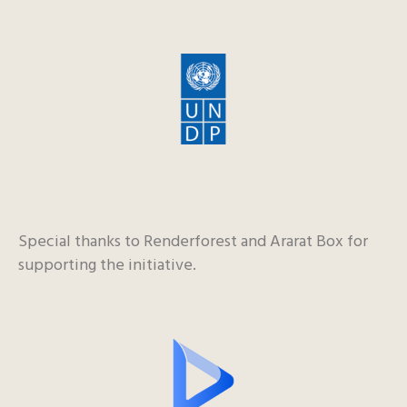
Special thanks to Renderforest and Ararat Box for
supporting the initiative.