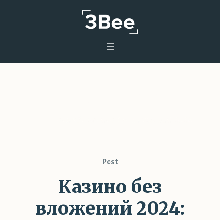
Tag:
онлайн казино без
вложений 2024
Home
/
онлайн казино без вложений 2024
Post
Казино без
вложений 2024: