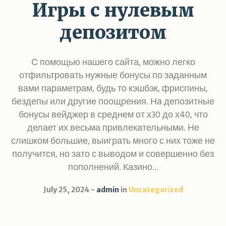
Игры с нулевым
депозитом
С помощью нашего сайта, можно легко
отфильтровать нужные бонусы по заданным
вами параметрам, будь то кэшбэк, фриспины,
бездепы или другие поощрения. На депозитные
бонусы вейджер в среднем от х30 до х40, что
делает их весьма привлекательными. Не
слишком большие, выиграть много с них тоже не
получится, но зато с выводом и совершенно без
пополнений. Казино...
July 25, 2024
admin
in
Uncategorized