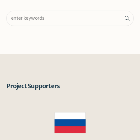
Project Supporters