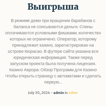
Выигрыша
В режиме демо при вращении барабанов с
баланса не списываются деньги. Спины
оплачиваются условными фишками, количество
которых не ограничено. Оператор, которому
принадлежит казино, зарегистрирован на
острове Кюрасао. В футере сайта указана вся
юридическая информация. Также перед
запуском проекта была получена лицензия.
Казино Аврора: Обзор Программ для Казино
Чтобы открыть страницу с автоматами и сделать
первую...
July 30, 2024
admin
in
other