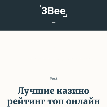
Tag:
лучшие казино на
реальные деньги
Home
/
лучшие казино на реальные деньги
Post
Лучшие казино
рейтинг топ онлайн