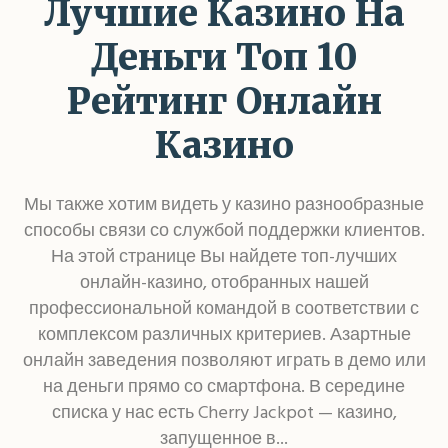
Лучшие Казино На
Деньги Топ 10
Рейтинг Онлайн
Казино
Мы также хотим видеть у казино разнообразные
способы связи со службой поддержки клиентов.
На этой странице Вы найдете топ-лучших
онлайн-казино, отобранных нашей
профессиональной командой в соответствии с
комплексом различных критериев. Азартные
онлайн заведения позволяют играть в демо или
на деньги прямо со смартфона. В середине
списка у нас есть Cherry Jackpot — казино,
запущенное в...