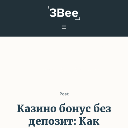
Tag:
казино бонус без
депозит
Home
/
казино бонус без депозит
Post
Казино бонус без
депозит: Как