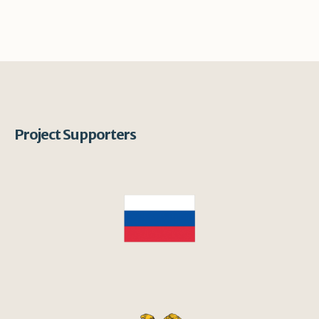
Project Supporters