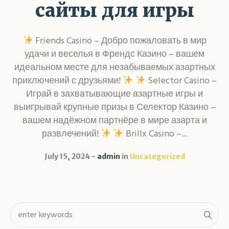
сайты для игры
Friends Casino – Добро пожаловать в мир
удачи и веселья в Френдс Казино – вашем
идеальном месте для незабываемых азартных
приключений с друзьями!
Selector Casino –
Играй в захватывающие азартные игры и
выигрывай крупные призы в Селектор Казино –
вашем надёжном партнёре в мире азарта и
развлечений!
Brillx Casino –...
July 15, 2024
admin
in
Uncategorized