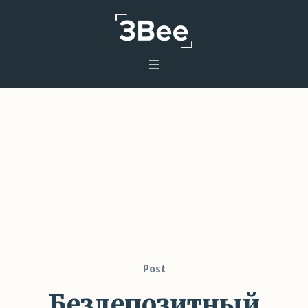
Tag:
бездепозитный бонус
за простую регистрацию
сразу на счет с выводом
Home
/
бездепозитный бонус за простую
регистрацию сразу на счет с выводом
Post
Бездепозитный