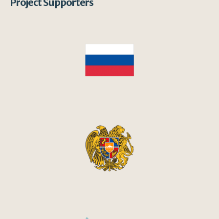
Project Supporters