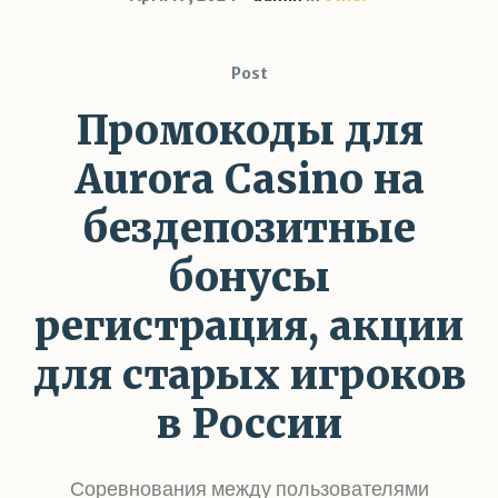
Post
Промокоды для
Aurora Casino на
бездепозитные
бонусы
регистрация, акции
для старых игроков
в России
Соревнования между пользователями