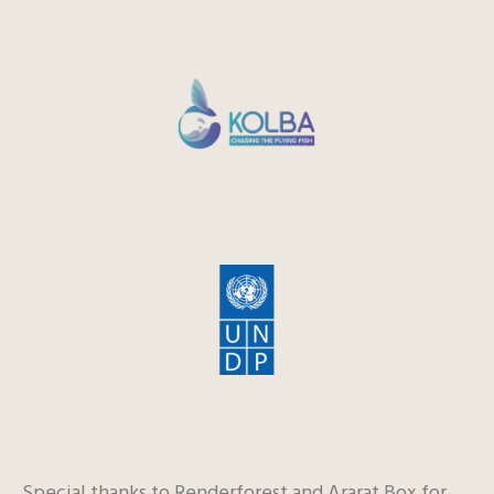
Special thanks to Renderforest and Ararat Box for