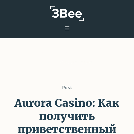
Tag:
Аврора casino
Home
/
Аврора casino
Post
Aurora Casino: Как
получить
приветственный