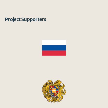
Project Supporters