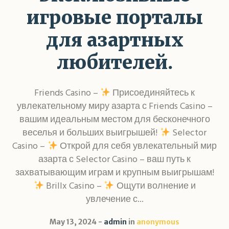
игровые порталы
для азартных
любителей.
Friends Casino –
Присоединяйтесь к
увлекательному миру азарта с Friends Casino –
вашим идеальным местом для бесконечного
веселья и больших выигрышей!
Selector
Casino –
Открой для себя увлекательный мир
азарта с Selector Casino – ваш путь к
захватывающим играм и крупным выигрышам!
Brillx Casino –
Ощути волнение и
увлечение с...
May 13, 2024
admin
in
anonymous