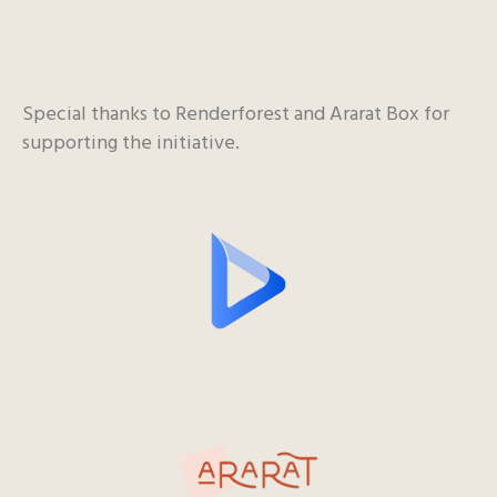
Special thanks to Renderforest and Ararat Box for
supporting the initiative.