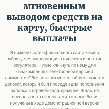
мгновенным
выводом средств на
карту, быстрые
выплаты
В нижней части официального сайта казино
публикуется информация о лицензии и логотип
регулятора. Нужно кликнуть по нему для
ознакомления с электронной версией
документа. Обычно игрок может забрать на карту
депозит, который был проведен для пополнения
баланса в игровом зале, сразу же. Жаль, но
воспользоваться деньгами, которые были
получены в ходе демонстрационной версии