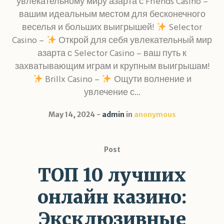
увлекательному миру азарта с Friends Casino –
вашим идеальным местом для бесконечного
веселья и больших выигрышей!
Selector
Casino –
Открой для себя увлекательный мир
азарта с Selector Casino – ваш путь к
захватывающим играм и крупным выигрышам!
Brillx Casino –
Ощути волнение и
увлечение с...
May 14, 2024
admin
in
anonymous
Post
ТОП 10 лучших
онлайн казино:
Эксклюзивные