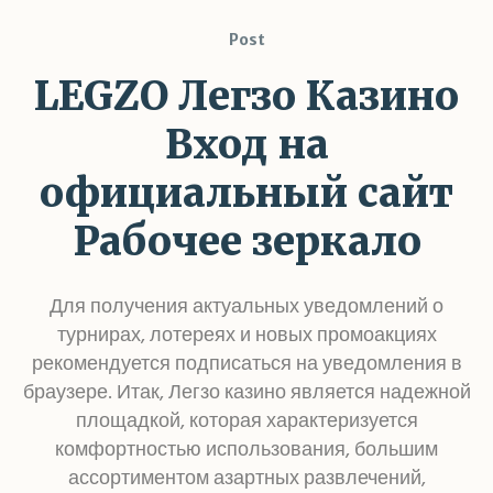
Post
LEGZO Легзо Казино
Вход на
официальный сайт
Рабочее зеркало
Для получения актуальных уведомлений о
турнирах, лотереях и новых промоакциях
рекомендуется подписаться на уведомления в
браузере. Итак, Легзо казино является надежной
площадкой, которая характеризуется
комфортностью использования, большим
ассортиментом азартных развлечений,