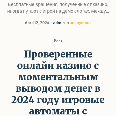
Бесплатные вращения, полученные от казино,
иногда путают с игрой на демо слотах. Между...
April 12, 2024
admin
in
anonymous
Post
Проверенные
онлайн казино с
моментальным
выводом денег в
2024 году игровые
автоматы с