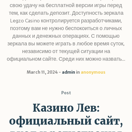
свою удачу на бесплатной версии игры перед
тем, как сделать депозит. Доступность зеркала
Legzo Casino контролируется разработчиками,
поэтому вам не нужно беспокоиться о личных
данных и денежных операциях. С помощью
зеркала вы можете играть в любое время суток,
независимо от текущей ситуации на
официальном сайте. Среди них можно назвать...
March 11, 2024
admin
in
anonymous
Post
Казино Лев:
официальный сайт,