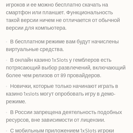
игроков и ее можно бесплатно скачать на
смартфон или планшет. Функциональность
такой версии ничем не отличается от обычной
версии для компьютера.
В бесплатном режиме вам будут начислены
виртуальные средства.
В онлайн казино 1xSlots у гемблеров есть
потрясающий выбор развлечений, включающий
более чем релизов от 89 провайдеров.
Новички, которые только начинают играть в
казино 1xslots могут опробовать игру в демо-
режиме.
В России запрещена деятельность подобных
ресурсов, вне зависимости от лицензии.
С мобильным приложением 1xSlots игроки