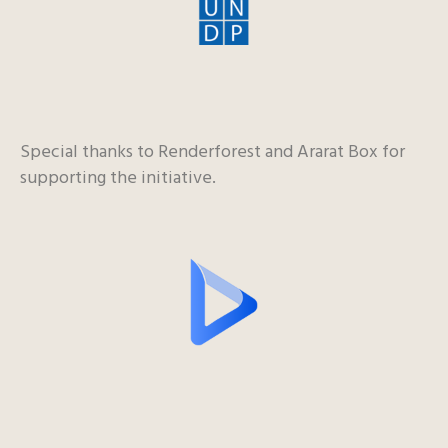
Special thanks to Renderforest and Ararat Box for
supporting the initiative.