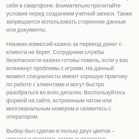
себя в смартфоне. Внимательно прочитайте
условия перед созданием учетной записи. Также
запрещается использовать сторонние данные
или документы.
Никаких комиссий казино за перевод денег с
клиента не берет. Сотрудники службы
безопасности казино готовы помочь, если у вас
возникнут проблемы с играми. На данный
момент специалисты имеют хорошую практику
по работе с клиентами и могут быстро
разобраться во всех деталях. Воспользуйтесь
формой на сайте, встроенным чатом или
многоканальным номером и свяжитесь с
оператором.
Выбор был сделан в пользу двух цветов –