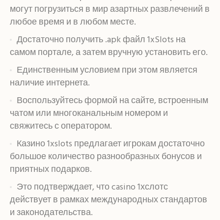
могут погрузиться в мир азартных развлечений в
любое время и в любом месте.
Достаточно получить .apk файл 1xSlots на
самом портале, а затем вручную установить его.
Единственным условием при этом является
наличие интернета.
Воспользуйтесь формой на сайте, встроенным
чатом или многоканальным номером и
свяжитесь с оператором.
Казино 1xslots предлагает игрокам достаточно
большое количество разнообразных бонусов и
приятных подарков.
Это подтверждает, что casino 1хслотс
действует в рамках международных стандартов
и законодательства.