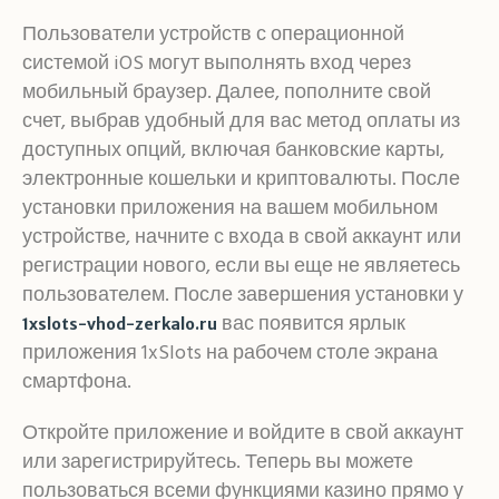
Пользователи устройств с операционной
системой iOS могут выполнять вход через
мобильный браузер. Далее, пополните свой
счет, выбрав удобный для вас метод оплаты из
доступных опций, включая банковские карты,
электронные кошельки и криптовалюты. После
установки приложения на вашем мобильном
устройстве, начните с входа в свой аккаунт или
регистрации нового, если вы еще не являетесь
пользователем. После завершения установки у
вас появится ярлык
1xslots-vhod-zerkalo.ru
приложения 1xSlots на рабочем столе экрана
смартфона.
Откройте приложение и войдите в свой аккаунт
или зарегистрируйтесь. Теперь вы можете
пользоваться всеми функциями казино прямо у