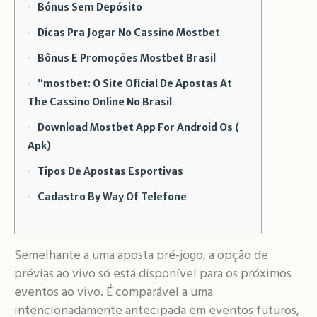
Bónus Sem Depósito
Dicas Pra Jogar No Cassino Mostbet
Bônus E Promoções Mostbet Brasil
“mostbet: O Site Oficial De Apostas At
The Cassino Online No Brasil
Download Mostbet App For Android Os (
Apk)
Tipos De Apostas Esportivas
Cadastro By Way Of Telefone
Semelhante a uma aposta pré-jogo, a opção de
prévias ao vivo só está disponível para os próximos
eventos ao vivo. É comparável a uma
intencionadamente antecipada em eventos futuros,