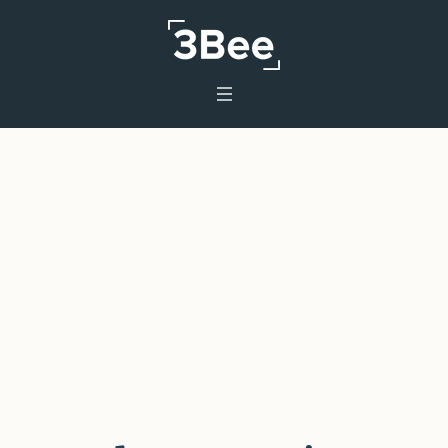
Site Formal Aqui No Brasil
Apostas Esportivas E
Cassino Online
Home
/
Uncategorized
/
Site Formal Aqui No Brasil
Apostas Esportivas E Cassino Online