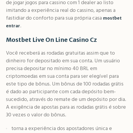
de jogar jogos para cassino com 1 dealer ao listo
imitando a experiência real do cassino, apenas a
fastidiar do conforto para sua própria casa
mostbet
.
entrar
Mostbet Live On Line Casino Cz
Você receberá as rodadas gratuitas assim que to
dinheiro for depositado em sua conta. Um usuário
precisa depositar no mínimo 40 BRL em
criptomoedas em sua conta para ser elegível para
este tipo de bônus. Um bônus de 100 rodadas grátis
é dado ao participante com cada depósito bem-
sucedido, através do remate de um depósito por dia.
A exigência de apostas para as rodadas grátis é sobre
30 vezes o valor do bônus.
torna a experiência dos apostadores única e