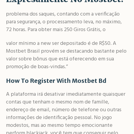
problema dos saques, contando com a verificação
para segurança, o processamento leva, no máximo,
72 horas. Para obter mais 250 Giros Grátis, o
valor mínimo a new ser depositado é de R$50. A
Mostbet Brasil provém se destacando bastante pelo
valor sobre bônus que está oferecendo em sua
promoção de boas-vindas.”
How To Register With Mostbet Bd
A plataforma irá desativar imediatamente quaisquer
contas que tenham o mesmo nom de famille,
endereço de email, número de telefone ou outras
informações de identificação pessoal. No jogo
modestos, mas ao mesmo tempo emocionante
perform blackjack, você tem que conseguir pelo