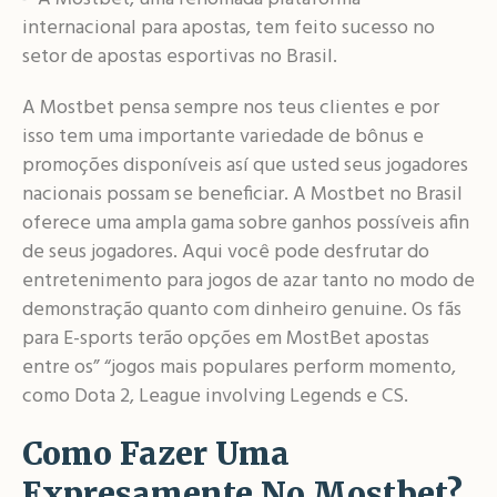
internacional para apostas, tem feito sucesso no
setor de apostas esportivas no Brasil.
A Mostbet pensa sempre nos teus clientes e por
isso tem uma importante variedade de bônus e
promoções disponíveis así que usted seus jogadores
nacionais possam se beneficiar. A Mostbet no Brasil
oferece uma ampla gama sobre ganhos possíveis afin
de seus jogadores. Aqui você pode desfrutar do
entretenimento para jogos de azar tanto no modo de
demonstração quanto com dinheiro genuine. Os fãs
para E-sports terão opções em MostBet apostas
entre os” “jogos mais populares perform momento,
como Dota 2, League involving Legends e CS.
Como Fazer Uma
Expresamente No Mostbet?