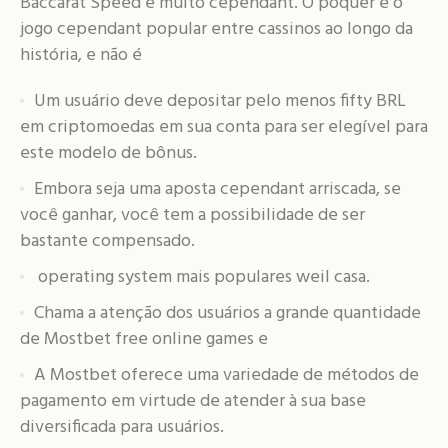
Baccarat Speed e muito cependant. O pôquer é o
jogo cependant popular entre cassinos ao longo da
história, e não é
Um usuário deve depositar pelo menos fifty BRL
em criptomoedas em sua conta para ser elegível para
este modelo de bônus.
Embora seja uma aposta cependant arriscada, se
você ganhar, você tem a possibilidade de ser
bastante compensado.
operating system mais populares weil casa.
Chama a atenção dos usuários a grande quantidade
de Mostbet free online games e
A Mostbet oferece uma variedade de métodos de
pagamento em virtude de atender à sua base
diversificada para usuários.