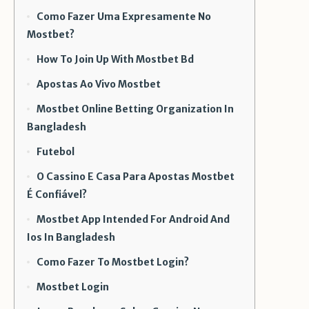
Como Fazer Uma Expresamente No
Mostbet?
How To Join Up With Mostbet Bd
Apostas Ao Vivo Mostbet
Mostbet Online Betting Organization In
Bangladesh
Futebol
O Cassino E Casa Para Apostas Mostbet
É Confiável?
Mostbet App Intended For Android And
Ios In Bangladesh
Como Fazer To Mostbet Login?
Mostbet Login