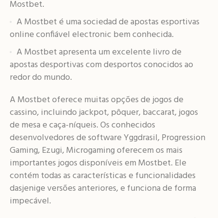
Mostbet.
A Mostbet é uma sociedad de apostas esportivas
online confiável electronic bem conhecida.
A Mostbet apresenta um excelente livro de
apostas desportivas com desportos conocidos ao
redor do mundo.
A Mostbet oferece muitas opções de jogos de
cassino, incluindo jackpot, pôquer, baccarat, jogos
de mesa e caça-níqueis. Os conhecidos
desenvolvedores de software Yggdrasil, Progression
Gaming, Ezugi, Microgaming oferecem os mais
importantes jogos disponíveis em Mostbet. Ele
contém todas as características e funcionalidades
dasjenige versões anteriores, e funciona de forma
impecável.