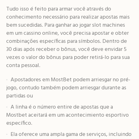
Tudo isso é feito para armar você através do
conhecimento necessário para realizar apostas mais
bem sucedidas. Para ganhar ao jogar slot machines
em um cassino online, você precisa apostar e obter
combinações específicas para símbolos. Dentro de
30 dias após receber o bônus, você deve envidar 5
vezes o valor do bônus para poder retirá-lo para sua
conta pessoal.
Apostadores em MostBet podem arriesgar no pré-
jogo, contudo também podem arriesgar durante as
partidas ou
A linha é o número entire de apostas que a
Mostbet aceitará em um acontecimiento esportivo
específico.
Ela oferece uma ampla gama de serviços, incluindo