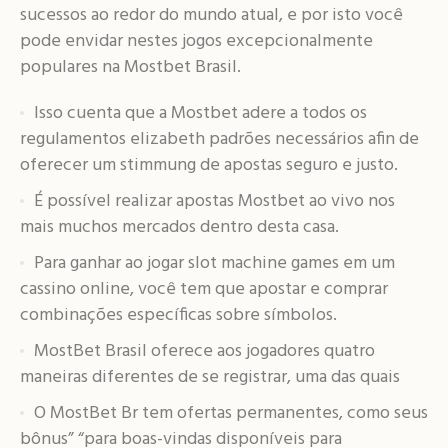
sucessos ao redor do mundo atual, e por isto você
pode envidar nestes jogos excepcionalmente
populares na Mostbet Brasil.
Isso cuenta que a Mostbet adere a todos os
regulamentos elizabeth padrões necessários afin de
oferecer um stimmung de apostas seguro e justo.
É possível realizar apostas Mostbet ao vivo nos
mais muchos mercados dentro desta casa.
Para ganhar ao jogar slot machine games em um
cassino online, você tem que apostar e comprar
combinações específicas sobre símbolos.
MostBet Brasil oferece aos jogadores quatro
maneiras diferentes de se registrar, uma das quais
O MostBet Br tem ofertas permanentes, como seus
bônus” “para boas-vindas disponíveis para