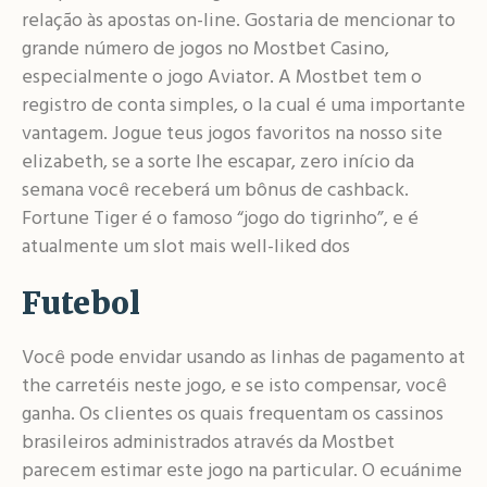
relação às apostas on-line. Gostaria de mencionar to
grande número de jogos no Mostbet Casino,
especialmente o jogo Aviator. A Mostbet tem o
registro de conta simples, o la cual é uma importante
vantagem. Jogue teus jogos favoritos na nosso site
elizabeth, se a sorte lhe escapar, zero início da
semana você receberá um bônus de cashback.
Fortune Tiger é o famoso “jogo do tigrinho”, e é
atualmente um slot mais well-liked dos
Futebol
Você pode envidar usando as linhas de pagamento at
the carretéis neste jogo, e se isto compensar, você
ganha. Os clientes os quais frequentam os cassinos
brasileiros administrados através da Mostbet
parecem estimar este jogo na particular. O ecuánime