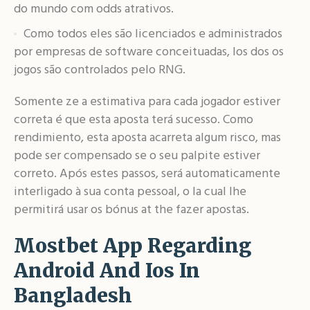
do mundo com odds atrativos.
Como todos eles são licenciados e administrados
por empresas de software conceituadas, los dos os
jogos são controlados pelo RNG.
Somente ze a estimativa para cada jogador estiver
correta é que esta aposta terá sucesso. Como
rendimiento, esta aposta acarreta algum risco, mas
pode ser compensado se o seu palpite estiver
correto. Após estes passos, será automaticamente
interligado à sua conta pessoal, o la cual lhe
permitirá usar os bónus at the fazer apostas.
Mostbet App Regarding
Android And Ios In
Bangladesh