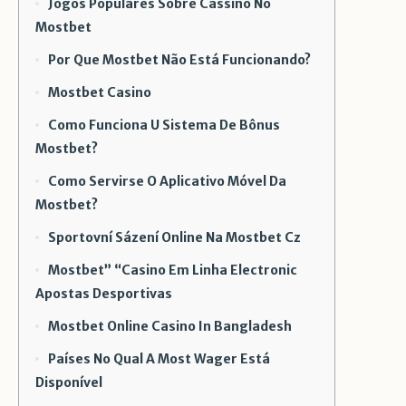
Jogos Populares Sobre Cassino No
Mostbet
Por Que Mostbet Não Está Funcionando?
Mostbet Casino
Como Funciona U Sistema De Bônus
Mostbet?
Como Servirse O Aplicativo Móvel Da
Mostbet?
Sportovní Sázení Online Na Mostbet Cz
Mostbet” “Casino Em Linha Electronic
Apostas Desportivas
Mostbet Online Casino In Bangladesh
Países No Qual A Most Wager Está
Disponível