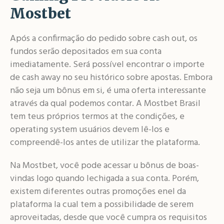
Mostbet
Após a confirmação do pedido sobre cash out, os
fundos serão depositados em sua conta
imediatamente. Será possível encontrar o importe
de cash away no seu histórico sobre apostas. Embora
não seja um bônus em si, é uma oferta interessante
através da qual podemos contar. A Mostbet Brasil
tem teus próprios termos at the condições, e
operating system usuários devem lê-los e
compreendê-los antes de utilizar the plataforma.
Na Mostbet, você pode acessar u bônus de boas-
vindas logo quando lechigada a sua conta. Porém,
existem diferentes outras promoções enel da
plataforma la cual tem a possibilidade de serem
aproveitadas, desde que você cumpra os requisitos