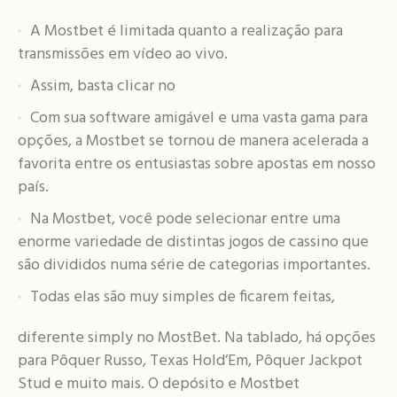
A Mostbet é limitada quanto a realização para
transmissões em vídeo ao vivo.
Assim, basta clicar no
Com sua software amigável e uma vasta gama para
opções, a Mostbet se tornou de manera acelerada a
favorita entre os entusiastas sobre apostas em nosso
país.
Na Mostbet, você pode selecionar entre uma
enorme variedade de distintas jogos de cassino que
são divididos numa série de categorias importantes.
Todas elas são muy simples de ficarem feitas,
diferente simply no MostBet. Na tablado, há opções
para Pôquer Russo, Texas Hold’Em, Pôquer Jackpot
Stud e muito mais. O depósito e Mostbet