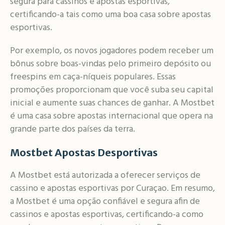
segura para cassinos e apostas esportivas,
certificando-a tais como uma boa casa sobre apostas
esportivas.
Por exemplo, os novos jogadores podem receber um
bônus sobre boas-vindas pelo primeiro depósito ou
freespins em caça-níqueis populares. Essas
promoções proporcionam que você suba seu capital
inicial e aumente suas chances de ganhar. A Mostbet
é uma casa sobre apostas internacional que opera na
grande parte dos países da terra.
Mostbet Apostas Desportivas
A Mostbet está autorizada a oferecer serviços de
cassino e apostas esportivas por Curaçao. Em resumo,
a Mostbet é uma opção confiável e segura afin de
cassinos e apostas esportivas, certificando-a como