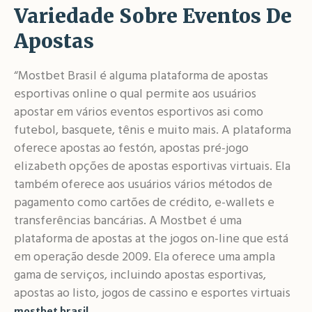
Variedade Sobre Eventos De
Apostas
“Mostbet Brasil é alguma plataforma de apostas
esportivas online o qual permite aos usuários
apostar em vários eventos esportivos asi como
futebol, basquete, tênis e muito mais. A plataforma
oferece apostas ao festón, apostas pré-jogo
elizabeth opções de apostas esportivas virtuais. Ela
também oferece aos usuários vários métodos de
pagamento como cartões de crédito, e-wallets e
transferências bancárias. A Mostbet é uma
plataforma de apostas at the jogos on-line que está
em operação desde 2009. Ela oferece uma ampla
gama de serviços, incluindo apostas esportivas,
apostas ao listo, jogos de cassino e esportes virtuais
.
mostbet brasil