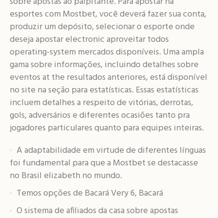
sobre apostas ao palpitante. Para apostar na
esportes com Mostbet, você deverá fazer sua conta,
produzir um depósito, selecionar o esporte onde
deseja apostar electronic aproveitar todos
operating-system mercados disponíveis. Uma ampla
gama sobre informações, incluindo detalhes sobre
eventos at the resultados anteriores, está disponível
no site na seção para estatísticas. Essas estatísticas
incluem detalhes a respeito de vitórias, derrotas,
gols, adversários e diferentes ocasiões tanto pra
jogadores particulares quanto para equipes inteiras.
A adaptabilidade em virtude de diferentes línguas
foi fundamental para que a Mostbet se destacasse
no Brasil elizabeth no mundo.
Temos opções de Bacará Very 6, Bacará
O sistema de afiliados da casa sobre apostas