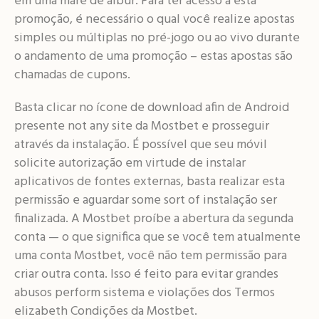
em uma maré de albur. Para ter acesso a esta
promoção, é necessário o qual você realize apostas
simples ou múltiplas no pré-jogo ou ao vivo durante
o andamento de uma promoção – estas apostas são
chamadas de cupons.
Basta clicar no ícone de download afin de Android
presente not any site da Mostbet e prosseguir
através da instalação. É possível que seu móvil
solicite autorização em virtude de instalar
aplicativos de fontes externas, basta realizar esta
permissão e aguardar some sort of instalação ser
finalizada. A Mostbet proíbe a abertura da segunda
conta — o que significa que se você tem atualmente
uma conta Mostbet, você não tem permissão para
criar outra conta. Isso é feito para evitar grandes
abusos perform sistema e violações dos Termos
elizabeth Condições da Mostbet.