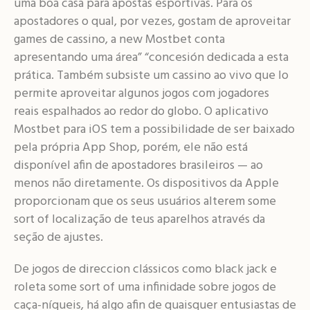
uma boa casa para apostas esportivas. Para os
apostadores o qual, por vezes, gostam de aproveitar
games de cassino, a new Mostbet conta
apresentando uma área” “concesión dedicada a esta
prática. Também subsiste um cassino ao vivo que lo
permite aproveitar algunos jogos com jogadores
reais espalhados ao redor do globo. O aplicativo
Mostbet para iOS tem a possibilidade de ser baixado
pela própria App Shop, porém, ele não está
disponível afin de apostadores brasileiros — ao
menos não diretamente. Os dispositivos da Apple
proporcionam que os seus usuários alterem some
sort of localização de teus aparelhos através da
seção de ajustes.
De jogos de direccion clássicos como black jack e
roleta some sort of uma infinidade sobre jogos de
caça-níqueis, há algo afin de quaisquer entusiastas de