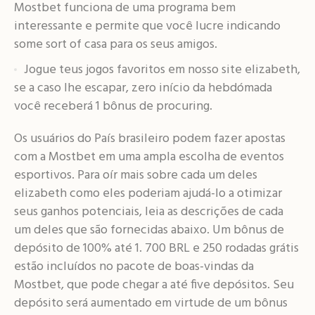
Mostbet funciona de uma programa bem
interessante e permite que você lucre indicando
some sort of casa para os seus amigos.
Jogue teus jogos favoritos em nosso site elizabeth,
se a caso lhe escapar, zero início da hebdómada
você receberá 1 bônus de procuring.
Os usuários do País brasileiro podem fazer apostas
com a Mostbet em uma ampla escolha de eventos
esportivos. Para oír mais sobre cada um deles
elizabeth como eles poderiam ajudá-lo a otimizar
seus ganhos potenciais, leia as descrições de cada
um deles que são fornecidas abaixo. Um bônus de
depósito de 100% até 1. 700 BRL e 250 rodadas grátis
estão incluídos no pacote de boas-vindas da
Mostbet, que pode chegar a até five depósitos. Seu
depósito será aumentado em virtude de um bônus