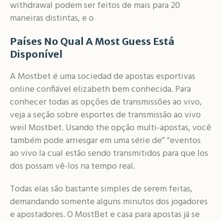
withdrawal podem ser feitos de mais para 20
maneiras distintas, e o
Países No Qual A Most Guess Está
Disponível
A Mostbet é uma sociedad de apostas esportivas
online confiável elizabeth bem conhecida. Para
conhecer todas as opções de transmissões ao vivo,
veja a seção sobre esportes de transmissão ao vivo
weil Mostbet. Usando the opção multi-apostas, você
também pode arriesgar em uma série de” “eventos
ao vivo la cual estão sendo transmitidos para que los
dos possam vê-los na tempo real.
Todas elas são bastante simples de serem feitas,
demandando somente alguns minutos dos jogadores
e apostadores. O MostBet e casa para apostas já se