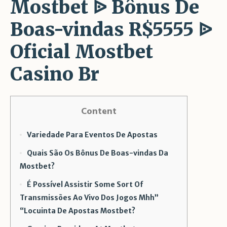
Mostbet ᐉ Bônus De
Boas-vindas R$5555 ᐉ
Oficial Mostbet
Casino Br
Content
Variedade Para Eventos De Apostas
Quais São Os Bônus De Boas-vindas Da
Mostbet?
É Possível Assistir Some Sort Of
Transmissões Ao Vivo Dos Jogos Mhh”
“Locuinta De Apostas Mostbet?