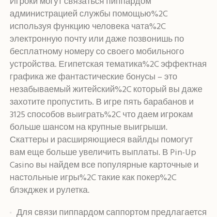
Игроки могут связаться пиппардом
администрацией службы помощью%2C
используя функцию человека чата%2C
электронную почту или даже позвонишь по
бесплатному номеру со своего мобильного
устройства. Египетская тематика%2C эффектная
графика же фантастические бонусы – это
незабываемый житейский%2C который вы даже
захотите пропустить. В игре пять барабанов и
3125 способов выиграть%2C что даем игрокам
больше шансом на крупные выигрыши.
Скаттеры и расширяющиеся вайлды помогут
вам еще больше увеличить выплаты. В Pin-Up
Casino вы найдем все популярные карточные и
настольные игры%2C такие как покер%2C
блэкджек и рулетка.
Для связи пиппардом саппортом предлагается