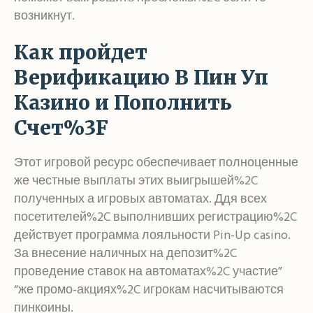
возникнут.
Как пройдет
Верификацию В Пин Уп
Казино и Пополнить
Счет%3F
Этот игровой ресурс обеспечивает полноценные
же честные выплаты этих выигрышей%2C
полученных а игровых автоматах. Ддя всех
посетителей%2C выполнивших регистрацию%2C
действует программа лояльности Pin-Up casino.
За внесение наличных на депозит%2C
проведение ставок на автоматах%2C участие”
“же промо-акциях%2C игрокам насчитываются
пинкоины.