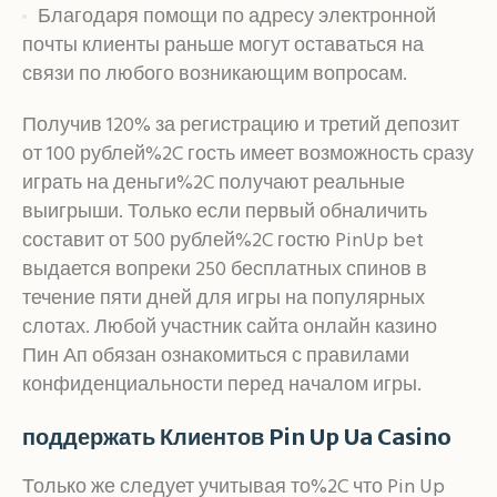
Благодаря помощи по адресу электронной
почты клиенты раньше могут оставаться на
связи по любого возникающим вопросам.
Получив 120% за регистрацию и третий депозит
от 100 рублей%2C гость имеет возможность сразу
играть на деньги%2C получают реальные
выигрыши. Только если первый обналичить
составит от 500 рублей%2C гостю PinUp bet
выдается вопреки 250 бесплатных спинов в
течение пяти дней для игры на популярных
слотах. Любой участник сайта онлайн казино
Пин Ап обязан ознакомиться с правилами
конфиденциальности перед началом игры.
поддержать Клиентов Pin Up Ua Casino
Только же следует учитывая то%2C что Pin Up