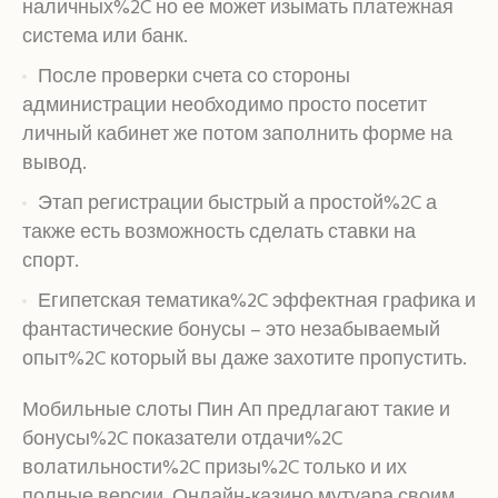
наличных%2C но ее может изымать платежная
система или банк.
После проверки счета со стороны
администрации необходимо просто посетит
личный кабинет же потом заполнить форме на
вывод.
Этап регистрации быстрый а простой%2C а
также есть возможность сделать ставки на
спорт.
Египетская тематика%2C эффектная графика и
фантастические бонусы – это незабываемый
опыт%2C который вы даже захотите пропустить.
Мобильные слоты Пин Ап предлагают такие и
бонусы%2C показатели отдачи%2C
волатильности%2C призы%2C только и их
полные версии. Онлайн-казино мутуара своим