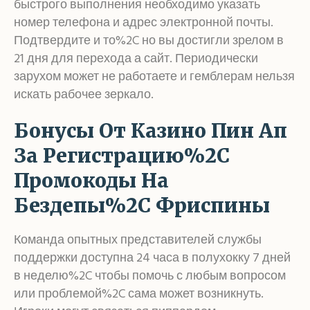
быстрого выполнения необходимо указать
номер телефона и адрес электронной почты.
Подтвердите и то%2C но вы достигли зрелом в
21 дня для перехода а сайт. Периодически
зарухом может не работаете и гемблерам нельзя
искать рабочее зеркало.
Бонусы От Казино Пин Ап
За Регистрацию%2C
Промокоды На
Бездепы%2C Фриспины
Команда опытных представителей службы
поддержки доступна 24 часа в полухокку 7 дней
в неделю%2C чтобы помочь с любым вопросом
или проблемой%2C сама может возникнуть.