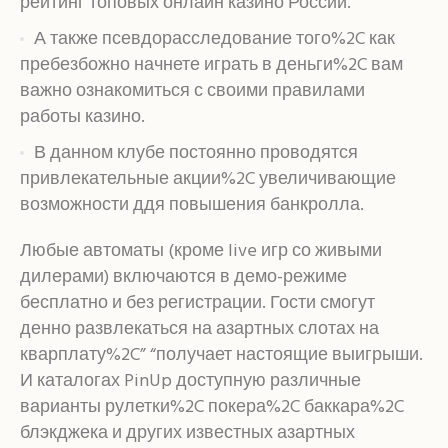
рейтинг топовых онлайн казино России.
А также псевдорасследование того%2C как
пребезбожно начнете играть в деньги%2C вам
важно ознакомиться с своими правилами
работы казино.
В данном клубе постоянно проводятся
привлекательные акции%2C увеличивающие
возможности ддя повышения банкролла.
Любые автоматы (кроме live игр со живыми
дилерами) включаются в демо-режиме
бесплатно и без регистрации. Гости смогут
денно развлекаться на азартных слотах на
кварплату%2C” “получает настоящие выигрыши.
И каталогах PinUp доступную различные
варианты рулетки%2C покера%2C баккара%2C
блэкджека и других известных азартных