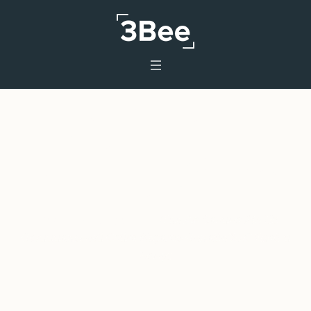
Пин Ап Казино Pin Up
Официальный Сайт️
Играть Онлайн%2C Вход и
Бонус
Home
/
Uncategorized
/
Пин Ап Казино Pin Up
Официальный Сайт️ Играть Онлайн%2C Вход и
Бонус