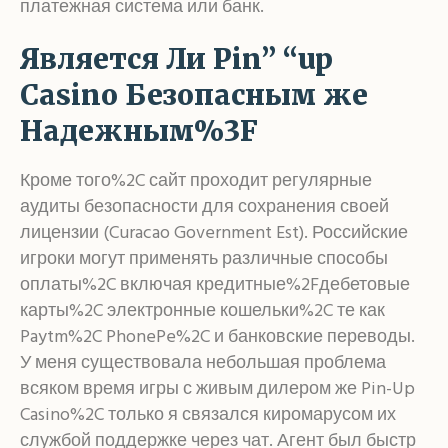
платежная система или банк.
Является Ли Pin” “up
Casino Безопасным же
Надежным%3F
Кроме того%2C сайт проходит регулярные
аудиты безопасности для сохранения своей
лицензии (Curacao Government Est). Российские
игроки могут применять различные способы
оплаты%2C включая кредитные%2Fдебетовые
карты%2C электронные кошельки%2C те как
Paytm%2C PhonePe%2C и банковские переводы.
У меня существовала небольшая проблема
всяком время игры с живым дилером же Pin-Up
Casino%2C только я связался киромарусом их
службой поддержке через чат. Агент был быстр