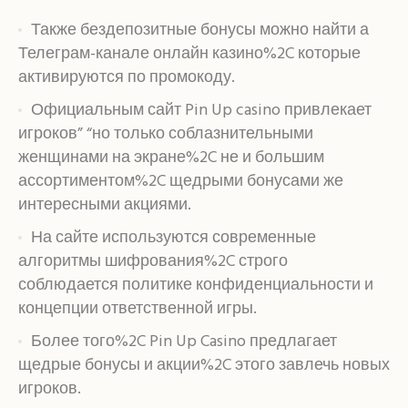
Также бездепозитные бонусы можно найти а
Телеграм-канале онлайн казино%2C которые
активируются по промокоду.
Официальным сайт Pin Up casino привлекает
игроков” “но только соблазнительными
женщинами на экране%2C не и большим
ассортиментом%2C щедрыми бонусами же
интересными акциями.
На сайте используются современные
алгоритмы шифрования%2C строго
соблюдается политике конфиденциальности и
концепции ответственной игры.
Более того%2C Pin Up Casino предлагает
щедрые бонусы и акции%2C этого завлечь новых
игроков.