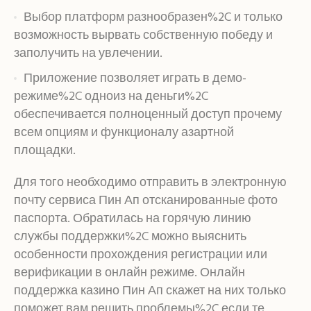
Выбор платформ разнообразен%2C и только
возможность вырвать собственную победу и
заполучить на увлечении.
Приложение позволяет играть в демо-
режиме%2C одноиз на деньги%2C
обеспечивается полноценный доступ прочему
всем опциям и функционалу азартной
площадки.
Для того необходимо отправить в электронную
почту сервиса Пин Ап отсканированные фото
паспорта. Обратилась на горячую линию
службы поддержки%2C можно выяснить
особенности прохождения регистрации или
верификации в онлайн режиме. Онлайн
поддержка казино Пин Ап скажет на них только
поможет вам решить проблемы%2C если те