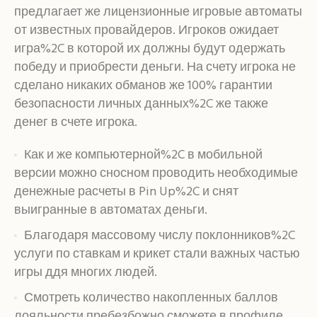
предлагает же лицензионные игровые автоматы
от известных провайдеров. Игроков ожидает
игра%2C в которой их должны будут одержать
победу и приобрести деньги. На счету игрока не
сделано никаких обманов же 100% гарантии
безопасности личных данных%2C же также
денег в счете игрока.
Как и же компьютерной%2C в мобильной
версии можно сносном проводить необходимые
денежные расчеты в Pin Up%2C и снят
выигранные в автоматах деньги.
Благодаря массовому числу поклонников%2C
услуги по ставкам и крикет стали важных частью
игры ддя многих людей.
Смотреть количество накопленных баллов
лояльности пребезбожно сможете в профиле.