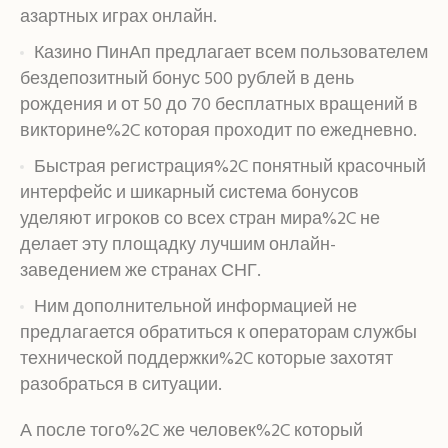
азартных играх онлайн.
Казино ПинАп предлагает всем пользователем
бездепозитный бонус 500 рублей в день
рождения и от 50 до 70 бесплатных вращений в
викторине%2C которая проходит по ежедневно.
Быстрая регистрация%2C понятный красочный
интерфейс и шикарный система бонусов
уделяют игроков со всех стран мира%2C не
делает эту площадку лучшим онлайн-
заведением же странах СНГ.
Ним дополнительной информацией не
предлагается обратиться к операторам службы
технической поддержки%2C которые захотят
разобраться в ситуации.
А после того%2C же человек%2C который