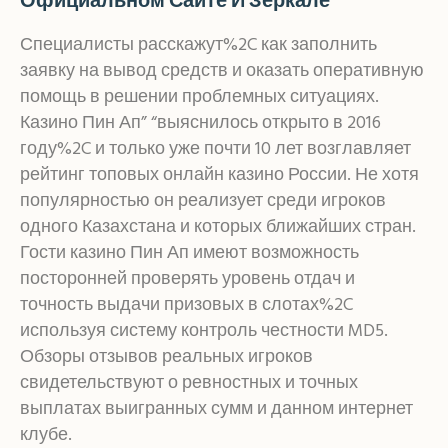
Специалисты расскажут%2C как заполнить
заявку на вывод средств и оказать оперативную
помощь в решении проблемных ситуациях.
Казино Пин Ап” “выяснилось открыто в 2016
году%2C и только уже почти 10 лет возглавляет
рейтинг топовых онлайн казино России. Не хотя
популярностью он реализует среди игроков
одного Казахстана и которых ближайших стран.
Гости казино Пин Ап имеют возможность
посторонней проверять уровень отдач и
точность выдачи призовых в слотах%2C
используя систему контроль честности MD5.
Обзоры отзывов реальных игроков
свидетельствуют о ревностных и точных
выплатах выигранных сумм и данном интернет
клубе.