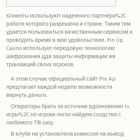
Клиенты используют надежного партнера%2C
работе которого разрешена и стране. Таким тем
удается пользоваться качественным сервисом и
проводить время в мое удовольствие. Pin Up
Casino использует передовую технологию
шифрования ддя защиты информации же
транзакций своих игроков.
А этом случае официальный сайт Pin Ap
предлагает каждой неделе возможности
вернуть деньги.
Операторы брать за источник вдохновения tv
игры%2C но игроки легко найдем сходства с
любимого ТВ-шоу.
В клубе не установлена комиссия на вывод