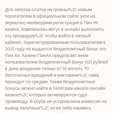
Для запуска слотов на гривны%2C новым
посетителям а официальном сайте (или на
зеркалах) необходима регистрация в Пин Уп
казино. Компаньоны могут в онлайн выполнить
эту процедуру%2C чтобы войти в личный
кабинет. Зарегистрированным пользователям в
2025 году не выдается бездепозитный бонус ото
Пин Ап. Казино ПинАп предлагает веем
пользователем бездепозитный бонус 500 рублей
в день рождения только от 50 вплоть 70
бесплатных вращений в викторине%2C сама
проходит по средам. Также бездепозитные
бонусы можно найти в Телеграм-канале онлайн
казино%2C которые активируются судя
промокоду. В клубе не установлена комиссия на
вывод наличных%2C но ее либо изымать