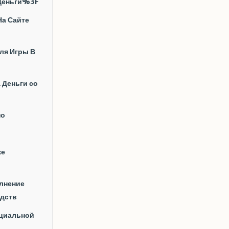
 Деньги%3F
На Сайте
Для Игры В
 Деньги со
но
же
лнение
едств
ициальной