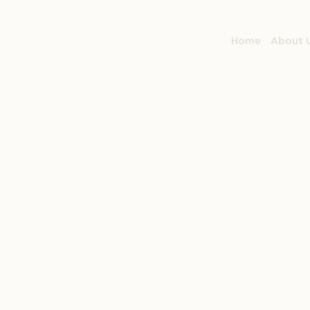
Home
About 
азино Pin Up Официаль
ть Онлайн%2C Вход и 
/
Пин Ап Казино Pin Up Официальный Сайт️ Играть Он