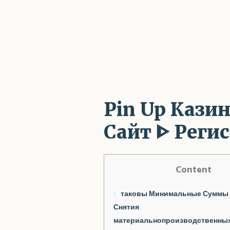
Pin Up Кази
Сайт ᐈ Реги
Content
таковы Минимальные Суммы 
Снятия
материальнопроизводственн