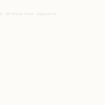
Us
3D Virtual Tours
Support Us
ный Сайт️
Бонус
лайн%2C Вход и Бонус