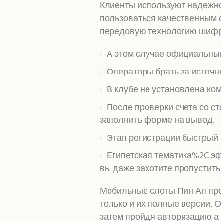
Клиенты используют надежног
пользоваться качественным с
передовую технологию шифро
А этом случае официальный
Операторы брать за источн
В клубе не установлена ко
После проверки счета со с
заполнить форме на вывод.
Этап регистрации быстрый а
Египетская тематика%2C э
вы даже захотите пропустить
Мобильные слоты Пин Ап пр
только и их полные версии. 
затем пройдя авторизацию а 