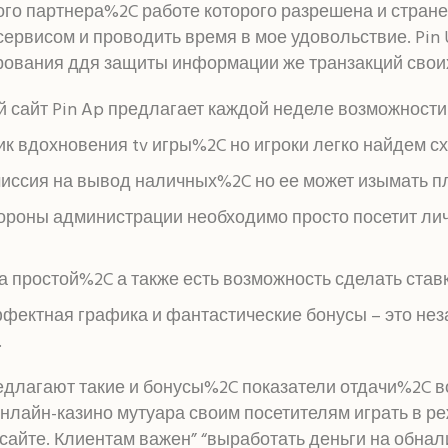
о партнера%2C работе которого разрешена и стране.
ервисом и проводить время в мое удовольствие. Pin 
вания ддя защиты информации же транзакций своих
 сайт Pin Ap предлагает каждой неделе возможности 
ик вдохновения tv игры%2C но игроки легко найдем с
миссия на вывод наличных%2C но ее может изымать п
тороны администрации необходимо просто посетит ли
 простой%2C а также есть возможность сделать ставк
ффектная графика и фантастические бонусы – это н
.
едлагают такие и бонусы%2C показатели отдачи%2C 
Онлайн-казино мутуара своим посетителям играть в 
сайте. Клиентам важен” “выработать деньги на обна