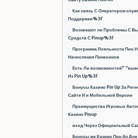
Как связь С Оператором слу
Поддержки%3F
Возникают ли Проблемы С В
Средств С Pinup%3F
Программа Лояльности Пин У
Начисления Пинкоинов
Есть Ли возможностей” “выв
Из Pin Up%3F
Бонусы Казино Pin Up За Рег
Сайте И и Мобильной Версии
Преимущества Игровых Авто
Казино Pinup
вход Через Официальный Са
Бонусы же Казино Пин Ап Для