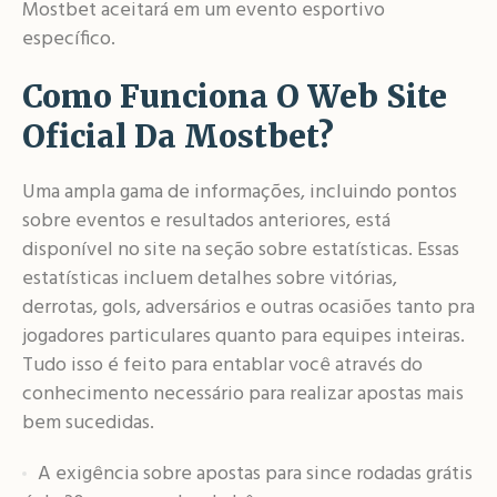
Mostbet aceitará em um evento esportivo
específico.
Como Funciona O Web Site
Oficial Da Mostbet?
Uma ampla gama de informações, incluindo pontos
sobre eventos e resultados anteriores, está
disponível no site na seção sobre estatísticas. Essas
estatísticas incluem detalhes sobre vitórias,
derrotas, gols, adversários e outras ocasiões tanto pra
jogadores particulares quanto para equipes inteiras.
Tudo isso é feito para entablar você através do
conhecimento necessário para realizar apostas mais
bem sucedidas.
A exigência sobre apostas para since rodadas grátis