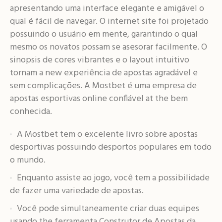
apresentando uma interface elegante e amigável o
qual é fácil de navegar. O internet site foi projetado
possuindo o usuário em mente, garantindo o qual
mesmo os novatos possam se asesorar facilmente. O
sinopsis de cores vibrantes e o layout intuitivo
tornam a new experiência de apostas agradável e
sem complicações. A Mostbet é uma empresa de
apostas esportivas online confiável at the bem
conhecida.
A Mostbet tem o excelente livro sobre apostas
desportivas possuindo desportos populares em todo
o mundo.
Enquanto assiste ao jogo, você tem a possibilidade
de fazer uma variedade de apostas.
Você pode simultaneamente criar duas equipes
usando the ferramenta Construtor de Apostas da