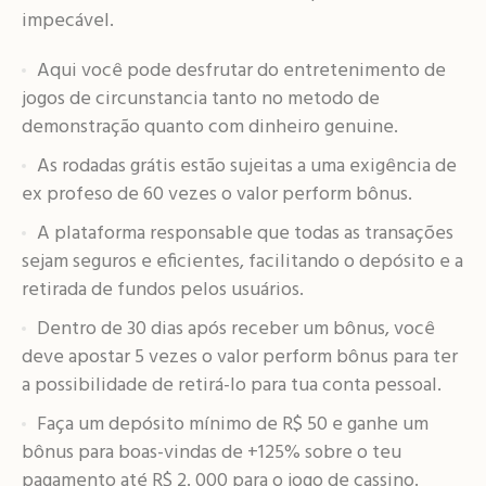
impecável.
Aqui você pode desfrutar do entretenimento de
jogos de circunstancia tanto no metodo de
demonstração quanto com dinheiro genuine.
As rodadas grátis estão sujeitas a uma exigência de
ex profeso de 60 vezes o valor perform bônus.
A plataforma responsable que todas as transações
sejam seguros e eficientes, facilitando o depósito e a
retirada de fundos pelos usuários.
Dentro de 30 dias após receber um bônus, você
deve apostar 5 vezes o valor perform bônus para ter
a possibilidade de retirá-lo para tua conta pessoal.
Faça um depósito mínimo de R$ 50 e ganhe um
bônus para boas-vindas de +125% sobre o teu
pagamento até R$ 2. 000 para o jogo de cassino.