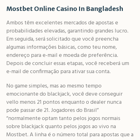
Mostbet Online Casino In Bangladesh
Ambos têm excelentes mercados de apostas e
probabilidades elevadas, garantindo grandes lucro.
Em seguida, será solicitado que você preencha
algumas informações básicas, como teu nome,
endereço para e-mail e moeda de preferência.
Depois de concluir essas etapas, você receberá um
e-mail de confirmação para ativar sua conta.
No game simples, mas ao mesmo tempo
emocionante do blackjack, você deve conseguir
vello menos 21 pontos enquanto o dealer nunca
pode passar de 21. Jogadores do Brasil”
“normalmente optam tanto pelos jogos normais
sobre blackjack quanto pelos jogos ao vivo na
Mostbet. A linha é o número total para apostas que a