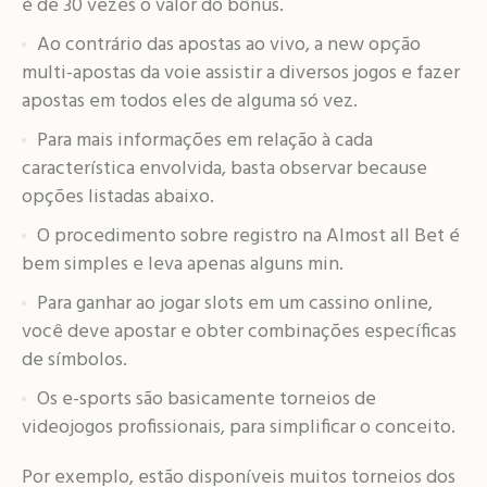
é de 30 vezes o valor do bônus.
Ao contrário das apostas ao vivo, a new opção
multi-apostas da voie assistir a diversos jogos e fazer
apostas em todos eles de alguma só vez.
Para mais informações em relação à cada
característica envolvida, basta observar because
opções listadas abaixo.
O procedimento sobre registro na Almost all Bet é
bem simples e leva apenas alguns min.
Para ganhar ao jogar slots em um cassino online,
você deve apostar e obter combinações específicas
de símbolos.
Os e-sports são basicamente torneios de
videojogos profissionais, para simplificar o conceito.
Por exemplo, estão disponíveis muitos torneios dos