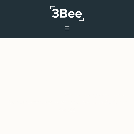
Mostbet Inaugurar Sessão:
Apostas Desportivas E
Casino No Ano De Linha
Bónus Até 400
Home
/
Uncategorized
/
Mostbet Inaugurar Sessão:
Apostas Desportivas E Casino No Ano De Linha Bónus
Até 400