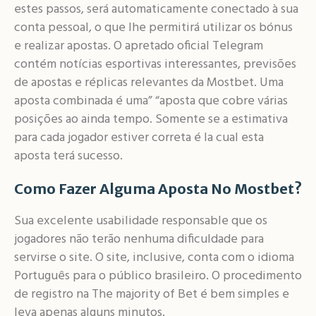
estes passos, será automaticamente conectado à sua
conta pessoal, o que lhe permitirá utilizar os bónus
e realizar apostas. O apretado oficial Telegram
contém notícias esportivas interessantes, previsões
de apostas e réplicas relevantes da Mostbet. Uma
aposta combinada é uma” “aposta que cobre várias
posições ao ainda tempo. Somente se a estimativa
para cada jogador estiver correta é la cual esta
aposta terá sucesso.
Como Fazer Alguma Aposta No Mostbet?
Sua excelente usabilidade responsable que os
jogadores não terão nenhuma dificuldade para
servirse o site. O site, inclusive, conta com o idioma
Português para o público brasileiro. O procedimento
de registro na The majority of Bet é bem simples e
leva apenas alguns minutos.