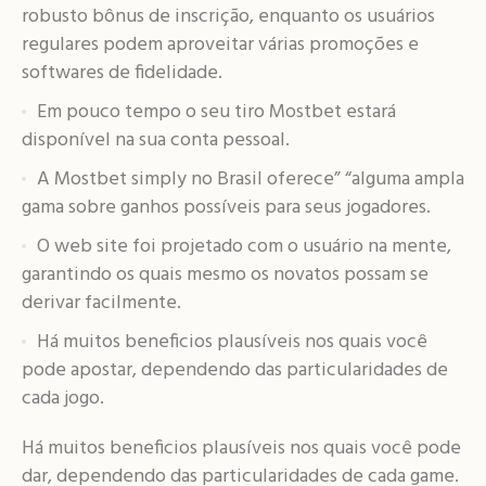
robusto bônus de inscrição, enquanto os usuários
regulares podem aproveitar várias promoções e
softwares de fidelidade.
Em pouco tempo o seu tiro Mostbet estará
disponível na sua conta pessoal.
A Mostbet simply no Brasil oferece” “alguma ampla
gama sobre ganhos possíveis para seus jogadores.
O web site foi projetado com o usuário na mente,
garantindo os quais mesmo os novatos possam se
derivar facilmente.
Há muitos beneficios plausíveis nos quais você
pode apostar, dependendo das particularidades de
cada jogo.
Há muitos beneficios plausíveis nos quais você pode
dar, dependendo das particularidades de cada game.