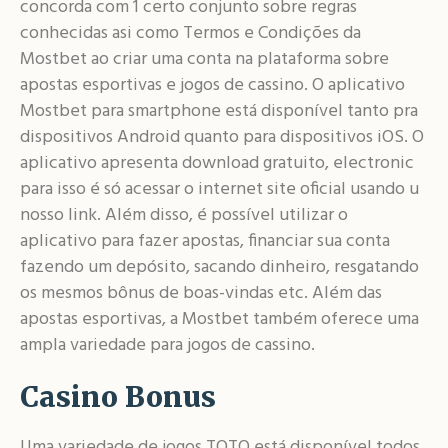
concorda com 1 certo conjunto sobre regras
conhecidas asi como Termos e Condições da
Mostbet ao criar uma conta na plataforma sobre
apostas esportivas e jogos de cassino. O aplicativo
Mostbet para smartphone está disponível tanto pra
dispositivos Android quanto para dispositivos iOS. O
aplicativo apresenta download gratuito, electronic
para isso é só acessar o internet site oficial usando u
nosso link. Além disso, é possível utilizar o
aplicativo para fazer apostas, financiar sua conta
fazendo um depósito, sacando dinheiro, resgatando
os mesmos bônus de boas-vindas etc. Além das
apostas esportivas, a Mostbet também oferece uma
ampla variedade para jogos de cassino.
Casino Bonus
Uma variedade de jogos TOTO está disponível todos