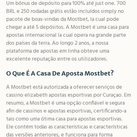
Um bônus de depósito para 100% até just one. 700
BRL e 250 rodadas grátis estão incluídos simply no
pacote de boas-vindas da Mostbet, la cual pode
chegar a até 5 depósitos. A Mostbet é uma casa para
apostas internacional la cual opera na grande parte
dos países da terra. Ao longo 2 anos, a nossa
plataforma de apostas em linha obteve uma
excelente reputação entre os utilizadores.
O Que É A Casa De Aposta Mostbet?
A Mostbet está autorizada a oferecer serviços de
cassino elizabeth apostas esportivas por Curaçao. Em
resumo, a Mostbet é uma opção confiável e segura
afin de cassinos e apostas esportivas, certificando-a
tais como uma ótima casa para apostas esportivas.
Ele contém todas as características e características
das versões anteriores, e funciona para forma