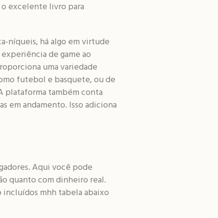
o excelente livro para
ça-níqueis, há algo em virtude
w experiência de game ao
proporciona uma variedade
 como futebol e basquete, ou de
 A plataforma também conta
das em andamento. Isso adiciona
ogadores. Aqui você pode
ão quanto com dinheiro real.
o incluídos mhh tabela abaixo