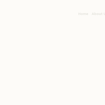
Home
About 
ugurar Sessão: Apostas D
 No Ano De Linha Bónus 
stbet Inaugurar Sessão: Apostas Desportivas E Casino No 