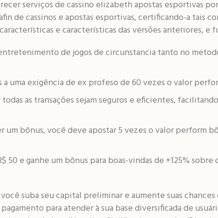
recer serviços de cassino elizabeth apostas esportivas p
fin de cassinos e apostas esportivas, certificando-a tais 
características e características das versões anteriores, e
 entretenimento de jogos de circunstancia tanto no meto
tas a uma exigência de ex profeso de 60 vezes o valor perf
odas as transações sejam seguros e eficientes, facilitando
r um bônus, você deve apostar 5 vezes o valor perform bôn
$ 50 e ganhe um bônus para boas-vindas de +125% sobre o
ocê suba seu capital preliminar e aumente suas chances
agamento para atender à sua base diversificada de usuári