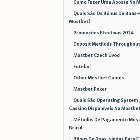
Como Fazer Uma Aposta No M
Quais São Os Bônus De Boas-
Mostbet?
Promoções Efectivas 2024
Deposit Methods Throughou
Mostbet Czech Úvod
Futebol
Other Mostbet Games
Mostbet Poker
Quais São Operating System 
Cassino Disponíveis Na Mostbe
Métodos De Pagamento Most
Brasil
Bônus De Boas-vindas Para E