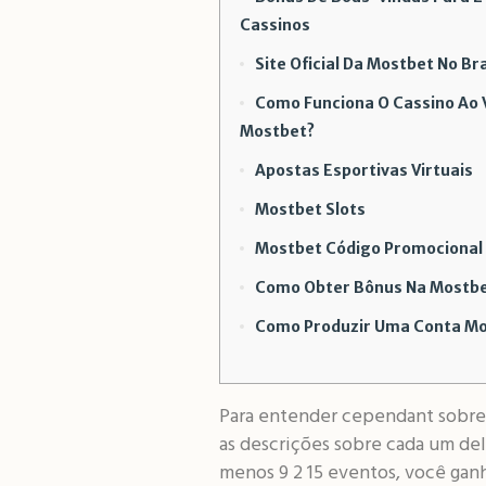
Cassinos
Site Oficial Da Mostbet No Bra
Como Funciona O Cassino Ao 
Mostbet?
Apostas Esportivas Virtuais
Mostbet Slots
Mostbet Código Promocional
Como Obter Bônus Na Mostb
Como Produzir Uma Conta Mo
Para entender cependant sobre c
as descrições sobre cada um del
menos 9 2 15 eventos, você ganh