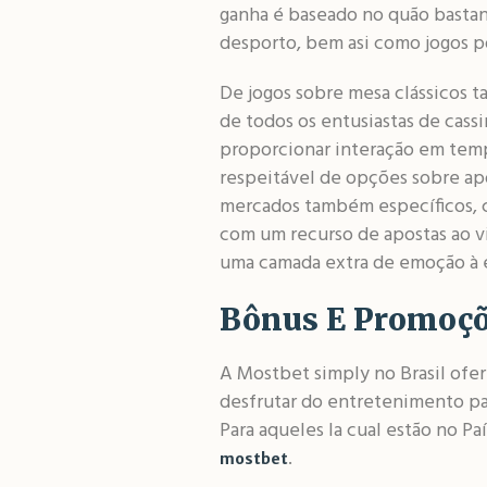
ganha é baseado no quão bastant
desporto, bem asi como jogos p
De jogos sobre mesa clássicos ta
de todos os entusiastas de cass
proporcionar interação em temp
respeitável de opções sobre apo
mercados também específicos, c
com um recurso de apostas ao vi
uma camada extra de emoção à e
Bônus E Promoçõ
A Mostbet simply no Brasil ofe
desfrutar do entretenimento pa
Para aqueles la cual estão no P
.
mostbet