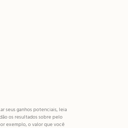
r seus ganhos potenciais, leia
dão os resultados sobre pelo
por exemplo, o valor que você