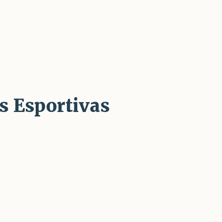
s Esportivas