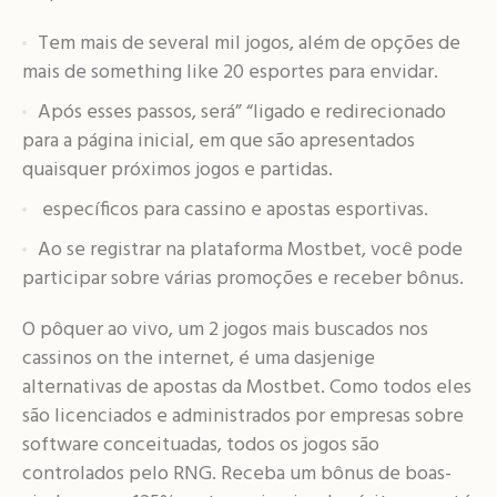
Tem mais de several mil jogos, além de opções de
mais de something like 20 esportes para envidar.
Após esses passos, será” “ligado e redirecionado
para a página inicial, em que são apresentados
quaisquer próximos jogos e partidas.
específicos para cassino e apostas esportivas.
Ao se registrar na plataforma Mostbet, você pode
participar sobre várias promoções e receber bônus.
O pôquer ao vivo, um 2 jogos mais buscados nos
cassinos on the internet, é uma dasjenige
alternativas de apostas da Mostbet. Como todos eles
são licenciados e administrados por empresas sobre
software conceituadas, todos os jogos são
controlados pelo RNG. Receba um bônus de boas-