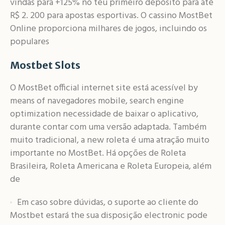
vindas para +125% no teu primeiro depósito para até
R$ 2. 200 para apostas esportivas. O cassino MostBet
Online proporciona milhares de jogos, incluindo os
populares
Mostbet Slots
O MostBet official internet site está acessível by
means of navegadores mobile, search engine
optimization necessidade de baixar o aplicativo,
durante contar com uma versão adaptada. Também
muito tradicional, a new roleta é uma atração muito
importante no MostBet. Há opções de Roleta
Brasileira, Roleta Americana e Roleta Europeia, além
de
Em caso sobre dúvidas, o suporte ao cliente do
Mostbet estará the sua disposição electronic pode