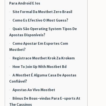
Para Android E Ios
Site Formal Da Mostbet Zero Brasil
Como Es Efectivo O Most Guess?
Quais São Operating System Tipos De
Apostas Disponíveis?
Como Apostar Em Esportes Com
Mostbet?
Registrace Mostbet Krok Za Krokem
How To Join Up With Mostbet Bd
A Mostbet É Alguma Casa De Apostas
Confiável?
Apostas Ao Vivo Mostbet
Bônus De Boas-vindas Para E-sports At
The Cassinos