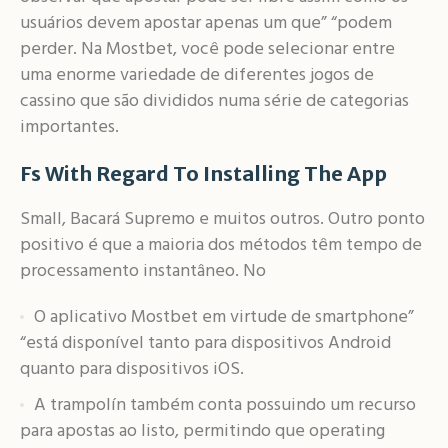
usuários devem apostar apenas um que” “podem
perder. Na Mostbet, você pode selecionar entre
uma enorme variedade de diferentes jogos de
cassino que são divididos numa série de categorias
importantes.
Fs With Regard To Installing The App
Small, Bacará Supremo e muitos outros. Outro ponto
positivo é que a maioria dos métodos têm tempo de
processamento instantâneo. No
O aplicativo Mostbet em virtude de smartphone”
“está disponível tanto para dispositivos Android
quanto para dispositivos iOS.
A trampolín também conta possuindo um recurso
para apostas ao listo, permitindo que operating