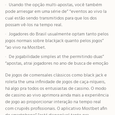
Usando the opção multi-apostas, você também
pode arriesgar em uma série de” “eventos ao vivo la
cual estão sendo transmitidos para que los dos
possam vê-los na tempo real.
Jogadores do Brasil usualmente optam tanto pelos
jogos normais sobre blackjack quanto pelos jogos”
“ao vivo na Mostbet.
De jogabilidade simples at the permitindo duas”
“apostas, atrai jogadores no ano de busca de emoção
De jogos de comensales clássicos como black jack e
roleta the uma infinidade de jogos de caça-níqueis,
há algo pra todos os entusiastas de cassino. O modo
de cassino ao vivo aprimora ainda mais a experiência
de jogo ao proporcionar interação na tempo real
com crupiês profissionais. O aplicativo Mostbet afin