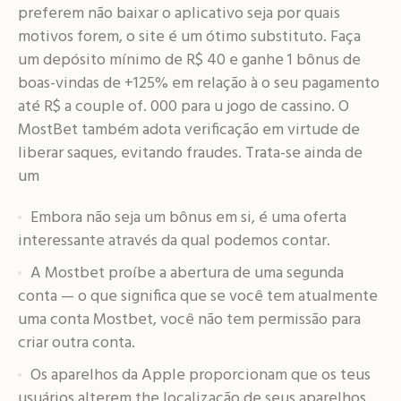
preferem não baixar o aplicativo seja por quais
motivos forem, o site é um ótimo substituto. Faça
um depósito mínimo de R$ 40 e ganhe 1 bônus de
boas-vindas de +125% em relação à o seu pagamento
até R$ a couple of. 000 para u jogo de cassino. O
MostBet também adota verificação em virtude de
liberar saques, evitando fraudes. Trata-se ainda de
um
Embora não seja um bônus em si, é uma oferta
interessante através da qual podemos contar.
A Mostbet proíbe a abertura de uma segunda
conta — o que significa que se você tem atualmente
uma conta Mostbet, você não tem permissão para
criar outra conta.
Os aparelhos da Apple proporcionam que os teus
usuários alterem the localização de seus aparelhos