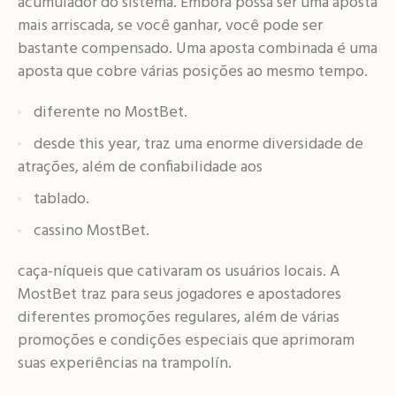
acumulador do sistema. Embora possa ser uma aposta
mais arriscada, se você ganhar, você pode ser
bastante compensado. Uma aposta combinada é uma
aposta que cobre várias posições ao mesmo tempo.
diferente no MostBet.
desde this year, traz uma enorme diversidade de
atrações, além de confiabilidade aos
tablado.
cassino MostBet.
caça-níqueis que cativaram os usuários locais. A
MostBet traz para seus jogadores e apostadores
diferentes promoções regulares, além de várias
promoções e condições especiais que aprimoram
suas experiências na trampolín.