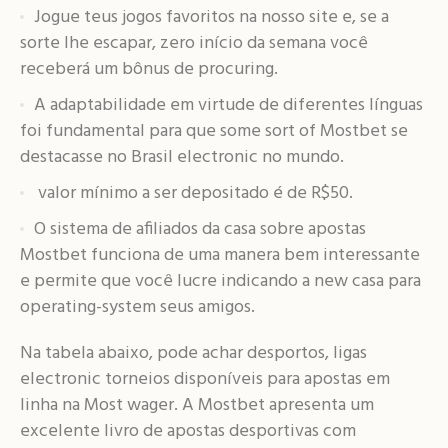
Jogue teus jogos favoritos na nosso site e, se a
sorte lhe escapar, zero início da semana você
receberá um bônus de procuring.
A adaptabilidade em virtude de diferentes línguas
foi fundamental para que some sort of Mostbet se
destacasse no Brasil electronic no mundo.
valor mínimo a ser depositado é de R$50.
O sistema de afiliados da casa sobre apostas
Mostbet funciona de uma manera bem interessante
e permite que você lucre indicando a new casa para
operating-system seus amigos.
Na tabela abaixo, pode achar desportos, ligas
electronic torneios disponíveis para apostas em
linha na Most wager. A Mostbet apresenta um
excelente livro de apostas desportivas com