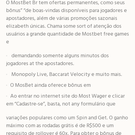
O MostBet Br tem ofertas permanentes, como seus
bônus” “de boas-vindas disponíveis para jogadores e
apostadores, além de várias promoções sazonais
elizabeth únicas. Chama some sort of atenção dos
usuários a grande quantidade de Mostbet free games
e
demandando somente alguns minutos dos
jogadores at the apostadores.
Monopoly Live, Baccarat Velocity e muito mais.
O MosBet ainda oferece bônus em
Ao entrar no internet site do Most Wager e clicar
em “Cadastre-se”, basta, not any formulário que
variações populares como um Spin and Get. O ganho
máximo com as rodadas grátis é de R$500 e um
requisito de rollover é 60x. Para obter o bônus de