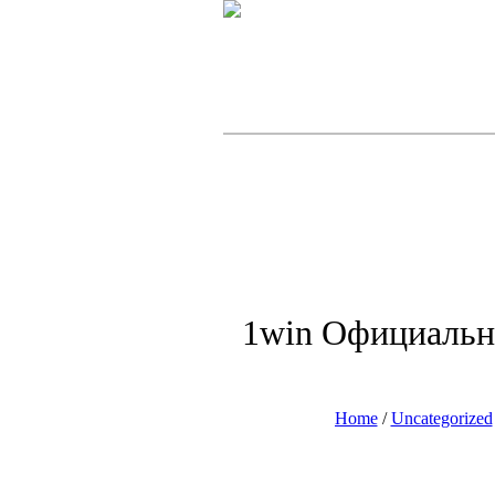
1win Официальны
Home
/
Uncategorized