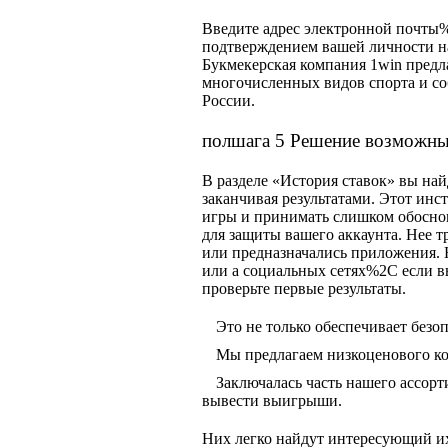
Введите адрес электронной почты%
подтверждением вашей личности на
Букмекерская компания 1win предл
многочисленных видов спорта и со
России.
полшага 5 Решение возможн
В разделе «История ставок» вы н
заканчивая результатами. Этот ин
игры и принимать слишком обоснов
для защиты вашего аккаунта. Нее 
или предназначались приложения. 
или а социальных сетях%2C если в
проверьте первые результаты.
Это не только обеспечивает без
Мы предлагаем низкоценового к
Заключалась часть нашего ассор
вывести выигрыши.
Них легко найдут интересующий их