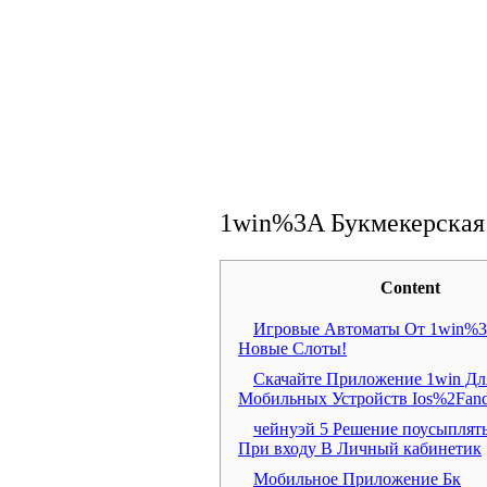
1win%3A Букмекерская
Content
Игровые Автоматы От 1win%3
Новые Слоты!
Скачайте Приложение 1win Дл
Мобильных Устройств Ios%2Fand
чейнуэй 5 Решение поусыплят
При входу В Личный кабинетик
Мобильное Приложение Бк