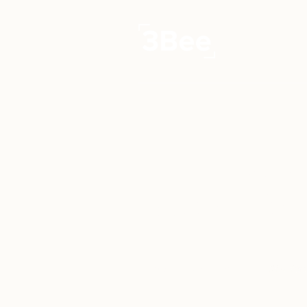
Pin Throug
Nosso País:
Home
/
Uncategorized
/
Pin Th