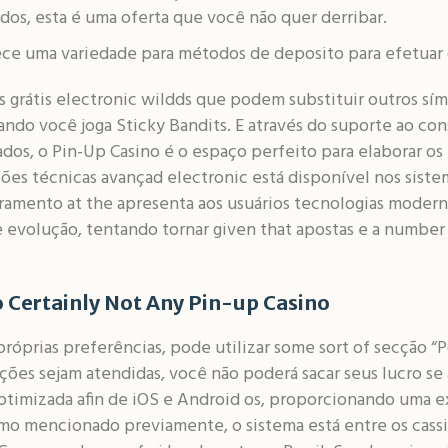
os, esta é uma oferta que você não quer derribar.
ce uma variedade para métodos de deposito para efetuar 
 grátis electronic wildds que podem substituir outros sí
ndo você joga Sticky Bandits. E através do suporte ao con
os, o Pin-Up Casino é o espaço perfeito para elaborar os 
ções técnicas avançad electronic está disponível nos siste
ramento at the apresenta aos usuários tecnologias moderna
evolução, tentando tornar given that apostas e a number o
Certainly Not Any Pin-up Casino
róprias preferências, pode utilizar some sort of secção “
ições sejam atendidas, você não poderá sacar seus lucro se
timizada afin de iOS e Android os, proporcionando uma exp
Como mencionado previamente, o sistema está entre os cas