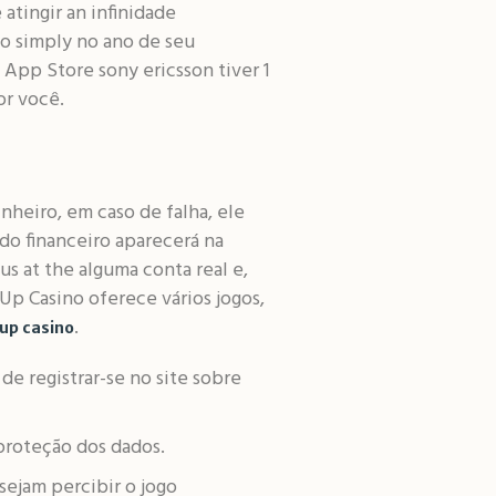
atingir an infinidade
ino simply no ano de seu
 a App Store sony ericsson tiver 1
or você.
nheiro, em caso de falha, ele
do financeiro aparecerá na
s at the alguma conta real e,
Up Casino oferece vários jogos,
.
 up casino
 de registrar-se no site sobre
proteção dos dados.
ejam percibir o jogo