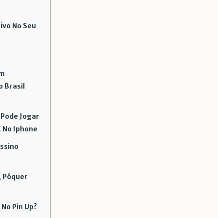
tivo No Seu
om
 Brasil
 Pode Jogar
E No Iphone
ssino
, Pôquer
No Pin Up?