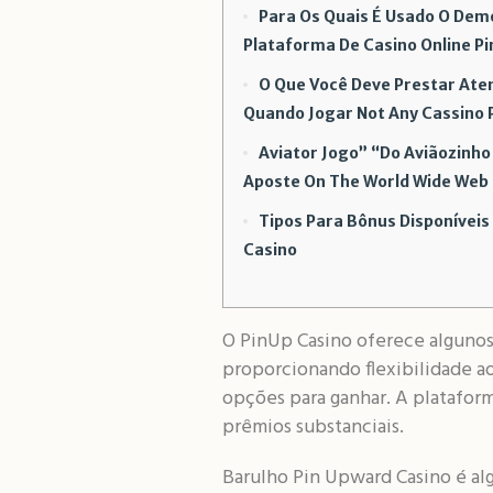
Para Os Quais É Usado O Dem
Plataforma De Casino Online P
O Que Você Deve Prestar Ate
Quando Jogar Not Any Cassino 
Aviator Jogo” “Do Aviãozinho
Aposte On The World Wide Web 
Tipos Para Bônus Disponíveis
Casino
O PinUp Casino oferece algunos 
proporcionando flexibilidade ao
opções para ganhar. A plataform
prêmios substanciais.
Barulho Pin Upward Casino é alg