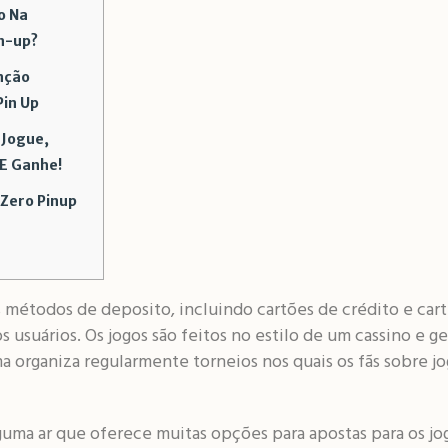
o Na
in-up?
nção
Pin Up
 Jogue,
E Ganhe!
 Zero Pinup
métodos de deposito, incluindo cartões de crédito e carte
s usuários. Os jogos são feitos no estilo de um cassino e
a organiza regularmente torneios nos quais os fãs sobre 
uma ar que oferece muitas opções para apostas para os jog