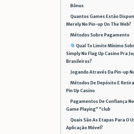
Bônus
Quantos Games Estão Dispon
Merely No Pin-up On The Web?
Métodos Sobre Pagamento
Qual To Limite Mínimo Sob
Simply No Flag Up Casino Pra J
Brasileiros?
Jogando Através Da Pin-up No
Métodos De Depósito E Retir
Pin Up Casino
Pagamentos De Confiança No
Game Playing” “club
Quais São As Etapas Para O U
Aplicação Móvel?