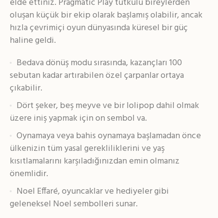
elde ettiniz. Pragmatic Play tutkulu bireylerden
oluşan küçük bir ekip olarak başlamış olabilir, ancak
hızla çevrimiçi oyun dünyasında küresel bir güç
haline geldi.
Bedava dönüş modu sırasında, kazançları 100
sebutan kadar artırabilen özel çarpanlar ortaya
çıkabilir.
Dört şeker, beş meyve ve bir lolipop dahil olmak
üzere iniş yapmak için on sembol va.
Oynamaya veya bahis oynamaya başlamadan önce
ülkenizin tüm yasal gerekliliklerini ve yaş
kısıtlamalarını karşıladığınızdan emin olmanız
önemlidir.
Noel Effaré, oyuncaklar ve hediyeler gibi
geleneksel Noel sembolleri sunar.