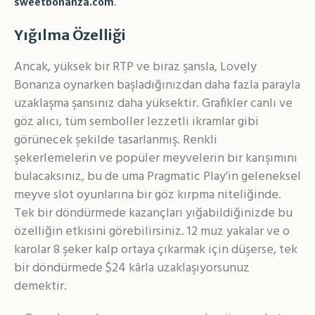
.
sweetbonanza.com
Yığılma Özelliği
Ancak, yüksek bir RTP ve biraz şansla, Lovely
Bonanza oynarken başladığınızdan daha fazla parayla
uzaklaşma şansınız daha yüksektir. Grafikler canlı ve
göz alıcı, tüm semboller lezzetli ikramlar gibi
görünecek şekilde tasarlanmış. Renkli
şekerlemelerin ve popüler meyvelerin bir karışımını
bulacaksınız, bu de uma Pragmatic Play’in geleneksel
meyve slot oyunlarına bir göz kırpma niteliğinde.
Tek bir döndürmede kazançları yığabildiğinizde bu
özelliğin etkisini görebilirsiniz. 12 muz yakalar ve o
karolar 8 şeker kalp ortaya çıkarmak için düşerse, tek
bir döndürmede $24 kârla uzaklaşıyorsunuz
demektir.