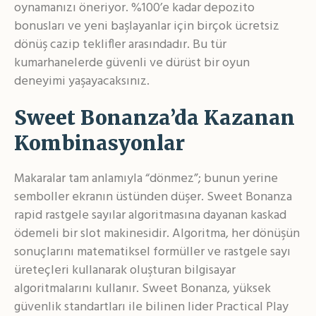
oynamanızı öneriyor. %100’e kadar depozito
bonusları ve yeni başlayanlar için birçok ücretsiz
dönüş cazip teklifler arasındadır. Bu tür
kumarhanelerde güvenli ve dürüst bir oyun
deneyimi yaşayacaksınız.
Sweet Bonanza’da Kazanan
Kombinasyonlar
Makaralar tam anlamıyla “dönmez”; bunun yerine
semboller ekranın üstünden düşer. Sweet Bonanza
rapid rastgele sayılar algoritmasına dayanan kaskad
ödemeli bir slot makinesidir. Algoritma, her dönüşün
sonuçlarını matematiksel formüller ve rastgele sayı
üreteçleri kullanarak oluşturan bilgisayar
algoritmalarını kullanır. Sweet Bonanza, yüksek
güvenlik standartları ile bilinen lider Practical Play