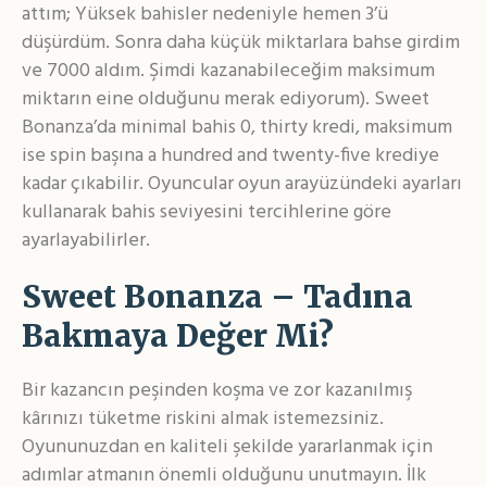
attım; Yüksek bahisler nedeniyle hemen 3’ü
düşürdüm. Sonra daha küçük miktarlara bahse girdim
ve 7000 aldım. Şimdi kazanabileceğim maksimum
miktarın eine olduğunu merak ediyorum). Sweet
Bonanza’da minimal bahis 0, thirty kredi, maksimum
ise spin başına a hundred and twenty-five krediye
kadar çıkabilir. Oyuncular oyun arayüzündeki ayarları
kullanarak bahis seviyesini tercihlerine göre
ayarlayabilirler.
Sweet Bonanza – Tadına
Bakmaya Değer Mi?
Bir kazancın peşinden koşma ve zor kazanılmış
kârınızı tüketme riskini almak istemezsiniz.
Oyununuzdan en kaliteli şekilde yararlanmak için
adımlar atmanın önemli olduğunu unutmayın. İlk