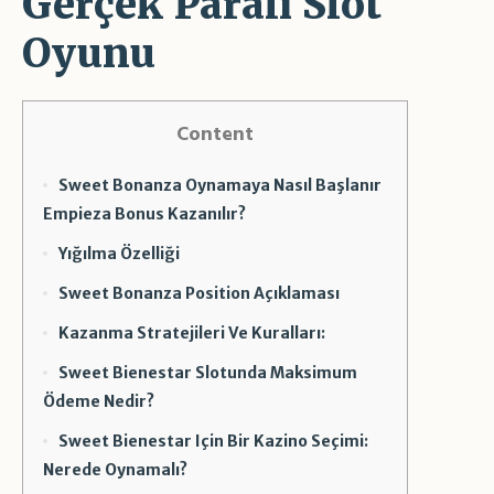
Gerçek Paralı Slot
Oyunu
Content
Sweet Bonanza Oynamaya Nasıl Başlanır
Empieza Bonus Kazanılır?
Yığılma Özelliği
Sweet Bonanza Position Açıklaması
Kazanma Stratejileri Ve Kuralları:
Sweet Bienestar Slotunda Maksimum
Ödeme Nedir?
Sweet Bienestar Için Bir Kazino Seçimi:
Nerede Oynamalı?