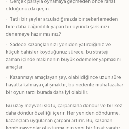
Gerçek parayla oynamaya geçmeden önce rahat
olduğunuzda geçin.
Tatlı bir şeyler arzuladığınızda bir şekerlemeden
bile daha bağımlılık yapan bir oyunda şansınızı
denemeye hazır mısınız?
Sadece kazançlarınızı yeniden yatırdığınız ve
küçük bahisler koyduğunuz sürece, bu strateji
zaman içinde makinenin büyük ödemeler yapmasını
amaçlar.
Kazanmayı amaçlayan şey, olabildiğince uzun süre
hayatta kalmaya çalışmaktır, bu nedenle muhafazakar
bir oyun tarzı burada daha iyi olabilir.
Bu uzay meyvesi slotu, çarpanlarla dondur ve bir kez
daha döndür özelliği içerir. Her yeniden döndürme,
kazançlara uygulanan çarpanı artırır. Bu, kazanan
kombinasyonlar oluşturma için yeni bir fırsat yaratır