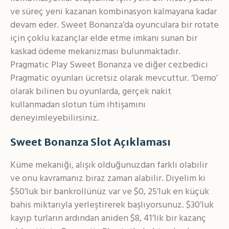
ve süreç yeni kazanan kombinasyon kalmayana kadar
devam eder. Sweet Bonanza’da oyunculara bir rotate
için çoklu kazançlar elde etme imkanı sunan bir
kaskad ödeme mekanizması bulunmaktadır.
Pragmatic Play Sweet Bonanza ve diğer cezbedici
Pragmatic oyunları ücretsiz olarak mevcuttur. ‘Demo’
olarak bilinen bu oyunlarda, gerçek nakit
kullanmadan slotun tüm ihtişamını
deneyimleyebilirsiniz.
Sweet Bonanza Slot Açıklaması
Küme mekaniği, alışık olduğunuzdan farklı olabilir
ve onu kavramanız biraz zaman alabilir. Diyelim ki
$50’luk bir bankrollünüz var ve $0, 25’luk en küçük
bahis miktarıyla yerleştirerek başlıyorsunuz. $30’luk
kayıp turların ardından aniden $8, 41’lik bir kazanç