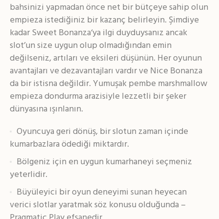
bahsinizi yapmadan önce net bir bütçeye sahip olun
empieza istediğiniz bir kazanç belirleyin. Şimdiye
kadar Sweet Bonanza‘ya ilgi duyduysanız ancak
slot’un size uygun olup olmadığından emin
değilseniz, artıları ve eksileri düşünün. Her oyunun
avantajları ve dezavantajları vardır ve Nice Bonanza
da bir istisna değildir. Yumuşak pembe marshmallow
empieza dondurma arazisiyle lezzetli bir şeker
dünyasına ışınlanın.
Oyuncuya geri dönüş, bir slotun zaman içinde
kumarbazlara ödediği miktardır.
Bölgeniz için en uygun kumarhaneyi seçmeniz
yeterlidir.
Büyüleyici bir oyun deneyimi sunan heyecan
verici slotlar yaratmak söz konusu olduğunda –
Pragmatic Play efsanedir.