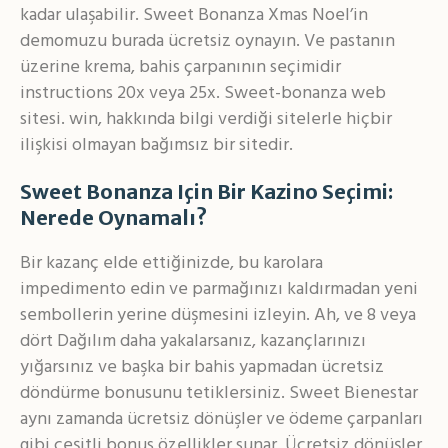
kadar ulaşabilir. Sweet Bonanza Xmas Noel’in
demomuzu burada ücretsiz oynayın. Ve pastanın
üzerine krema, bahis çarpanının seçimidir
instructions 20x veya 25x. Sweet-bonanza web
sitesi. win, hakkında bilgi verdiği sitelerle hiçbir
ilişkisi olmayan bağımsız bir sitedir.
Sweet Bonanza Için Bir Kazino Seçimi:
Nerede Oynamalı?
Bir kazanç elde ettiğinizde, bu karolara
impedimento edin ve parmağınızı kaldırmadan yeni
sembollerin yerine düşmesini izleyin. Ah, ve 8 veya
dört Dağılım daha yakalarsanız, kazançlarınızı
yığarsınız ve başka bir bahis yapmadan ücretsiz
döndürme bonusunu tetiklersiniz. Sweet Bienestar
aynı zamanda ücretsiz dönüşler ve ödeme çarpanları
gibi çeşitli bonus özellikler sunar. Ücretsiz dönüşler