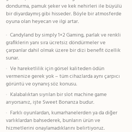
dondurma, pamuk şeker ve kek nehirleri ile büyülü
bir diyardaymış gibi hisseder. Böyle bir atmosferde
oyuna olan heyecan ve ilgi artar.
Candyland by simply 1×2 Gaming, parlak ve renkli
grafiklerin yanı sıra ücretsiz döndürmeler ve
çarpanlar dahil olmak üzere bir dizi benefit özellik
sunar.
Ve hareketlilik için görsel kaliteden ödün
vermenize gerek yok – tüm cihazlarda aynı çarpıcı
görüntü ve oynanış söz konusu.
Kalabalıktan sıyrılan bir slot machine game
arıyorsanız, işte Sweet Bonanza budur.
Farklı oyunlardan, kumarhanelerden ya da diğer
varlıklardan bahsederek, bunların ürün ve
hizmetlerini onaylamadıklarını belirtiyoruz.