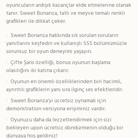
oyuncuların ardışık kazançlar elde etmelerine olanak
tanır. Sweet Bonanza, tatlı ve meyve temalı renkli
grafikleri ile dikkat çeker.
Sweet Bonanza hakkında sık sorulan soruların
yanıtlarını keşfedin ve kullanışlı SSS bölümümüzle
sorunsuz bir oyun deneyimi yaşayın.
Çifte Şans özelliği, bonus oyunun başlama
olasılığını iki katına çıkarır.
Oyunun en önemli özelliklerinden biri hacimli,
ayrıntılı grafiklerin yanı sıra ilginç ses efektleridir.
Sweet Bonanza’yı ücretsiz oynamak için
demonstration versiyona erişiminiz vardır.
Oyunuzu daha da lezzetlendirmek için sizi
bekleyen upon ücretsiz döndürmenin olduğu bir
dünyaya hoş geldiniz!