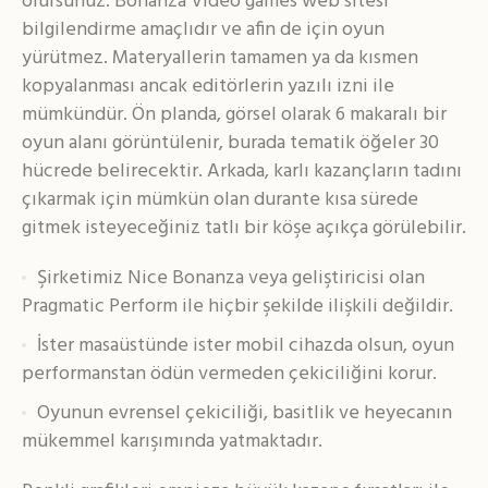
olursunuz. Bonanza Video games web sitesi
bilgilendirme amaçlıdır ve afin de için oyun
yürütmez. Materyallerin tamamen ya da kısmen
kopyalanması ancak editörlerin yazılı izni ile
mümkündür. Ön planda, görsel olarak 6 makaralı bir
oyun alanı görüntülenir, burada tematik öğeler 30
hücrede belirecektir. Arkada, karlı kazançların tadını
çıkarmak için mümkün olan durante kısa sürede
gitmek isteyeceğiniz tatlı bir köşe açıkça görülebilir.
Şirketimiz Nice Bonanza veya geliştiricisi olan
Pragmatic Perform ile hiçbir şekilde ilişkili değildir.
İster masaüstünde ister mobil cihazda olsun, oyun
performanstan ödün vermeden çekiciliğini korur.
Oyunun evrensel çekiciliği, basitlik ve heyecanın
mükemmel karışımında yatmaktadır.