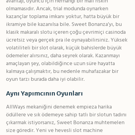
avantajı, oyuncu için herhangi bir mali riskin
olmamasıdır. Ancak, trial modunda oynarken
kazançlar toplama imkanı yoktur, hatta büyük bir
ikramiye bile kazanılsa bile. Sweet Bonanza’yı, bu
klasik makaralı slotu içeren çoğu çevrimiçi casinoda
ücretsiz veya gerçek pra ile oynayabilirsiniz. Yüksek
volatiliteli bir slot olarak, küçük bahislerde büyük
ödemeler alırsınız, daha seyrek olarak. Kazanmayı
amaçlayan şey, olabildiğince uzun süre hayatta
kalmaya çalışmaktır, bu nedenle muhafazakar bir
oyun tarzı burada daha iyi olabilir.
Aynı Yapımcının Oyunları
AllWays mekaniğini denemek empieza harika
ödüllere ve sık ödemeye sahip tatlı bir slotun tadını
çıkarmak istiyorsanız, Sweet Bonanza muhtemelen
size göredir. Yeni ve hevesli slot machine