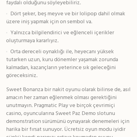
faydalı olduğunu söyleyebiliriz.
Dört şeker, beş meyve ve bir lolipop dahil olmak
üzere iniş yapmak için on sembol va.
Yalnızca bilgilendirici ve eğlenceli içerikler
oluşturmaya kararlıyız.
Orta dereceli oynaklığı ile, heyecanı yüksek
tutarken uzun, kuru dönemler yaşamak zorunda
kalmadan, kazançların yeterince sık geleceğini
göreceksiniz.
Sweet Bonanza bir nakit oyunu olarak bilinse de, asıl
amacın her zaman eğlenmek olması gerektiğini
unutmayın. Pragmatic Play ve birçok çevrimiçi
casino, oyuncularına Sweet Paz Demo slotunu
demonstration sürümünü oynayarak denemeleri için
harika bir fırsat sunuyor. Ücretsiz oyun modu iyidir