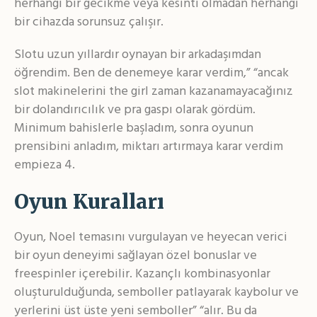
herhangi bir gecikme veya kesinti olmadan herhangi
bir cihazda sorunsuz çalışır.
Slotu uzun yıllardır oynayan bir arkadaşımdan
öğrendim. Ben de denemeye karar verdim,” “ancak
slot makinelerini the girl zaman kazanamayacağınız
bir dolandırıcılık ve pra gaspı olarak gördüm.
Minimum bahislerle başladım, sonra oyunun
prensibini anladım, miktarı artırmaya karar verdim
empieza 4.
Oyun Kuralları
Oyun, Noel temasını vurgulayan ve heyecan verici
bir oyun deneyimi sağlayan özel bonuslar ve
freespinler içerebilir. Kazançlı kombinasyonlar
oluşturulduğunda, semboller patlayarak kaybolur ve
yerlerini üst üste yeni semboller” “alır. Bu da