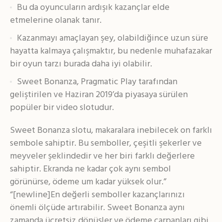
Bu da oyuncuların ardışık kazançlar elde
etmelerine olanak tanır.
Kazanmayı amaçlayan şey, olabildiğince uzun süre
hayatta kalmaya çalışmaktır, bu nedenle muhafazakar
bir oyun tarzı burada daha iyi olabilir.
Sweet Bonanza, Pragmatic Play tarafından
geliştirilen ve Haziran 2019’da piyasaya sürülen
popüler bir video slotudur.
Sweet Bonanza slotu, makaralara inebilecek on farklı
sembole sahiptir. Bu semboller, çeşitli şekerler ve
meyveler şeklindedir ve her biri farklı değerlere
sahiptir. Ekranda ne kadar çok aynı sembol
görünürse, ödeme um kadar yüksek olur.”
“[newline]En değerli semboller kazançlarınızı
önemli ölçüde artırabilir. Sweet Bonanza aynı
zamanda ücretsiz dönüşler ve ödeme çarpanları gibi