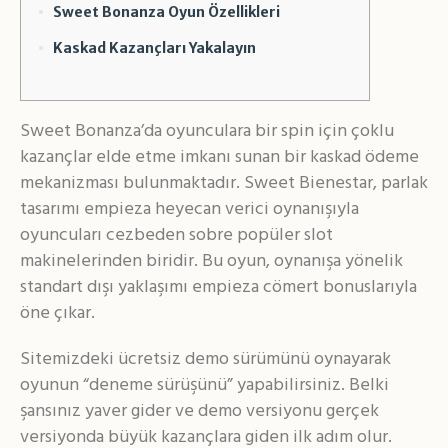
Sweet Bonanza Oyun Özellikleri
Kaskad Kazançları Yakalayın
Sweet Bonanza’da oyunculara bir spin için çoklu
kazançlar elde etme imkanı sunan bir kaskad ödeme
mekanizması bulunmaktadır. Sweet Bienestar, parlak
tasarımı empieza heyecan verici oynanışıyla
oyuncuları cezbeden sobre popüler slot
makinelerinden biridir. Bu oyun, oynanışa yönelik
standart dışı yaklaşımı empieza cömert bonuslarıyla
öne çıkar.
Sitemizdeki ücretsiz demo sürümünü oynayarak
oyunun “deneme sürüşünü” yapabilirsiniz. Belki
şansınız yaver gider ve demo versiyonu gerçek
versiyonda büyük kazançlara giden ilk adım olur.