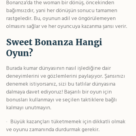
Bonanza’da the woman bir dönüş, öncekinden
bağımsızdır, yani her dönüşün sonucu tamamen
rastgeledir. Bu, oyunun adil ve öngörülemeyen
olmasını sağlar ve her oyuncuya kazanma şansı verir.
Sweet Bonanza Hangi
Oyun?
Burada kumar dünyasının nasıl işlediğine dair
deneyimlerini ve gözlemlerini paylaşıyor. Şansınızı
denemek istiyorsanız, sizi bu tatlılar dünyasına
dalmaya davet ediyoruz! Başarılı bir oyun için
bonusları kullanmayı ve seçilen taktiklere bağlı
kalmayı unutmayın.
Büyük kazançları tüketmemek için dikkatli olmak
ve oyunu zamanında durdurmak gerekir.