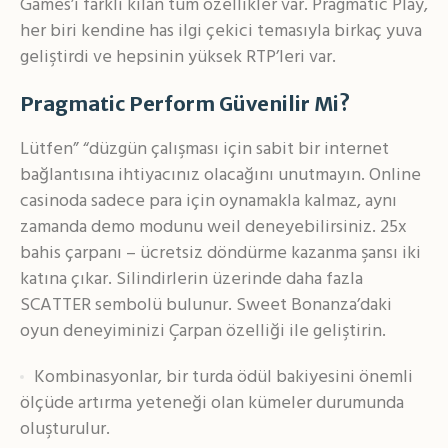
Games’i farklı kılan tüm özellikler var. Pragmatic Play,
her biri kendine has ilgi çekici temasıyla birkaç yuva
geliştirdi ve hepsinin yüksek RTP’leri var.
Pragmatic Perform Güvenilir Mi?
Lütfen” “düzgün çalışması için sabit bir internet
bağlantısına ihtiyacınız olacağını unutmayın. Online
casinoda sadece para için oynamakla kalmaz, aynı
zamanda demo modunu weil deneyebilirsiniz. 25x
bahis çarpanı – ücretsiz döndürme kazanma şansı iki
katına çıkar. Silindirlerin üzerinde daha fazla
SCATTER sembolü bulunur. Sweet Bonanza’daki
oyun deneyiminizi Çarpan özelliği ile geliştirin.
Kombinasyonlar, bir turda ödül bakiyesini önemli
ölçüde artırma yeteneği olan kümeler durumunda
oluşturulur.