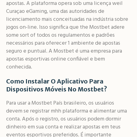
apostas. A plataforma opera sob uma licença weil
Curaçao eGaming, uma das autoridades de
licenciamento mais conceituadas na indústria sobre
jogos on-line. Isso significa que the Mostbet adere
some sort of todos os regulamentos e padrões
necessários para oferecer 1 ambiente de apostas
seguro e puntual. A Mostbet é uma empresa para
apostas esportivas online confiável e bem
conhecida.
Como Instalar O Aplicativo Para
Dispositivos Móveis No Mostbet?
Para usar a Mostbet País brasileiro, os usuários
devem se registrar mhh plataforma e alimentar uma
conta. Após o registro, os usuários podem dormir
dinheiro em sua conta e realizar apostas em teus
eventos esportivos preferidos. É importante