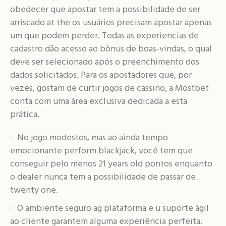
obedecer que apostar tem a possibilidade de ser
arriscado at the os usuários precisam apostar apenas
um que podem perder. Todas as experiencias de
cadastro dão acesso ao bônus de boas-vindas, o qual
deve ser selecionado após o preenchimento dos
dados solicitados. Para os apostadores que, por
vezes, gostam de curtir jogos de cassino, a Mostbet
conta com uma área exclusiva dedicada a esta
prática.
No jogo modestos, mas ao ainda tempo
emocionante perform blackjack, você tem que
conseguir pelo menos 21 years old pontos enquanto
o dealer nunca tem a possibilidade de passar de
twenty one.
O ambiente seguro ag plataforma e u suporte ágil
ao cliente garantem alguma experiência perfeita.