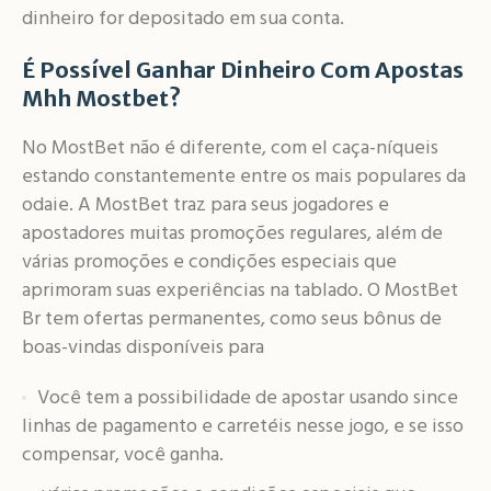
dinheiro for depositado em sua conta.
É Possível Ganhar Dinheiro Com Apostas
Mhh Mostbet?
No MostBet não é diferente, com el caça-níqueis
estando constantemente entre os mais populares da
odaie. A MostBet traz para seus jogadores e
apostadores muitas promoções regulares, além de
várias promoções e condições especiais que
aprimoram suas experiências na tablado. O MostBet
Br tem ofertas permanentes, como seus bônus de
boas-vindas disponíveis para
Você tem a possibilidade de apostar usando since
linhas de pagamento e carretéis nesse jogo, e se isso
compensar, você ganha.