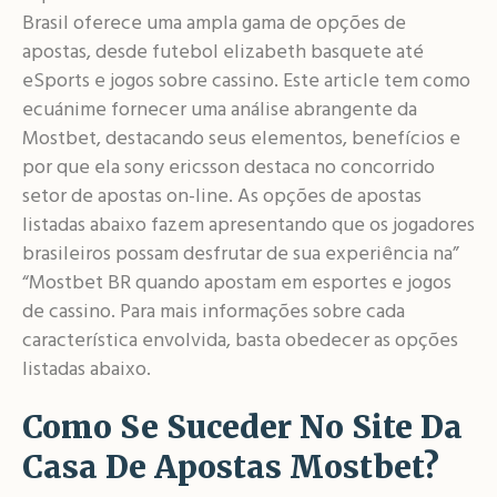
Brasil oferece uma ampla gama de opções de
apostas, desde futebol elizabeth basquete até
eSports e jogos sobre cassino. Este article tem como
ecuánime fornecer uma análise abrangente da
Mostbet, destacando seus elementos, benefícios e
por que ela sony ericsson destaca no concorrido
setor de apostas on-line. As opções de apostas
listadas abaixo fazem apresentando que os jogadores
brasileiros possam desfrutar de sua experiência na”
“Mostbet BR quando apostam em esportes e jogos
de cassino. Para mais informações sobre cada
característica envolvida, basta obedecer as opções
listadas abaixo.
Como Se Suceder No Site Da
Casa De Apostas Mostbet?