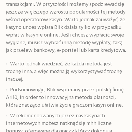
transakcjami. W przyszłości możemy spodziewać się
jeszcze większego wzrostu popularności tej metody
wśród operatorów kasyn. Warto jednak zauważyć, że
kasyno unces wplata Blik działa tylko w przypadku
wpłat w kasynie online. Jeśli chcesz wypłacić swoje
wygrane, musisz wybrać inną metodę wypłaty, taką
jak przelew bankowy, e-portfel lub karta kredytowa.
Warto jednak wiedzieć, że każda metoda jest
trochę inna, a więc można ją wykorzystywać trochę
inaczej.
Podsumowując, Blik wspierany przez polską firmę
Ari10, in order to innowacyjna metoda płatności,
która znacząco ułatwia życie graczom kasyn online.
W rekomendowanych przez nas kasynach
internetowych możesz natknąć się mhh liczne
bonusy, oferowane dla graczy którzy dokonują