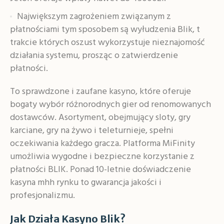
Największym zagrożeniem związanym z
płatnościami tym sposobem są wyłudzenia Blik, t
trakcie których oszust wykorzystuje nieznajomość
działania systemu, prosząc o zatwierdzenie
płatności.
To sprawdzone i zaufane kasyno, które oferuje
bogaty wybór różnorodnych gier od renomowanych
dostawców. Asortyment, obejmujący sloty, gry
karciane, gry na żywo i teleturnieje, spełni
oczekiwania każdego gracza. Platforma MiFinity
umożliwia wygodne i bezpieczne korzystanie z
płatności BLIK. Ponad 10-letnie doświadczenie
kasyna mhh rynku to gwarancja jakości i
profesjonalizmu.
Jak Działa Kasyno Blik?