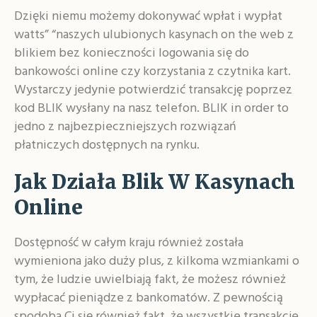
Dzięki niemu możemy dokonywać wpłat i wypłat
watts” “naszych ulubionych kasynach on the web z
blikiem bez konieczności logowania się do
bankowości online czy korzystania z czytnika kart.
Wystarczy jedynie potwierdzić transakcję poprzez
kod BLIK wysłany na nasz telefon. BLIK in order to
jedno z najbezpieczniejszych rozwiązań
płatniczych dostępnych na rynku.
Jak Działa Blik W Kasynach
Online
Dostępność w całym kraju również została
wymieniona jako duży plus, z kilkoma wzmiankami o
tym, że ludzie uwielbiają fakt, że możesz również
wypłacać pieniądze z bankomatów. Z pewnością
spodoba Ci się również fakt, że wszystkie transakcje