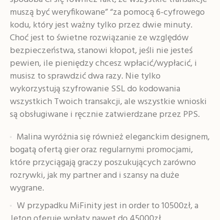
muszą być weryfikowane” “za pomocą 6-cyfrowego
kodu, który jest ważny tylko przez dwie minuty.
Choć jest to świetne rozwiązanie ze względów
bezpieczeństwa, stanowi kłopot, jeśli nie jesteś
pewien, ile pieniędzy chcesz wpłacić/wypłacić, i
musisz to sprawdzić dwa razy. Nie tylko
wykorzystują szyfrowanie SSL do kodowania
wszystkich Twoich transakcji, ale wszystkie wnioski
są obsługiwane i ręcznie zatwierdzane przez PPS.
Malina wyróżnia się również eleganckim designem,
bogatą ofertą gier oraz regularnymi promocjami,
które przyciągają graczy poszukujących zarówno
rozrywki, jak my partner and i szansy na duże
wygrane.
W przypadku MiFinity jest in order to 10500zł, a
Jeton oferuje wpłaty nawet do 45000zł.