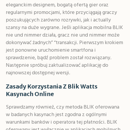
eleganckim designem, bogatą ofertą gier oraz
regularnymi promocjami, które przyciągają graczy
poszukujących zarówno rozrywki, jak i actually
szansy na duże wygrane. Jeśli aplikacja mobilna BLIK
nie und nimmer działa, gracz nie und nimmer może
dokonywać żadnych” “transakcji. Pierwszym krokiem
jest ponowne uruchomienie smartfona i
sprawdzenie, bądź problem został rozwiązany.
Następnie spróbuj zaktualizować aplikację do
najnowszej dostępnej wersji.
Zasady Korzystania Z Blik Watts
Kasynach Online
Sprawdzamy również, czy metoda BLIK oferowana
w badanych kasynach jest zgodna z ogólnymi
warunkami banków i operatora tej płatności. BLIK
oferowany jest wyłącznie w aplikacjach mobilnych