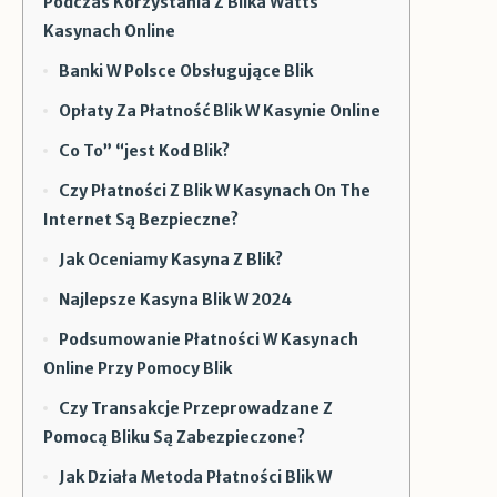
Podczas Korzystania Z Blika Watts
Kasynach Online
Banki W Polsce Obsługujące Blik
Opłaty Za Płatność Blik W Kasynie Online
Co To” “jest Kod Blik?
Czy Płatności Z Blik W Kasynach On The
Internet Są Bezpieczne?
Jak Oceniamy Kasyna Z Blik?
Najlepsze Kasyna Blik W 2024
Podsumowanie Płatności W Kasynach
Online Przy Pomocy Blik
Czy Transakcje Przeprowadzane Z
Pomocą Bliku Są Zabezpieczone?
Jak Działa Metoda Płatności Blik W