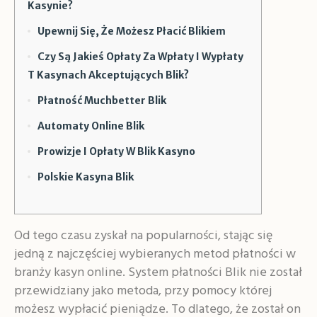
Kasynie?
Upewnij Się, Że Możesz Płacić Blikiem
Czy Są Jakieś Opłaty Za Wpłaty I Wypłaty
T Kasynach Akceptujących Blik?
Płatność Muchbetter Blik
Automaty Online Blik
Prowizje I Opłaty W Blik Kasyno
Polskie Kasyna Blik
Od tego czasu zyskał na popularności, stając się
jedną z najczęściej wybieranych metod płatności w
branży kasyn online. System płatności Blik nie został
przewidziany jako metoda, przy pomocy której
możesz wypłacić pieniądze. To dlatego, że został on