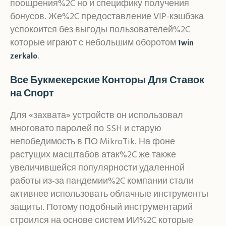
поощрения%2C но и специфику получения
бонусов. Же%2C предоставление VIP-кэшбэка
успокоится без выгоды пользователей%2C
которые играют с небольшим оборотом
1win
.
zerkalo
Все Букмекерские Конторы Для Ставок
на Спорт
Для «захвата» устройств он использовал
многовато паролей по SSH и старую
непобедимость в ПО MikroTik. На фоне
растущих масштабов атак%2C же также
увеличившейся популярности удаленной
работы из-за пандемии%2C компании стали
активнее использовать облачные инструменты
защиты. Потому подобный инструментарий
строился на основе систем ИИ%2C которые