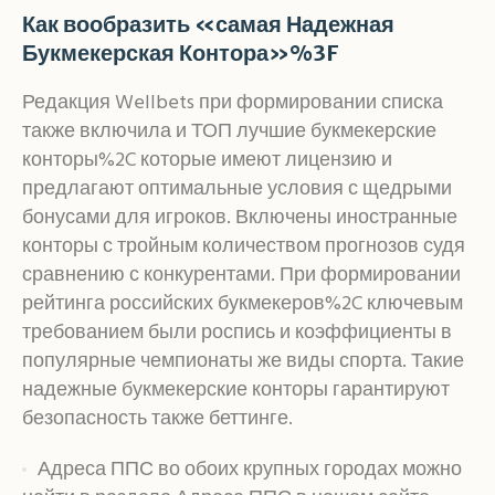
Как вообразить «самая Надежная
Букмекерская Контора»%3F
Редакция Wellbets при формировании списка
также включила и ТОП лучшие букмекерские
конторы%2C которые имеют лицензию и
предлагают оптимальные условия с щедрыми
бонусами для игроков. Включены иностранные
конторы с тройным количеством прогнозов судя
сравнению с конкурентами. При формировании
рейтинга российских букмекеров%2C ключевым
требованием были роспись и коэффициенты в
популярные чемпионаты же виды спорта. Такие
надежные букмекерские конторы гарантируют
безопасность также беттинге.
Адреса ППС во обоих крупных городах можно