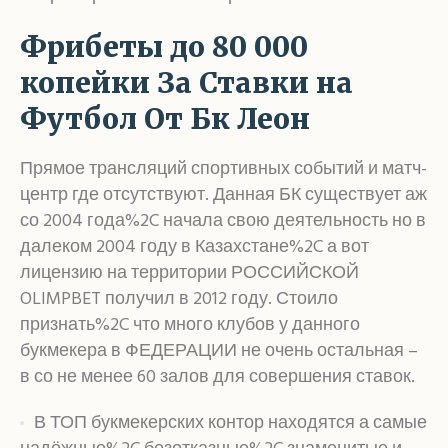
Фрибеты до 80 000
копейки За Ставки на
Футбол От Бк Леон
Прямое трансляций спортивных событий и матч-
центр где отсутствуют. Данная БК существует аж
со 2004 года%2C начала свою деятельность но в
далеком 2004 году в Казахстане%2C а вот
лицензию на территории РОССИЙСКОЙ
OLIMPBET получил в 2012 году. Стоило
признать%2C что много клубов у данного
букмекера в ФЕДЕРАЦИИ не очень остальная –
в со не менее 60 залов для совершения ставок.
В ТОП букмекерских контор находятся а самые