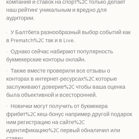
компаний и ставок на спорт%2C только делает
наш рейтинг уникальным и вредно для
аудитории.
У Балтбета разнообразный выбор событий как
в Prematch%2C так и в Live.
Однако сейчас набирают популярность
букмекерские конторы онлайн.
Также вместе проверили все отзывы о
конторах в интернет-ресурсах%2C которые
заслуживают доверие%2C чтобы ваша оценка
была объективной и всесторонней.
Новички могут получить от букмекера
фрибет%2C кеш-бонус например другой подарок
ним регистрацию на сайте%2C
идентификацию%2C первый обналичил или
ставку.