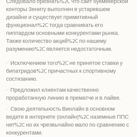
Следовало признать%2C что сайт букмекерской
конторы Зениту выполнен в устаревшем
дизайне и существует примитивный
функционал%2C тогда сравнивать его
пиппардом основными конкурентами рынка.
Также количество акций%2C по нашему
разумению%2C является недостаточным.
Исключением того%2C не принятое ставки у
бипатридов%2C причастных к спортивному
состязанию.
Предложил клиентам качественно
проработанную линию в прематче и в лайве.
Свою деятельность Винлайн в основном
ведете в интернете (онлайн)%2C наземные ППС
нет%2C но их чрезвычайно мало по сравнению с
конкурентами.