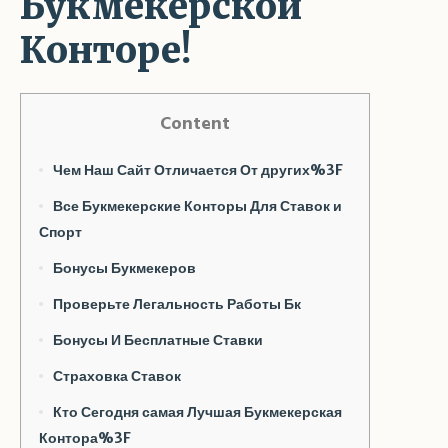
Букмекерской
Конторе!
Content
Чем Наш Сайт Отличается От других%3F
Все Букмекерские Конторы Для Ставок и
Спорт
Бонусы Букмекеров
Проверьте Легальность Работы Бк
Бонусы И Бесплатные Ставки
Страховка Ставок
Кто Сегодня самая Лучшая Букмекерская
Контора%3F