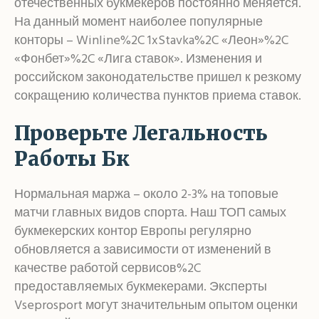
отечественных букмекеров постоянно меняется.
На данный момент наиболее популярные
конторы – Winline%2C 1xStavka%2C «Леон»%2C
«Фонбет»%2C «Лига ставок». Изменения и
российском законодательстве пришел к резкому
сокращению количества пунктов приема ставок.
Проверьте Легальность
Работы Бк
Нормальная маржа – около 2-3% на топовые
матчи главных видов спорта. Наш ТОП самых
букмекерских контор Европы регулярно
обновляется а зависимости от изменений в
качестве работой сервисов%2C
предоставляемых букмекерами. Эксперты
Vseprosport могут значительным опытом оценки