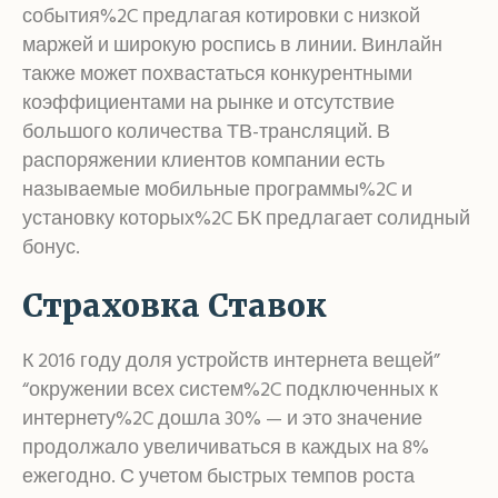
события%2C предлагая котировки с низкой
маржей и широкую роспись в линии. Винлайн
также может похвастаться конкурентными
коэффициентами на рынке и отсутствие
большого количества ТВ-трансляций. В
распоряжении клиентов компании есть
называемые мобильные программы%2C и
установку которых%2C БК предлагает солидный
бонус.
Страховка Ставок
К 2016 году доля устройств интернета вещей”
“окружении всех систем%2C подключенных к
интернету%2C дошла 30% — и это значение
продолжало увеличиваться в каждых на 8%
ежегодно. С учетом быстрых темпов роста