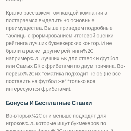
Кратко расскажем том каждой компании а
постараемся выделить но основные
преимущества. Выше приведем подробные
таблицы с формированием итоговой оценки
рейтинга лучших букмекерских контор. И не
брали а расчет другие рейтинги%2C
например%2C Лучших БК для ставок и футбол
или Самых БК с фрибетами по двум причина. Во-
первых%2C их тематика подходит не об (не все
поставить на футбол же” “только все
интересуются фрибетами).
Бонусы И Бесплатные Ставки
Во-вторых%2C они меньше подходят для
игроков%2C которые ищут букмекеров по