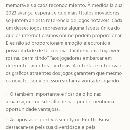
memoráveis a cada reconocimiento. À medida la cual
2023 avança, espera-se que mais títulos inovadores
se juntem an esta referencia de jogos notáveis. Cada
um desses jogos representa alguma faceta única do
que os internet casinos online podem proporcionar.
Eles não só proporcionam emoção electronic a
possibilidade de lucros, mas também uma fuga weil
rotina, permitindo” “aos jogadores embarcar em
diferentes aventuras virtuais. A interface intuitiva e
os gráficos atraentes dos jogos garantem que mesmo
os novatos sony ericsson sintam à vontade jogando.
O também importante é ficar de olho nas
atualizações no site afin de não perder nenhuma
oportunidade vantajosa.
As apostas esportivas simply no Pin-Up Brasil
destacam-se pela sua diversidade e pela