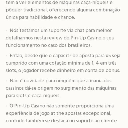
tem a ver elementos de máquinas caça-níqueis e
pôquer tradicional, oferecendo alguma combinação
única para habilidade e chance.
Nós testamos um suporte via chat para melhor
detalharmos nesta review do Pin-Up Casino o seu
funcionamento no caso dos brasileiros.
Então, desde que o capacit? de aposta para x5 seja
cumprido com uma cotação mínima de 1, 4 em três
slots, o jogador recebe dinheiro em conta de bônus.
Não é novidade para ninguém que a mania dos
cassinos dá-se origem no surgimento das máquinas
para slots e caça-níqueis.
O Pin-Up Casino não somente proporciona uma
experiência de jogo at the apostas excepcional,
contudo também se destaca no suporte ao cliente.