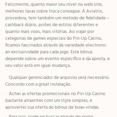
Felizmente, quanto maior seu nível no web site,
melhores taxas sobre troca consegue. A Aviatrix,
provedora, tem também um metodo de fidelidade –
cashback diário, aviões de estilos diferentes e
quanto mais voos, mais vitórias. Ao viajar por
categorias de games especiais do Pin-Up Casino,
ficamos fascinados através da variedade electronic
an exclusividade para cada jogo. Este bônus
depende sobre um evento específico e da aposta, e
seu valor está em igual mudança.
Qualquer gerenciador de arquivos será necessário.
Concordo com a great instalação.
Achei as ofertas promocionais no Pin-Up Casino
bastante atraentes com um style simples, e
aproveitei sua oferta de bônus de boas-vindas.
Para isso, pode-se buscar através do nome,