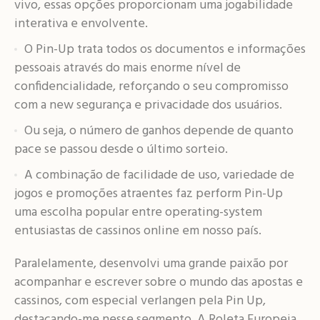
vivo, essas opções proporcionam uma jogabilidade
interativa e envolvente.
O Pin-Up trata todos os documentos e informações
pessoais através do mais enorme nível de
confidencialidade, reforçando o seu compromisso
com a new segurança e privacidade dos usuários.
Ou seja, o número de ganhos depende de quanto
pace se passou desde o último sorteio.
A combinação de facilidade de uso, variedade de
jogos e promoções atraentes faz perform Pin-Up
uma escolha popular entre operating-system
entusiastas de cassinos online em nosso país.
Paralelamente, desenvolvi uma grande paixão por
acompanhar e escrever sobre o mundo das apostas e
cassinos, com especial verlangen pela Pin Up,
destacando-me nesse segmento. A Roleta Europeia