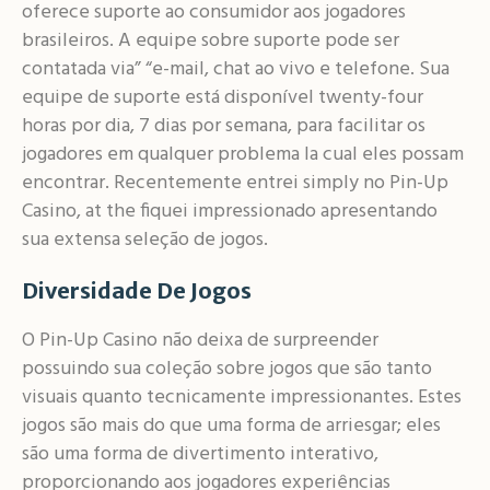
oferece suporte ao consumidor aos jogadores
brasileiros. A equipe sobre suporte pode ser
contatada via” “e-mail, chat ao vivo e telefone. Sua
equipe de suporte está disponível twenty-four
horas por dia, 7 dias por semana, para facilitar os
jogadores em qualquer problema la cual eles possam
encontrar. Recentemente entrei simply no Pin-Up
Casino, at the fiquei impressionado apresentando
sua extensa seleção de jogos.
Diversidade De Jogos
O Pin-Up Casino não deixa de surpreender
possuindo sua coleção sobre jogos que são tanto
visuais quanto tecnicamente impressionantes. Estes
jogos são mais do que uma forma de arriesgar; eles
são uma forma de divertimento interativo,
proporcionando aos jogadores experiências