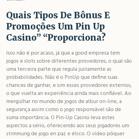
Quais Tipos De Bônus E
Promoções Um Pin Up
Casino” “Proporciona?
Isso não é por acaso, já que a good empresa tem
jogos e slots sobre diferentes provedores, o qual são
uma terceira parte que regula justamente as
probabilidades. Não é o PinUp que define suas
chances de ganhar, e sim esses provedores externos,
o que vuelta an experiência ainda mais confiável. Ao
mergulhar no mundo de jogos de albur on-line, a
segurança assim como o jogo responsável são de
suma importância. O Pin-Up Casino leva estes
aspectos a sério, oferecendo aos seus jogadores um
stimmung de jogo en paz e ético. O vídeo pôquer