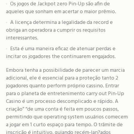
Os jogos de Jackpot zero Pin-Up são afin de
aqueles que sonham em acertar o maior prêmio.
A licença determina a legalidade da record e
obriga an operadora a cumprir os requisitos
interessantes.
Esta é uma maneira eficaz de atenuar perdas e
incitar os jogadores the continuarem engajados.
Embora tenha a possibilidade de parecer um marcia
adicional, ele é essencial para a proteção tanto 2
jogadores quanto perform próprio cassino. Entrar
para o planeta de entretenimento carry out Pin-Up
Casino é um processo descomplicado e rápido. A
criação” “de uma conta é feita em poucos passos,
permitindo que operating system usuários comecem
a jogar em 1 curto espaço para tempo. O trâmite de
inscrição é intuitivo, guiando recém-lan?ados