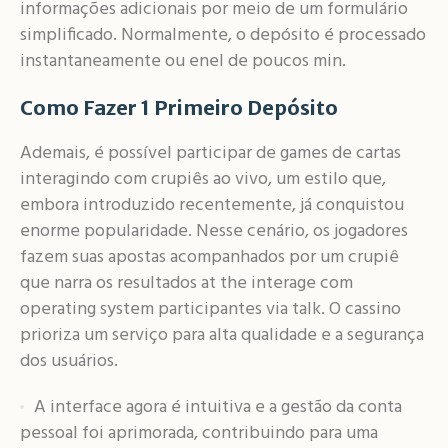
informações adicionais por meio de um formulário
simplificado. Normalmente, o depósito é processado
instantaneamente ou enel de poucos min.
Como Fazer 1 Primeiro Depósito
Ademais, é possível participar de games de cartas
interagindo com crupiês ao vivo, um estilo que,
embora introduzido recentemente, já conquistou
enorme popularidade. Nesse cenário, os jogadores
fazem suas apostas acompanhados por um crupiê
que narra os resultados at the interage com
operating system participantes via talk. O cassino
prioriza um serviço para alta qualidade e a segurança
dos usuários.
A interface agora é intuitiva e a gestão da conta
pessoal foi aprimorada, contribuindo para uma