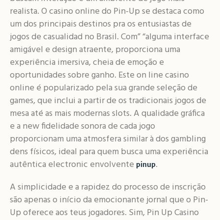
realista. O casino online do Pin-Up se destaca como
um dos principais destinos pra os entusiastas de
jogos de casualidad no Brasil. Com” “alguma interface
amigável e design atraente, proporciona uma
experiência imersiva, cheia de emoção e
oportunidades sobre ganho. Este on line casino
online é popularizado pela sua grande seleção de
games, que inclui a partir de os tradicionais jogos de
mesa até as mais modernas slots. A qualidade gráfica
e a new fidelidade sonora de cada jogo
proporcionam uma atmosfera similar à dos gambling
dens físicos, ideal para quem busca uma experiência
autêntica electronic envolvente
.
pinup
A simplicidade e a rapidez do processo de inscrição
são apenas o início da emocionante jornal que o Pin-
Up oferece aos teus jogadores. Sim, Pin Up Casino