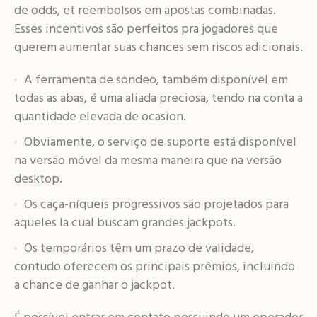
de odds, et reembolsos em apostas combinadas.
Esses incentivos são perfeitos pra jogadores que
querem aumentar suas chances sem riscos adicionais.
A ferramenta de sondeo, também disponível em
todas as abas, é uma aliada preciosa, tendo na conta a
quantidade elevada de ocasion.
Obviamente, o serviço de suporte está disponível
na versão móvel da mesma maneira que na versão
desktop.
Os caça-níqueis progressivos são projetados para
aqueles la cual buscam grandes jackpots.
Os temporários têm um prazo de validade,
contudo oferecem os principais prêmios, incluindo
a chance de ganhar o jackpot.