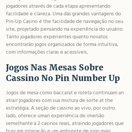
jogadores através de cada etapa apresentando
facilidade e clareza. Uma das grandes vantagens do
Pin-Up Casino é the facilidade de navegação no seu
site, projetado pensando na experiência do usuário.
Tanto jogadores experientes quanto novatos
encontrarão jogos organizados de forma intuitiva,
com informações claras e acessíveis.
Jogos Nas Mesas Sobre
Cassino No Pin Number Up
Jogos de mesa como baccarat e roleta continuam an
atrair jogadores com sua mistura de sorte at the
estratégia. A seção de cassino ao vivo, por outro
lado, oferece uman experiência de imersão
semelhante à 2 casinos reais, atraindo jogadores que
buscam interação e um ambiente de jogo mais