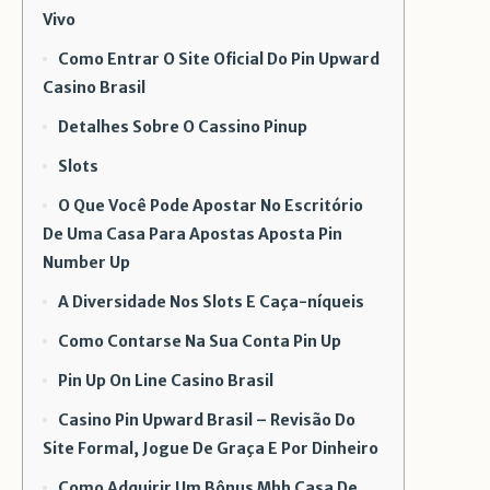
Vivo
Como Entrar O Site Oficial Do Pin Upward
Casino Brasil
Detalhes Sobre O Cassino Pinup
Slots
O Que Você Pode Apostar No Escritório
De Uma Casa Para Apostas Aposta Pin
Number Up
A Diversidade Nos Slots E Caça-níqueis
Como Contarse Na Sua Conta Pin Up
Pin Up On Line Casino Brasil
Casino Pin Upward Brasil – Revisão Do
Site Formal, Jogue De Graça E Por Dinheiro
Como Adquirir Um Bônus Mhh Casa De