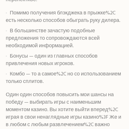
Помимо получения блэкджека в прыжке%2C
есть несколько способов обыграть руку дилера.
В большинстве зачастую подобные
предложения то сопровождаются всей
необходимой информацией.
Бонусы — один из главных способов
привлечения новых игроков.
Комбо — то а самое%2C но со использованием
только сплитов.
Один один способов повысить мои шансы на
победу — выбирать игры с наименьшим
моментом казино. Вы хотите выйти вперед%2C
играя в свои ненаглядные игры казино%3F Же и
в любом с любым развлечением%2C важно