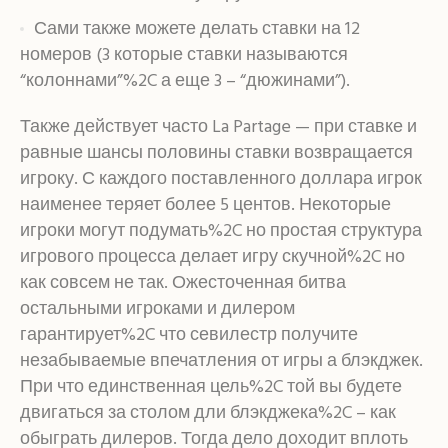
Сами также можете делать ставки на 12
номеров (3 которые ставки называются
“колоннами”%2C а еще 3 – “дюжинами”).
Также действует часто La Partage — при ставке и
равные шансы половины ставки возвращается
игроку. С каждого поставленного доллара игрок
наименее теряет более 5 центов. Некоторые
игроки могут подумать%2C но простая структура
игрового процесса делает игру скучной%2C но
как совсем не так. Ожесточенная битва
остальными игроками и дилером
гарантирует%2C что севилестр получите
незабываемые впечатления от игры а блэкджек.
При что единственная цель%2C той вы будете
двигаться за столом дли блэкджека%2C – как
обыграть дилеров. Тогда дело доходит вплоть