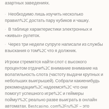
азартных заведениях.
Необходимо лишь изучить несколько
правил%2C достать пару кубиков и чашку.
В таблице характеристики электронных и
«живых» рулеток.
Через три недели супруге написали из службы
взыскания о том%2C что я должник.
Игроки стремятся найти слот с высокого
процентом отдачи%2C внимание внимание на
волатильность слота (частоту выдачи крупных и
небольших выигрышей). Собрали какиенибудь
рекомендации%2C надеемся%2C что они
помогут успешного игре%2C и геймеры
поймут%2C реально разве выиграть в онлайн
автоматах. Bestcasino. com%2Fru%2F – это