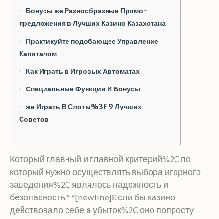
Бонусы же Разнообразные Промо-
предложения в Лучших Казино Казахстана
Практикуйте подобающее Управление
Капиталом
Как Играть в Игровых Автоматах
Специальные Функции И Бонусы
же Играть В Слоты%3F 9 Лучших
Советов
Который главный и главной критерий%2C по
который нужно осуществлять выбора игорного
заведения%2C являлось надежность и
безопасность.” “[newline]Если бы казино
действовало себе а убыток%2C оно попросту