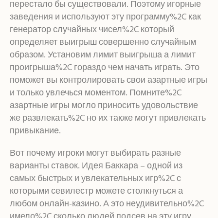
перестало бы существовали. Поэтому игорные
заведения и используют эту программу%2C как
генератор случайных чисел%2C который
определяет выигрыш совершенно случайным
образом. Установим лимит выигрыша а лимит
проигрыша%2C гораздо чем начать играть. Это
поможет вы контролировать свои азартные игры
и только увлечься моментом. Помните%2C
азартные игры могло приносить удовольствие
же развлекать%2C но их также могут привлекать
привыкание.
Вот почему игроки могут выбирать разные
варианты ставок. Идея Баккара – одной из
самых быстрых и увлекательных игр%2C с
которыми севилестр можете столкнуться а
любом онлайн-казино. А это неудивительно%2C
имело%2C сколько людей подсев на эту игру.