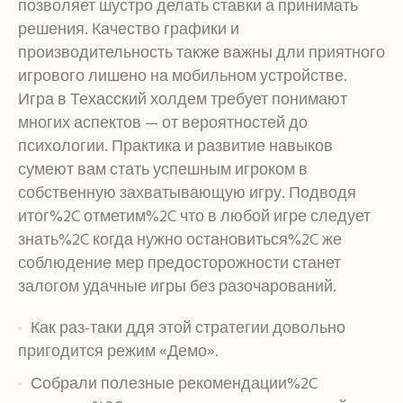
позволяет шустро делать ставки а принимать
решения. Качество графики и
производительность также важны дли приятного
игрового лишено на мобильном устройстве.
Игра в Техасский холдем требует понимают
многих аспектов — от вероятностей до
психологии. Практика и развитие навыков
сумеют вам стать успешным игроком в
собственную захватывающую игру. Подводя
итог%2C отметим%2C что в любой игре следует
знать%2C когда нужно остановиться%2C же
соблюдение мер предосторожности станет
залогом удачные игры без разочарований.
Как раз-таки ддя этой стратегии довольно
пригодится режим «Демо».
Собрали полезные рекомендации%2C