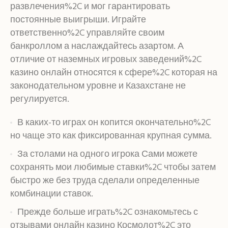
развлечения%2C и мог гарантировать
постоянные выигрыши. Играйте
ответственно%2C управляйте своим
банкроллом а наслаждайтесь азартом. А
отличие от наземных игровых заведений%2C
казино онлайн относятся к сфере%2C которая на
законодательном уровне и Казахстане не
регулируется.
В каких-то играх он копится окончательно%2C
но чаще это как фиксированная крупная сумма.
За столами на одного игрока Сами можете
сохранять мои любимые ставки%2C чтобы затем
быстро же без труда сделали определенные
комбинации ставок.
Прежде больше играть%2C ознакомьтесь с
отзывами онлайн казино Космолот%2C это